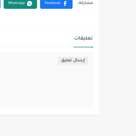
تعليقات
إرسال تعليق