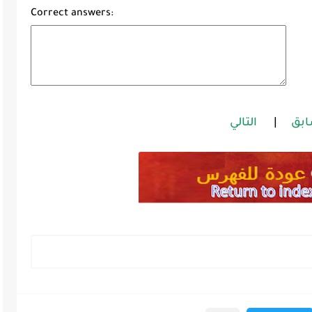
Correct answers:
ابق
|
التالي