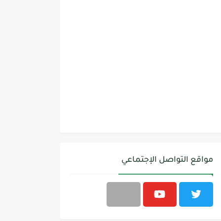
مواقع التواصل الإجتماعي