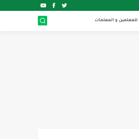
 للمعلمين و المعلمات