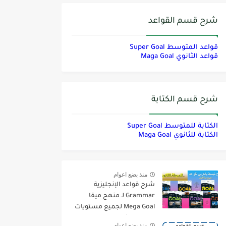
شرح قسم القواعد
قواعد المتوسط Super Goal
قواعد الثانوي Maga Goal
شرح قسم الكتابة
الكتابة للمتوسط Super Goal
الكتابة للثانوي Maga Goal
منذ بضع اعوام
شرح قواعد الإنجليزية
Grammar لـ منهج ميقا
Mega Goal لجميع مستويات
المرحلة الثانوية
منذ بضع اعوام