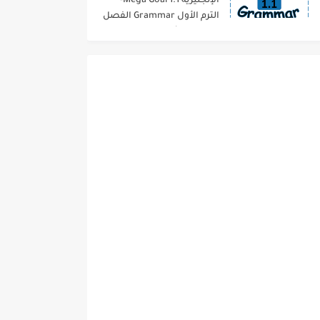
الإنجليزية 1.1 Mega Goal-
الترم الأول Grammar الفصل
الدراسي الأول