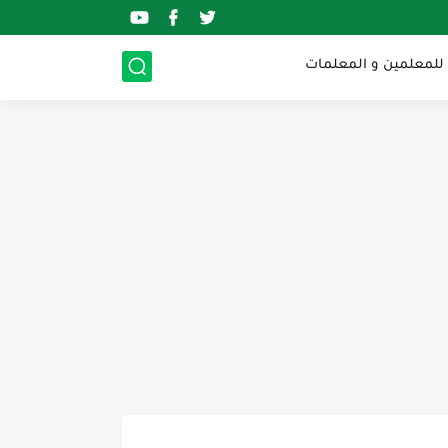
 للمعلمين و المعلمات