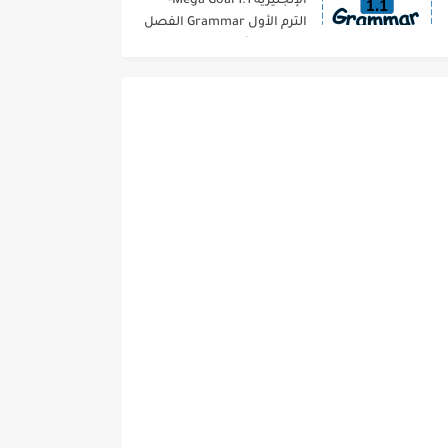
الإنجليزية 1.1 Mega Goal-
الترم الأول Grammar الفصل
الدراسي الأول