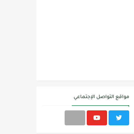
مواقع التواصل الإجتماعي