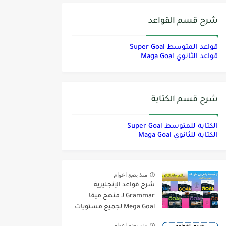
شرح قسم القواعد
قواعد المتوسط Super Goal
قواعد الثانوي Maga Goal
شرح قسم الكتابة
الكتابة للمتوسط Super Goal
الكتابة للثانوي Maga Goal
منذ بضع اعوام
شرح قواعد الإنجليزية
Grammar لـ منهج ميقا
Mega Goal لجميع مستويات
المرحلة الثانوية
منذ بضع اعوام