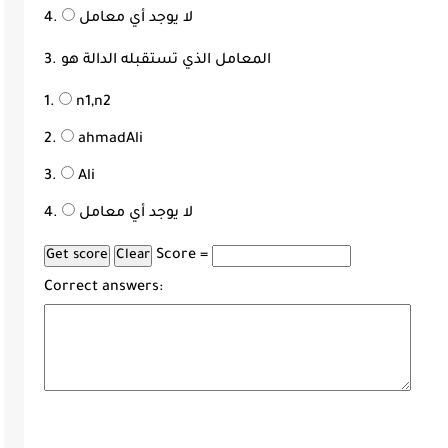
لا يوجد أي معامل
3. المعامل الذي تستقبله الدالة هو
n1,n2
ahmadAli
Ali
لا يوجد أي معامل
Score =
Correct answers: