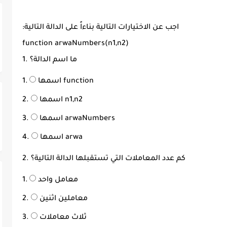
:اجب عن الاختيارات التالية بناءاً على الدالة التالية
function arwaNumbers(n1,n2)
1. ما اسم الدالة؟
اسمها function
اسمها n1,n2
اسمها arwaNumbers
اسمها arwa
2. كم عدد المعاملات التي تستقبلها الدالة التالية؟
معامل واحد
معاملين اثنين
ثلاث معاملات