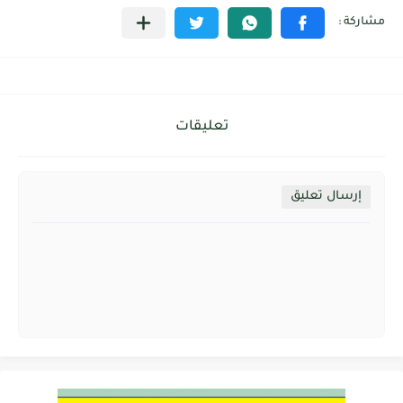
تعليقات
إرسال تعليق