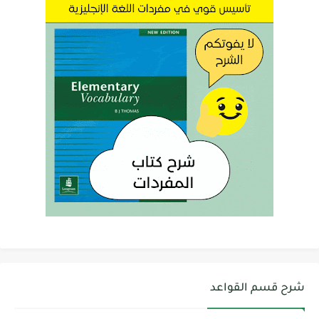
شرح قسم القواعد