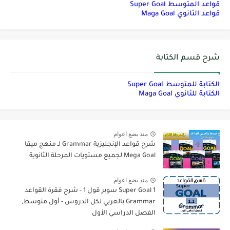
قواعد المتوسط Super Goal
قواعد الثانوي Maga Goal
شرح قسم الكتابة
الكتابة للمتوسط Super Goal
الكتابة للثانوي Maga Goal
منذ بضع اعوام
شرح قواعد الإنجليزية Grammar لـ منهج ميقا
Mega Goal لجميع مستويات المرحلة الثانوية
منذ بضع اعوام
Super Goal 1 سوبر قول 1 - شرح فقرة القواعد
Grammar بالعربي لكل الدروس - أول متوسط,
الفصل الدراسي الأول