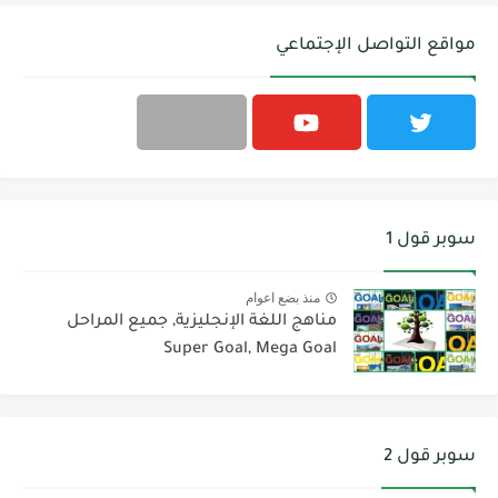
مواقع التواصل الإجتماعي
سوبر قول 1
منذ بضع اعوام
مناهج اللغة الإنجليزية, جميع المراحل
Super Goal, Mega Goal
سوبر قول 2