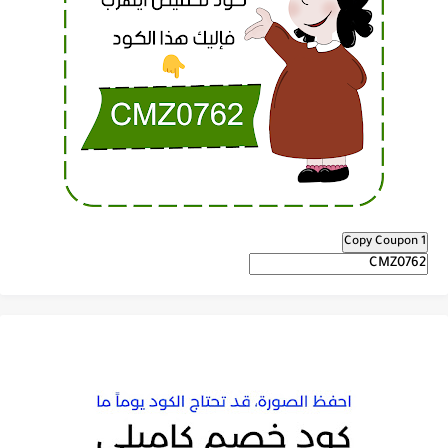
Copy Coupon 1