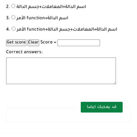
اسم الدالة+المعاملات+جسم الدالة
الأمر function+اسم الدالة
الأمر function+اسم الدالة+المعاملات+جسم الدالة
Score =
Correct answers:
قد يعجبك ايضا