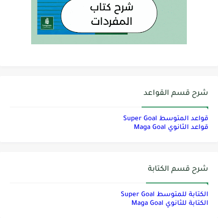
شرح قسم القواعد
قواعد المتوسط Super Goal
قواعد الثانوي Maga Goal
شرح قسم الكتابة
الكتابة للمتوسط Super Goal
الكتابة للثانوي Maga Goal