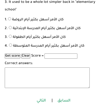
3. It used to be a whole lot simpler back in "elementary
school"
كان الأمر أسهل بكثير أيام الروضة
كان الأمر أسهل بكثير أيام المدرسة الإبتدائية
كان الأمر أسهل بكثير أيام الطفولة
كان الأمر أسهل بكثير أيام المدرسة المتوسطة
Score =
Correct answers:
السابق
|
التالي