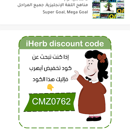
مناهج اللغة الإنجليزية, جميع المراحل
Super Goal, Mega Goal