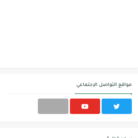
مواقع التواصل الإجتماعي