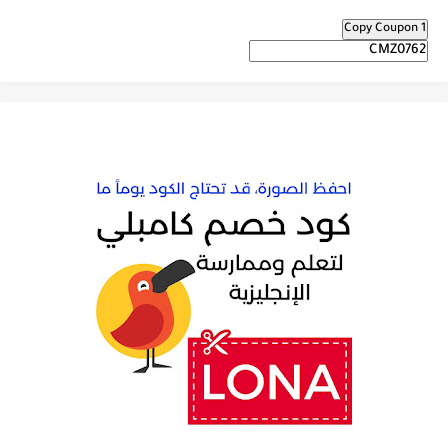
Copy Coupon 1