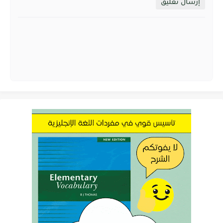
إرسال تعليق