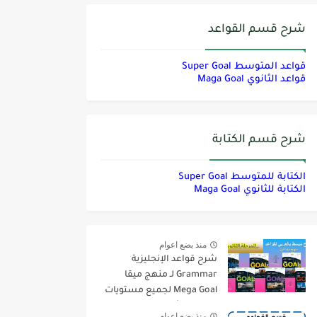
شرح قسم القواعد
قواعد المتوسط Super Goal
قواعد الثانوي Maga Goal
شرح قسم الكتابة
الكتابة للمتوسط Super Goal
الكتابة للثانوي Maga Goal
منذ بضع اعوام
شرح قواعد الإنجليزية
Grammar لـ منهج ميقا
Mega Goal لجميع مستويات
المرحلة الثانوية
منذ بضع اعوام