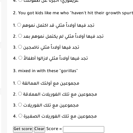
غريغوري! أخبرنا عن طفولتك
2. You got kids like me who "haven't hit their growth spurt
تجد فيها أولاداً مثلي قد اكتمل نموهم
تجد فيها أولاداً مثلي لم يكتمل نموهم بعد
تجد فيها أولاداً مثلي ناضجين
تجد فيها أولاداً مثلي لازالوا أطفالاً
3. mixed in with these "gorillas"
مجموعين مع أولئك العمالقة
مجموعين مع تلك الغوريلات العملاقة
مجموعين مع تلك الغوريلات
مجموعين مع تلك الغوريلات الصغيرة
Score =