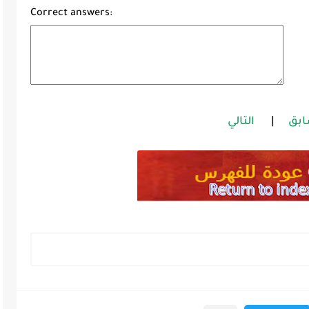
Correct answers:
ابق
|
التالي