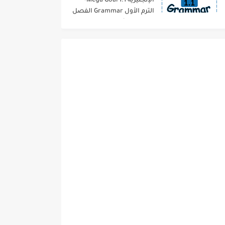
الإنجليزية 1.1 Mega Goal-
الترم الأول Grammar الفصل
الدراسي الأول