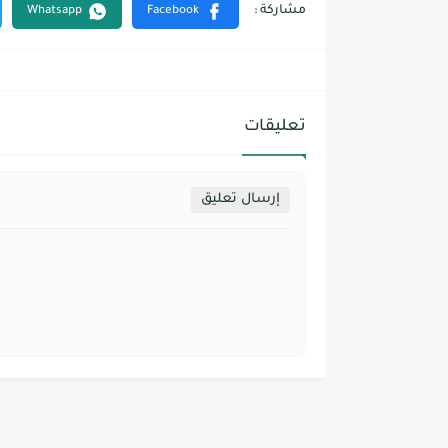
تعليقات
إرسال تعليق