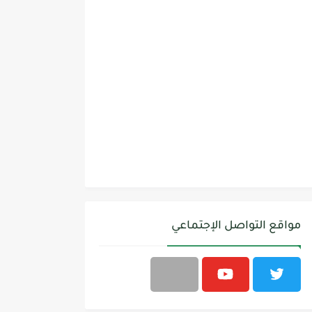
مواقع التواصل الإجتماعي