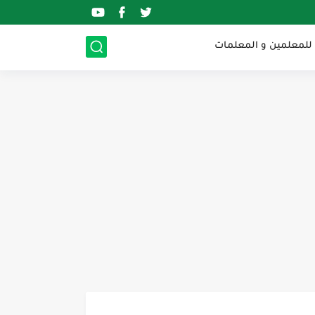
 للمعلمين و المعلمات