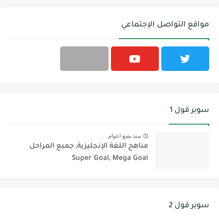
مواقع التواصل الإجتماعي
سوبر قول 1
منذ بضع اعوام
مناهج اللغة الإنجليزية, جميع المراحل
Super Goal, Mega Goal
سوبر قول 2