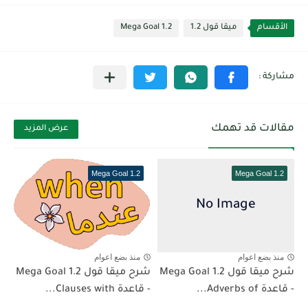
الأقسام
ميقا قول 1.2
Mega Goal 1.2
مقالات قد تهمك
عرض المزيد
Mega Goal 1.2
Mega Goal 1.2
منذ بضع اعوام
منذ بضع اعوام
شرح ميقا قول 1.2 Mega Goal
شرح ميقا قول 1.2 Mega Goal
- قاعدة Adverbs of...
- قاعدة Clauses with...