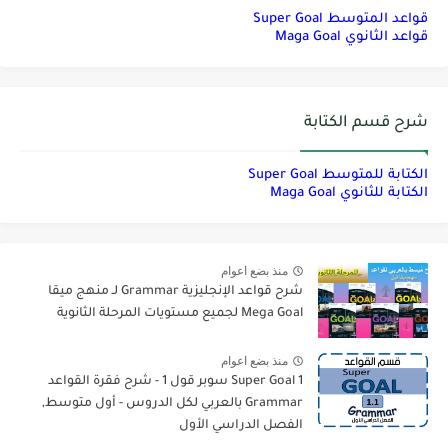
قواعد المتوسط Super Goal
قواعد الثانوي Maga Goal
شرح قسم الكتابة
الكتابة للمتوسط Super Goal
الكتابة للثانوي Maga Goal
منذ بضع اعوام
شرح قواعد الإنجليزية Grammar لـ منهج ميقا
Mega Goal لجميع مستويات المرحلة الثانوية
منذ بضع اعوام
Super Goal 1 سوبر قول 1 - شرح فقرة القواعد
Grammar بالعربي لكل الدروس - أول متوسط,
الفصل الدراسي الأول