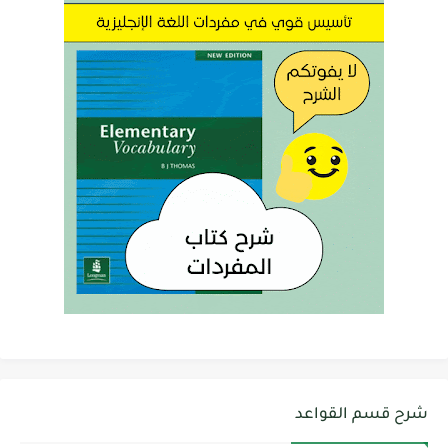
شرح قسم القواعد