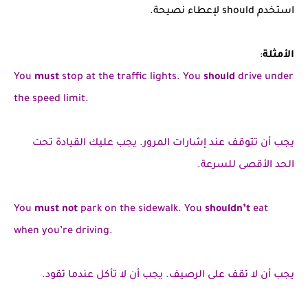
استخدم should لإعطاء نصيحة.
الأمثلة
:
You
must
stop at the traffic lights. You
should
drive under
the speed limit.
يجب أن تتوقف عند إشارات المرور. يجب عليك القيادة تحت
الحد الأقصى للسرعة.
You
must not
park on the sidewalk. You
shouldn’t
eat
when you’re driving.
يجب أن لا تقف على الرصيف. يجب أن لا تأكل عندما تقود.