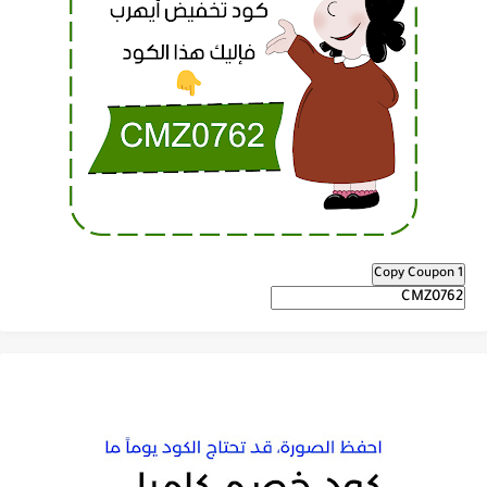
Copy Coupon 1