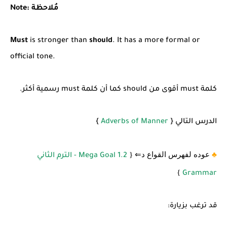
Note: مُلاحظة
Must
is stronger than
should
. It has a more formal or
official tone.
كلمة must أقوى من should كما أن كلمة must رسمية أكثر.
الدرس التالي {
Adverbs of Manner
}
♣️
عوده لفهرس القواع د
⇐
{
Mega Goal 1.2 - الترم الثاني
}
Grammar
قد ترغب بزيارة: