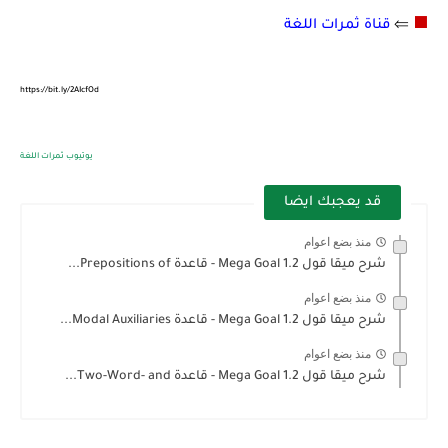
⇐
⬛
قناة ثمرات اللغة
https://bit.ly/2AIcfOd
يوتيوب ثمرات اللغة
قد يعجبك ايضا
منذ بضع اعوام
شرح ميقا قول 1.2 Mega Goal - قاعدة Prepositions of...
منذ بضع اعوام
شرح ميقا قول 1.2 Mega Goal - قاعدة Modal Auxiliaries...
منذ بضع اعوام
شرح ميقا قول 1.2 Mega Goal - قاعدة Two-Word- and...