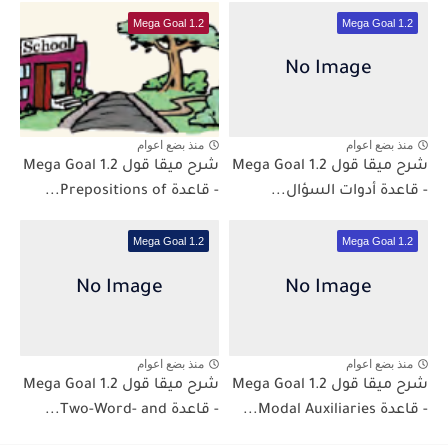
Mega Goal 1.2
Mega Goal 1.2
منذ بضع اعوام
منذ بضع اعوام
شرح ميقا قول 1.2 Mega Goal
شرح ميقا قول 1.2 Mega Goal
- قاعدة أدوات السؤال...
- قاعدة Prepositions of...
Mega Goal 1.2
Mega Goal 1.2
منذ بضع اعوام
منذ بضع اعوام
شرح ميقا قول 1.2 Mega Goal
شرح ميقا قول 1.2 Mega Goal
- قاعدة Modal Auxiliaries...
- قاعدة Two-Word- and...