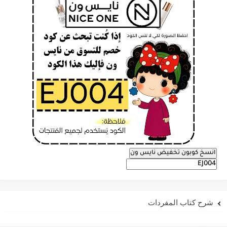
انسخ كوبون تخفيض نايس ون
شرح كتاب المفردات