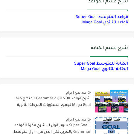
شرح قسم القواعد
قواعد المتوسط Super Goal
قواعد الثانوي Maga Goal
شرح قسم الكتابة
الكتابة للمتوسط Super Goal
الكتابة للثانوي Maga Goal
منذ بضع اعوام
شرح قواعد الإنجليزية Grammar لـ منهج ميقا
Mega Goal لجميع مستويات المرحلة الثانوية
منذ بضع اعوام
Super Goal 1 سوبر قول 1 - شرح فقرة القواعد
Grammar بالعربي لكل الدروس - أول متوسط,