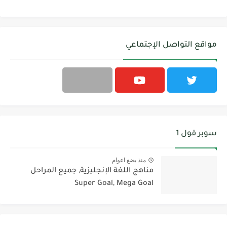
مواقع التواصل الإجتماعي
سوبر قول 1
منذ بضع اعوام
مناهج اللغة الإنجليزية, جميع المراحل
Super Goal, Mega Goal