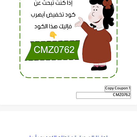
Copy Coupon 1