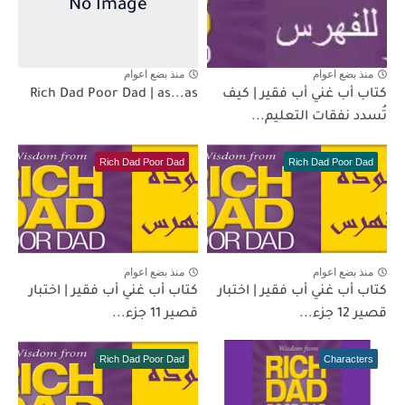
منذ بضع اعوام
منذ بضع اعوام
كتاب أب غني أب فقير | كيف
Rich Dad Poor Dad | as...as
تُسدد نفقات التعليم...
Rich Dad Poor Dad
Rich Dad Poor Dad
منذ بضع اعوام
منذ بضع اعوام
كتاب أب غني أب فقير | اختبار
كتاب أب غني أب فقير | اختبار
قصير 12 جزء...
قصير 11 جزء...
Rich Dad Poor Dad
Characters