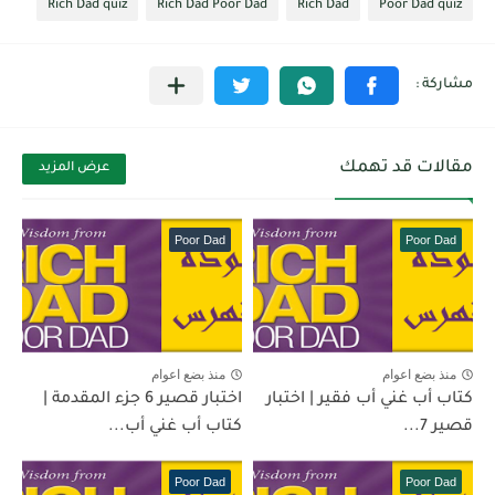
Rich Dad quiz
Rich Dad Poor Dad
Rich Dad
Poor Dad quiz
مقالات قد تهمك
عرض المزيد
Poor Dad
Poor Dad
منذ بضع اعوام
منذ بضع اعوام
كتاب أب غني أب فقير | اختبار
اختبار قصير 6 جزء المقدمة |
قصير 7...
كتاب أب غني أب...
Poor Dad
Poor Dad