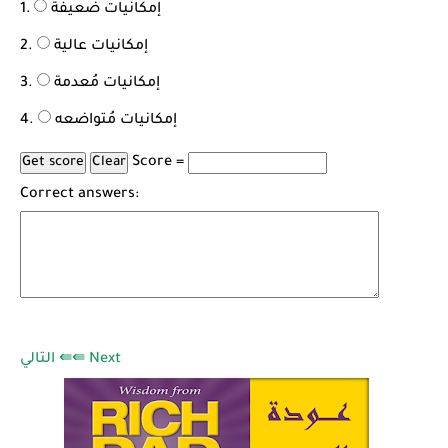
إمكانيات ضعيفة
إمكانيات عالية
إمكانيات مُعدمة
إمكانيات مُتواضعه
Score =
Correct answers:
التالي ⇚⇚ Next