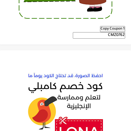
Copy Coupon 1