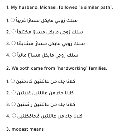
1. My husband, Michael, followed "a similar path".
سلك زوجي مايكل مسارًا غريباً
سلك زوجي مايكل مسارًا مختلفاً
سلك زوجي مايكل مسارًا مشابهًا
سلك زوجي مايكل مسارًا مالياً
2. We both came from "hardworking" families,
كلانا جاء من عائلتين كادحتين
كلانا جاء من عائلتين غنيتين
كلانا جاء من عائلتين رائعتين
كلانا جاء من عائلتين مُحافظتين
3. modest means