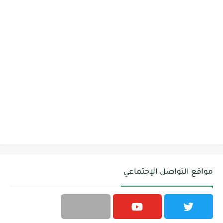
مواقع التواصل الإجتماعي