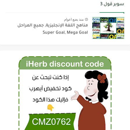
سوبر قول 3
منذ بضع اعوام
مناهج اللغة الإنجليزية, جميع المراحل
Super Goal, Mega Goal