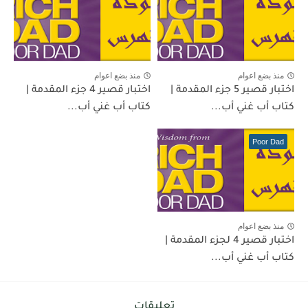
منذ بضع اعوام
منذ بضع اعوام
اختبار قصير 5 جزء المقدمة |
اختبار قصير 4 جزء المقدمة |
كتاب أب غني أب...
كتاب أب غني أب...
Poor Dad
منذ بضع اعوام
اختبار قصير 4 لجزء المقدمة |
كتاب أب غني أب...
تعليقات