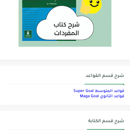
شرح قسم القواعد
قواعد المتوسط Super Goal
قواعد الثانوي Maga Goal
شرح قسم الكتابة