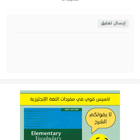
إرسال تعليق