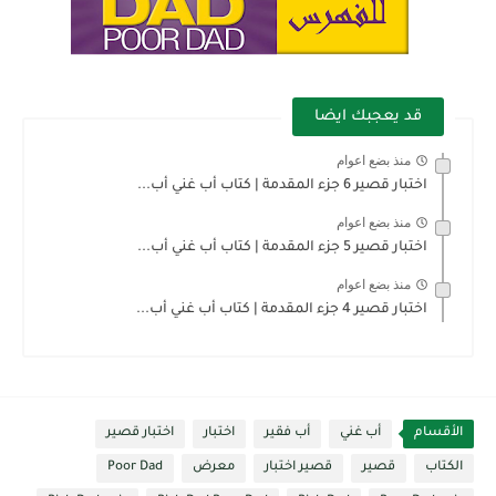
قد يعجبك ايضا
منذ بضع اعوام
اختبار قصير 6 جزء المقدمة | كتاب أب غني أب...
منذ بضع اعوام
اختبار قصير 5 جزء المقدمة | كتاب أب غني أب...
منذ بضع اعوام
اختبار قصير 4 جزء المقدمة | كتاب أب غني أب...
الأقسام
أب غني
أب فقير
اختبار
اختبار قصير
الكتاب
قصير
قصير اختبار
معرض
Poor Dad