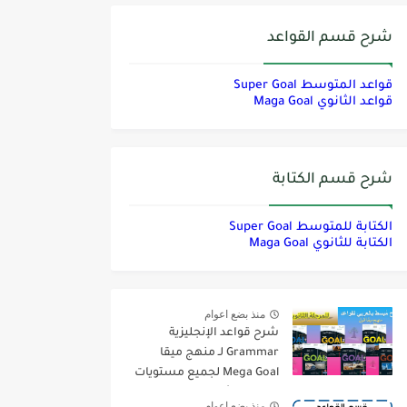
شرح قسم القواعد
قواعد المتوسط Super Goal
قواعد الثانوي Maga Goal
شرح قسم الكتابة
الكتابة للمتوسط Super Goal
الكتابة للثانوي Maga Goal
منذ بضع اعوام
شرح قواعد الإنجليزية
Grammar لـ منهج ميقا
Mega Goal لجميع مستويات
المرحلة الثانوية
منذ بضع اعوام