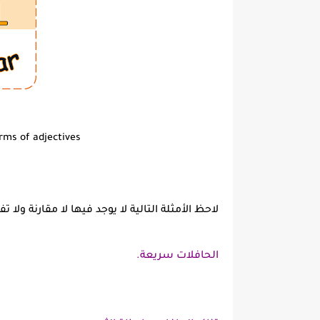
rms of adjectives
لاحظ الأمثلة التالية لا يوجد فيها لا مقارنة ولا 
الحافلات سريعة.