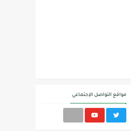
مواقع التواصل الإجتماعي