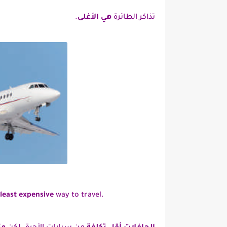
تذاكر الطائرة
هي الأغلى
.
 least expensive
way to travel.