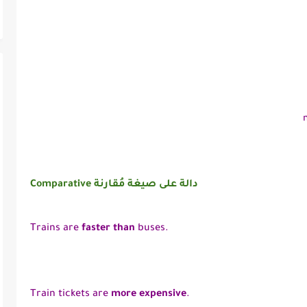
Comparative دالة على صيغة مُقارنة
Trains are
faster than
buses.
Train tickets are
more expensive
.