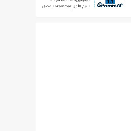
الإنجليزية 1.1 Mega Goal-
الترم الأول Grammar الفصل
الدراسي الأول