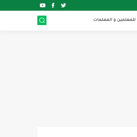
 للمعلمين و المعلمات