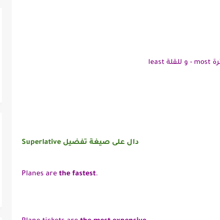
Superlative دال على صيغة تفضيل
Planes are
the fastest
.