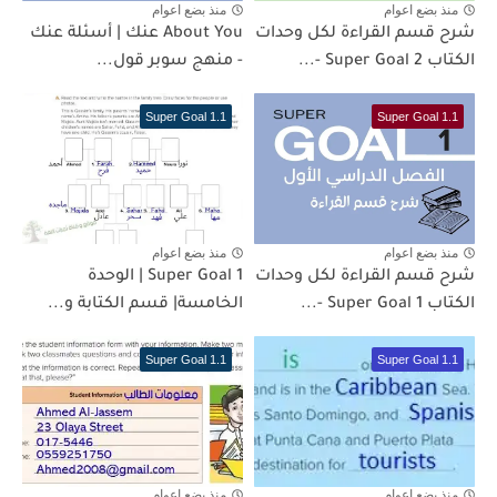
منذ بضع اعوام
منذ بضع اعوام
شرح قسم القراءة لكل وحدات
About You عنك | أسئلة عنك
الكتاب Super Goal 2 -...
- منهج سوبر قول...
Super Goal 1.1
Super Goal 1.1
منذ بضع اعوام
منذ بضع اعوام
شرح قسم القراءة لكل وحدات
Super Goal 1 | الوحدة
الكتاب Super Goal 1 -...
الخامسة| قسم الكتابة و...
Super Goal 1.1
Super Goal 1.1
منذ بضع اعوام
منذ بضع اعوام