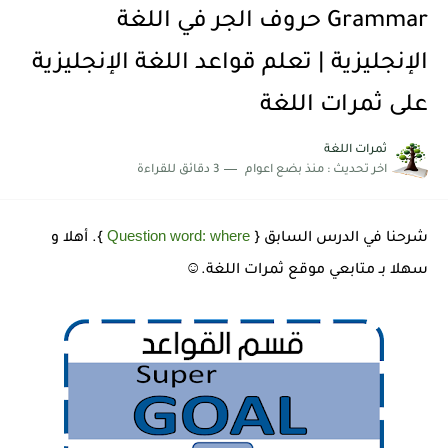
Grammar حروف الجر في اللغة
الإنجليزية | تعلم قواعد اللغة الإنجليزية
على ثمرات اللغة
ثمرات اللغة
اخر تحديث :
منذ بضع اعوام
3 دقائق للقراءة
Question word: where
شرحنا في الدرس السابق {
}. أهلا و
سهلا بـ متابعي موقع ثمرات اللغة.☺