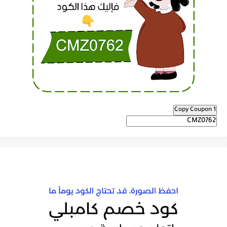
Copy Coupon 1