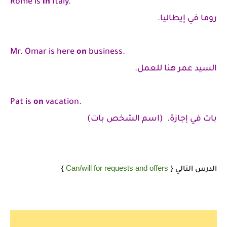
Rome is
in
Italy.
روما في إيطاليا.
Mr. Omar is here
on
business.
السيد عمر هنا للعمل.
Pat is
on
vacation.
بات في إجازة. (اسم الشخص بات)
Can/will for requests and offers
الدرس التالي {
}