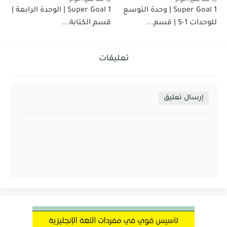
Super Goal 1 | وحدة التوسع
Super Goal 1 | الوحدة الرابعة |
للوحدات 1-5 | قسم...
قسم الكتابة...
تعليقات
إرسال تعليق