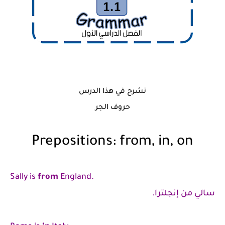
نشرح في هذا الدرس
حروف الجر
Prepositions: from, in, on
Sally is
from
England.
سالي من إنجلترا.