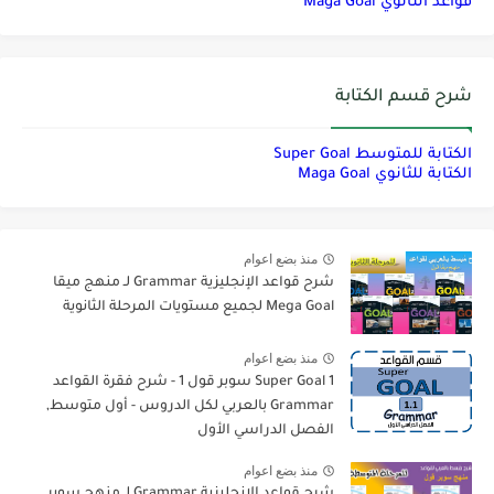
قواعد الثانوي Maga Goal
شرح قسم الكتابة
الكتابة للمتوسط Super Goal
الكتابة للثانوي Maga Goal
منذ بضع اعوام
شرح قواعد الإنجليزية Grammar لـ منهج ميقا
Mega Goal لجميع مستويات المرحلة الثانوية
منذ بضع اعوام
Super Goal 1 سوبر قول 1 - شرح فقرة القواعد
Grammar بالعربي لكل الدروس - أول متوسط,
الفصل الدراسي الأول
منذ بضع اعوام