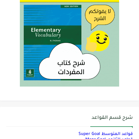
شرح قسم القواعد
قواعد المتوسط Super Goal