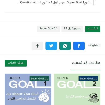
شرحSuper Goal 1 سوبر قول 1 - شرح قاعدة Question...
الأقسام
سوبر قول 1.1
Super Goal 1.1
مقالات قد تهمك
عرض المزيد
Super Goal 1.1
Super Goal 1.1