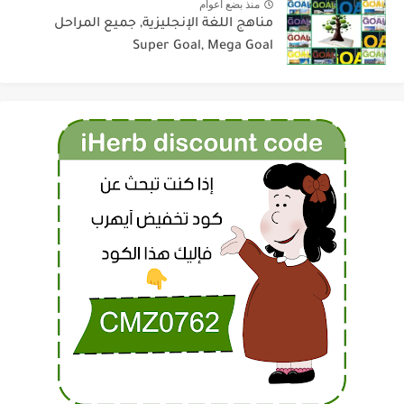
منذ بضع اعوام
مناهج اللغة الإنجليزية, جميع المراحل
Super Goal, Mega Goal