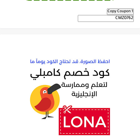
Copy Coupon 1