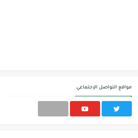
مواقع التواصل الإجتماعي