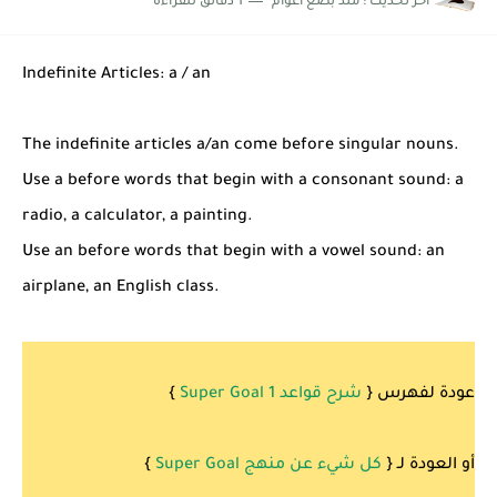
اخر تحديث :
منذ بضع اعوام
1 دقائق للقراءة
شرح قسم القراءة لكل وحدات الكتاب Super Goal 3 -...
Indefinite Articles: a / an
The indefinite articles a/an come before singular nouns.
Use a before words that begin with a consonant sound: a
radio, a calculator, a painting.
Use an before words that begin with a vowel sound: an
airplane, an English class.
عودة لفهرس {
شرح قواعد 1 Super Goal
}
أو العودة لـ {
كل شيء عن منهج Super Goal
}