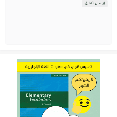
إرسال تعليق