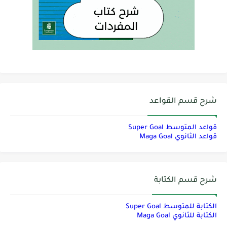
شرح قسم القواعد
قواعد المتوسط Super Goal
قواعد الثانوي Maga Goal
شرح قسم الكتابة
الكتابة للمتوسط Super Goal
الكتابة للثانوي Maga Goal