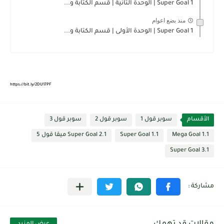
Super Goal 1 | الوحدة الثانية | قسم الكتابة و...
منذ بضع اعوام
Super Goal 1 | الوحدة الأولى | قسم الكتابة و...
https://bit.ly/2DU17PF
الأقسام
سوبر قول 1
سوبر قول 2
سوبر قول 3
Mega Goal 1.1
Super Goal 1.1
Super Goal 2.1 ميقا قول 5
Super Goal 3.1