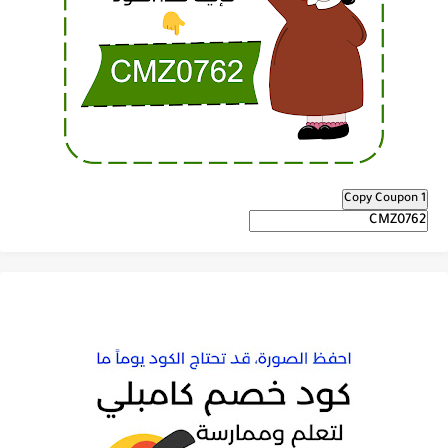
Copy Coupon 1