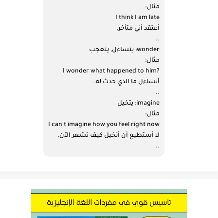
مثال:
I think I am late
أعتقد أني متأخر.
..
wonder: يتساءل, يتعجب
مثال:
?I wonder what happened to him
أتساءل ما الذي حدث له.
..
imagine: يتخيل
مثال:
I can't imagine how you feel right now
لا أستطيع أن أتخيل كيف تشعر الآن.
..