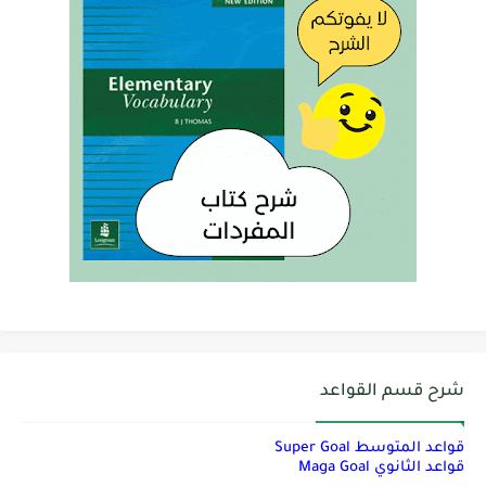
شرح قسم القواعد
قواعد المتوسط Super Goal
قواعد الثانوي Maga Goal