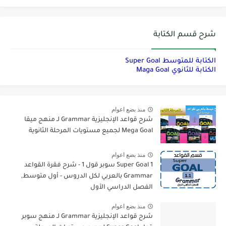
شرح قسم الكتابة
الكتابة للمتوسط Super Goal
الكتابة للثانوي Maga Goal
منذ بضع اعوام
شرح قواعد الإنجليزية Grammar لـ منهج ميقا
Mega Goal لجميع مستويات المرحلة الثانوية
منذ بضع اعوام
Super Goal 1 سوبر قول 1 - شرح فقرة القواعد
Grammar بالعربي لكل الدروس - أول متوسط,
الفصل الدراسي الأول
منذ بضع اعوام
شرح قواعد الإنجليزية Grammar لـ منهج سوبر