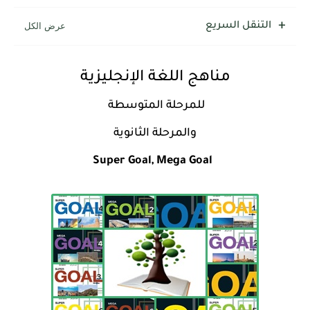
التنقل السريع
مناهج اللغة الإنجليزية
للمرحلة المتوسطة
والمرحلة الثانوية
Super Goal, Mega Goal