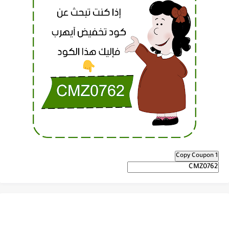
Copy Coupon 1