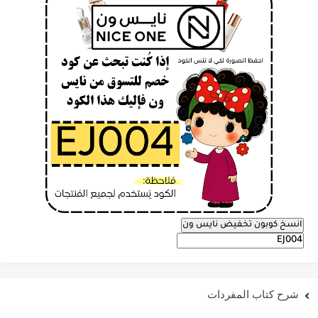
انسخ كوبون تخفيض نايس ون
شرح كتاب المفردات