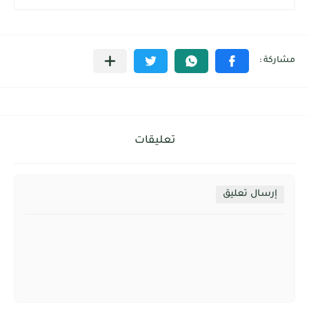
تعليقات
إرسال تعليق