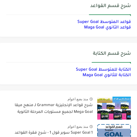
شرح قسم القواعد
قواعد المتوسط Super Goal
قواعد الثانوي Maga Goal
شرح قسم الكتابة
الكتابة للمتوسط Super Goal
الكتابة للثانوي Maga Goal
منذ بضع اعوام
شرح قواعد الإنجليزية Grammar لـ منهج ميقا
Mega Goal لجميع مستويات المرحلة الثانوية
منذ بضع اعوام
Super Goal 1 سوبر قول 1 - شرح فقرة القواعد