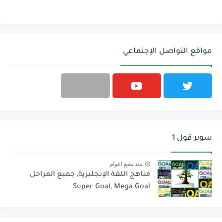
مواقع التواصل الإجتماعي
سوبر قول 1
منذ بضع اعوام
مناهج اللغة الإنجليزية, جميع المراحل
Super Goal, Mega Goal