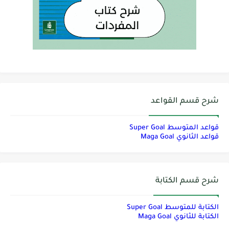
شرح قسم القواعد
قواعد المتوسط Super Goal
قواعد الثانوي Maga Goal
شرح قسم الكتابة
الكتابة للمتوسط Super Goal
الكتابة للثانوي Maga Goal