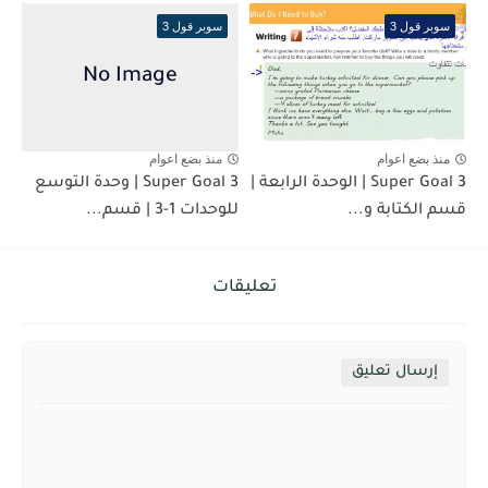
سوبر قول 3
سوبر قول 3
منذ بضع اعوام
منذ بضع اعوام
Super Goal 3 | الوحدة الرابعة |
Super Goal 3 | وحدة التوسع
قسم الكتابة و...
للوحدات 1-3 | قسم...
تعليقات
إرسال تعليق