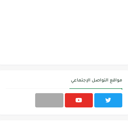
مواقع التواصل الإجتماعي