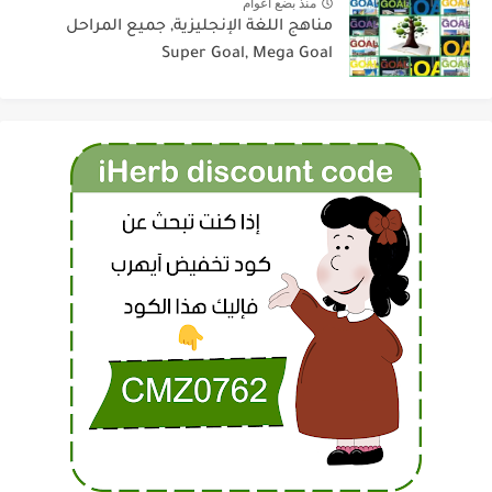
منذ بضع اعوام
مناهج اللغة الإنجليزية, جميع المراحل
Super Goal, Mega Goal