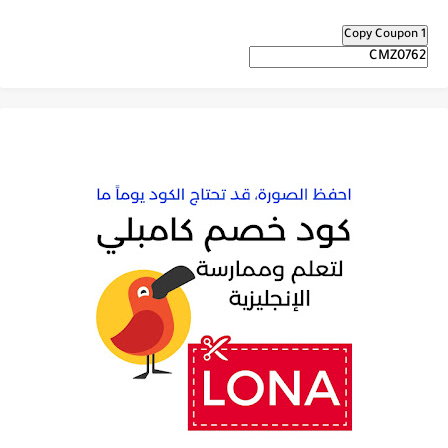
Copy Coupon 1