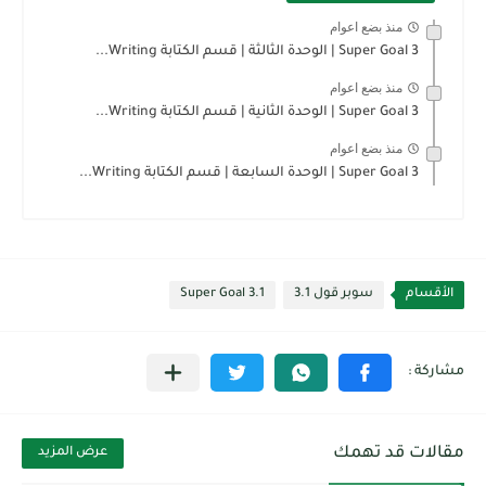
منذ بضع اعوام
Super Goal 3 | الوحدة الثالثة | قسم الكتابة Writing...
منذ بضع اعوام
Super Goal 3 | الوحدة الثانية | قسم الكتابة Writing...
منذ بضع اعوام
Super Goal 3 | الوحدة السابعة | قسم الكتابة Writing...
الأقسام
سوبر قول 3.1
Super Goal 3.1
مقالات قد تهمك
عرض المزيد