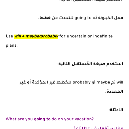
فعل الكينونة ثم going to للتحدث عن
خطط
.
Use
will + maybe/probably
for uncertain or indefinite
plans.
استخدم صيغة المُستقبل التالية
:-
will ثم maybe أو probably
للخطط غير المؤكدة أو غير
المحددة
.
الأمثلة
:
What are you
going to
do on your vacation?
ماذا
ســتفعل
في عطلتك؟