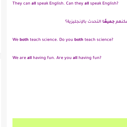
They can
all
speak English. Can they
all
speak English?
يمكنهم
جميعًا
التحدث بالإنجليزية؟
We
both
teach science. Do you
both
teach science?
We are
all
having fun. Are you
all
having fun?