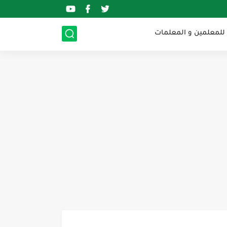
 للمعلمين و المعلمات