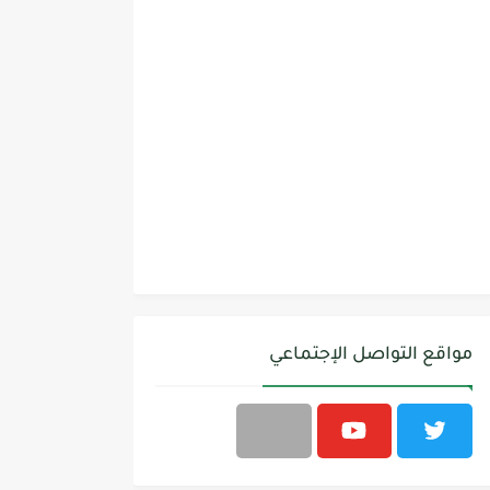
مواقع التواصل الإجتماعي