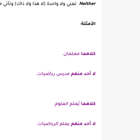
Neither
تعني ولا واحدة (لا هذا ولا ذاك) وتأتي
الأمثلة
:
كلاهما
معلمان.
لا أحد منهم
مدرس رياضيات.
كلاهما
يُعلم العلوم.
لا أحد منهم
يعلم الرياضيات.