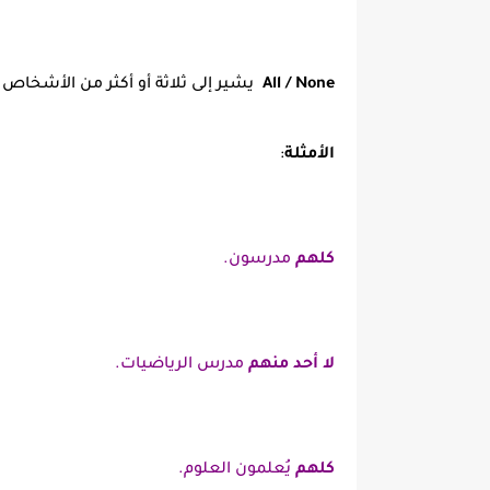
All / None
يشير إلى ثلاثة أو أكثر من الأشخاص أ
الأمثلة
:
كلهم
مدرسون.
لا أحد منهم
مدرس الرياضيات.
كلهم
يُعلمون العلوم.