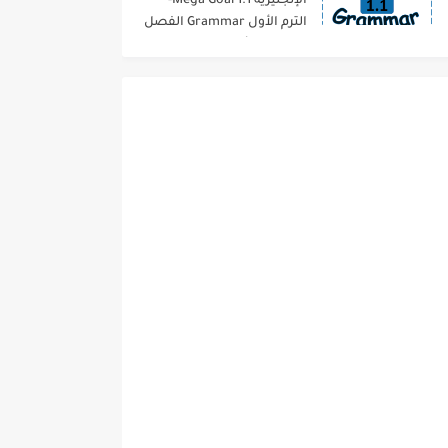
الإنجليزية 1.1 Mega Goal-
الترم الأول Grammar الفصل
الدراسي الأول