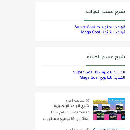
شرح قسم القواعد
قواعد المتوسط Super Goal
قواعد الثانوي Maga Goal
شرح قسم الكتابة
الكتابة للمتوسط Super Goal
الكتابة للثانوي Maga Goal
منذ بضع اعوام
شرح قواعد الإنجليزية
Grammar لـ منهج ميقا
Mega Goal لجميع مستويات
المرحلة الثانوية
منذ بضع اعوام