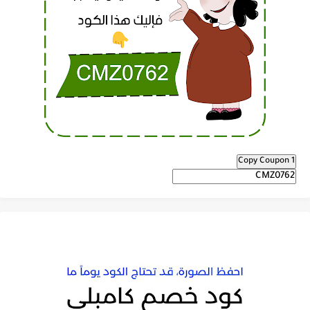
Copy Coupon 1