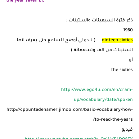
the year seven BC
ذكر فترة السبعينات والستينات :
1960
ninteen sixties
( تبدو لي أوضح للسامع حتى يعرف انها
الستينات من الف وتسعمائة )
أو
the sixties
http://www.ego4u.com/en/cram-
up/vocabulary/date/spoken
http://cppuntadenamer.jimdo.com/basic-vocabulary/how-
/
to-read-the-years
فيديو