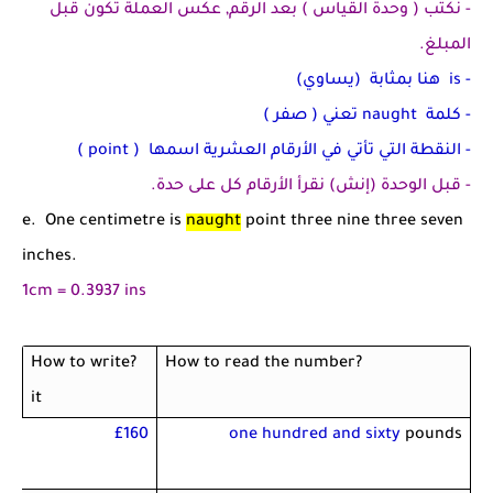
- نكتب ( وحدة القياس ) بعد الرقم, عكس العملة تكون قبل
المبلغ.
-
is
هنا بمثابة (يساوي)
- كلمة
naught
تعني ( صفر )
- النقطة التي تأتي في الأرقام العشرية اسمها
( point )
- قبل الوحدة (إنش) نقرأ الأرقام كل على حدة.
e. One centimetre is
naught
point three nine three seven
inches.
1cm = 0.3937 ins
?How to write
?How to read the number
it
£
160
one hundred and sixty
pounds