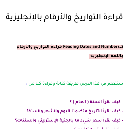
قراءة التواريخ والأرقام بالإنجليزية
2.Reading Dates and Numbers قراءة التواريخ والأرقام
باللغة الإنجليزية
سنتعلم في هذا الدرس طريقة كتابة وقراءة كلا من
:
- كيف نقرأ السنة ( العام ) ؟
- كيف نقرأ التاريخ متضمنا اليوم والشهر والسنة؟
- كيف نقرأ سعر شيء ما بالجنية الإسترليني والسنتات؟