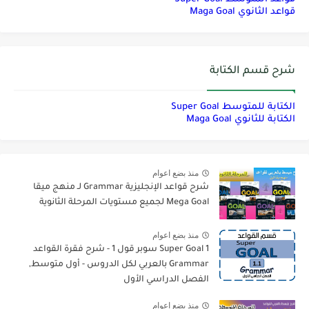
قواعد الثانوي Maga Goal
شرح قسم الكتابة
الكتابة للمتوسط Super Goal
الكتابة للثانوي Maga Goal
منذ بضع اعوام
شرح قواعد الإنجليزية Grammar لـ منهج ميقا
Mega Goal لجميع مستويات المرحلة الثانوية
منذ بضع اعوام
Super Goal 1 سوبر قول 1 - شرح فقرة القواعد
Grammar بالعربي لكل الدروس - أول متوسط,
الفصل الدراسي الأول
منذ بضع اعوام