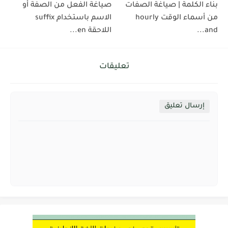
بناء الكلمة | صياغة الصفات
صياغة الفعل من الصفة أو
من أسماء الوقت hourly
الاسم باستخدام suffix
and...
اللاحقة en...
تعليقات
إرسال تعليق