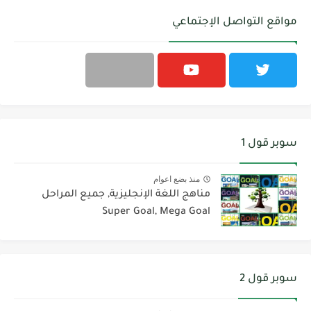
مواقع التواصل الإجتماعي
سوبر قول 1
منذ بضع اعوام
مناهج اللغة الإنجليزية, جميع المراحل
Super Goal, Mega Goal
سوبر قول 2