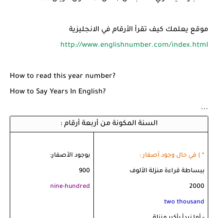
موقع يعلمك كيف تقرأ الأرقام في الانجليزية
http://www.englishnumber.com/index.html
How to read this year number?
How to Say Years In English?
...
السنة المكونة من أربعة أرقام :
* ) في حال وجود أصفار :
بوجود الأصفار:
ببساطة قراءة منزلة الألوف
900
nine-hundred
2000
two thousand