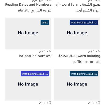
صيغ الكلمة word forms - أو
Reading Dates and Numbers
أجزاء الكلام أو...
قراءة التواريخ والأرقام
بناء الكلمة word building
suffix
منذ عام
منذ عام
word building | بناء الكلمة
'ist' and 'an' suffixes
|suffix, -er -or -ar
بناء الكلمة word building
بناء الكلمة word building
منذ عام
منذ عام