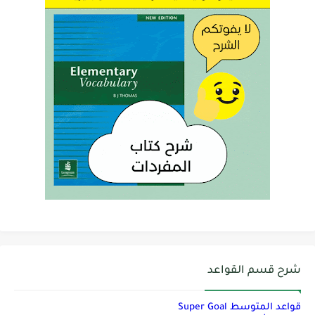
شرح قسم القواعد
قواعد المتوسط Super Goal