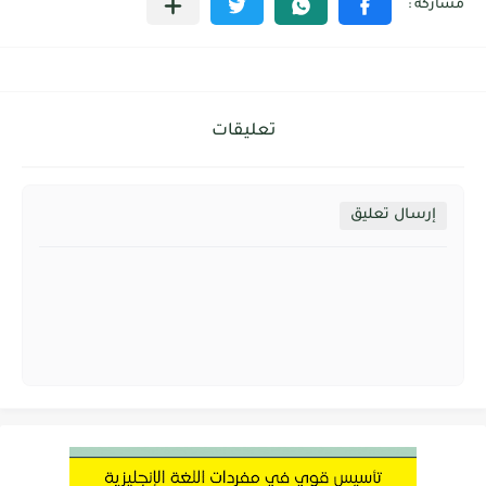
تعليقات
إرسال تعليق