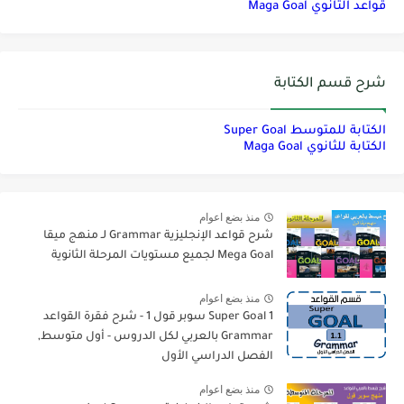
قواعد الثانوي Maga Goal
شرح قسم الكتابة
الكتابة للمتوسط Super Goal
الكتابة للثانوي Maga Goal
منذ بضع اعوام
شرح قواعد الإنجليزية Grammar لـ منهج ميقا
Mega Goal لجميع مستويات المرحلة الثانوية
منذ بضع اعوام
Super Goal 1 سوبر قول 1 - شرح فقرة القواعد
Grammar بالعربي لكل الدروس - أول متوسط,
الفصل الدراسي الأول
منذ بضع اعوام