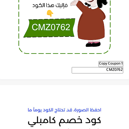
Copy Coupon 1