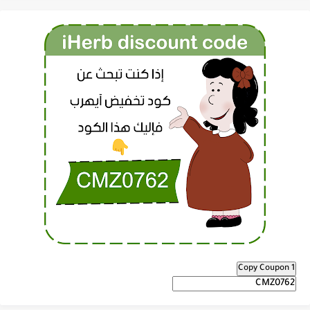
Copy Coupon 1