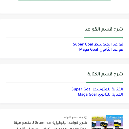
شرح قسم القواعد
قواعد المتوسط Super Goal
قواعد الثانوي Maga Goal
شرح قسم الكتابة
الكتابة للمتوسط Super Goal
الكتابة للثانوي Maga Goal
منذ بضع اعوام
شرح قواعد الإنجليزية Grammar لـ منهج ميقا