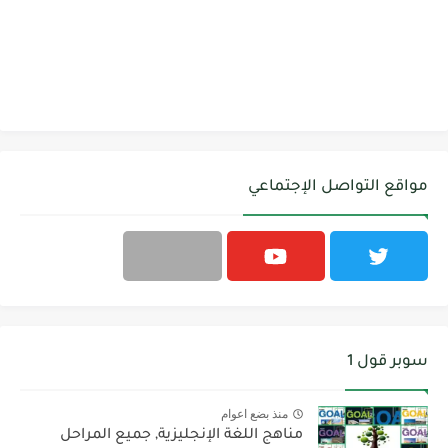
مواقع التواصل الإجتماعي
سوبر قول 1
منذ بضع اعوام
مناهج اللغة الإنجليزية, جميع المراحل