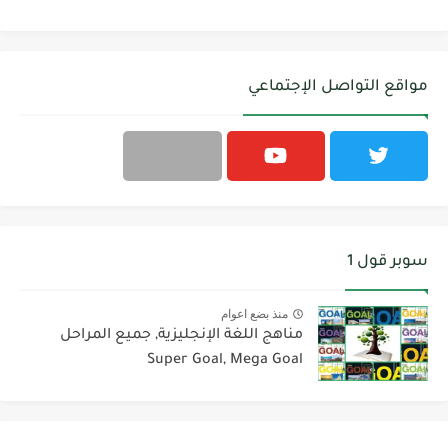
مواقع التواصل الإجتماعي
سوبر قول 1
منذ بضع اعوام
مناهج اللغة الإنجليزية, جميع المراحل
Super Goal, Mega Goal