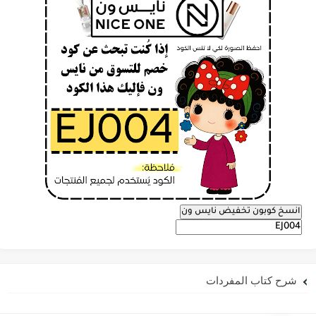
انسخ كوبون تخفيض نايس ون
شرح كتاب المفردات