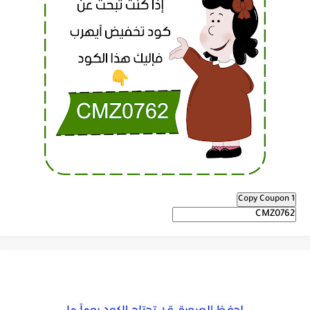
Copy Coupon 1