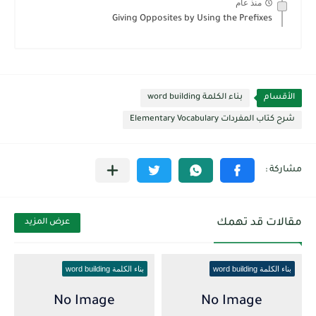
منذ عام
Giving Opposites by Using the Prefixes
الأقسام
بناء الكلمة word building
شرح كتاب المفردات Elementary Vocabulary
مقالات قد تهمك
عرض المزيد
بناء الكلمة word building
بناء الكلمة word building