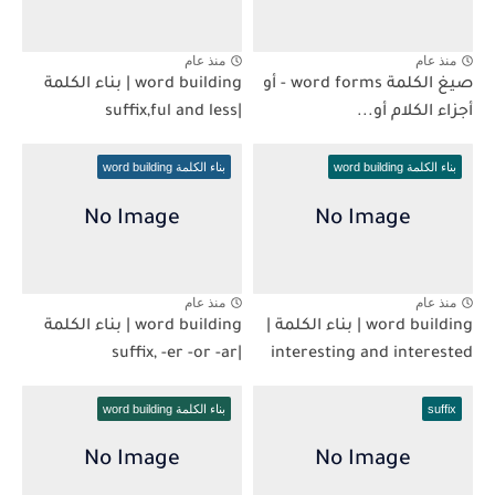
منذ عام
منذ عام
صيغ الكلمة word forms - أو
word building | بناء الكلمة
أجزاء الكلام أو...
|suffix,ful and less
بناء الكلمة word building
بناء الكلمة word building
منذ عام
منذ عام
word building | بناء الكلمة |
word building | بناء الكلمة
|suffix, -er -or -ar
interesting and interested
suffix
بناء الكلمة word building