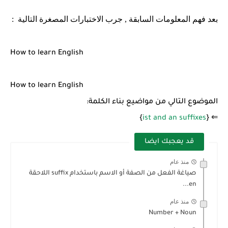
بعد فهم المعلومات السابقة , جرب الاختبارات المصغرة التالية :
How to learn English
How to learn English
الموضوع التالي من مواضيع بناء الكلمة:
}
ist and an suffixes
⇐ {
قد يعجبك ايضا
منذ عام
صياغة الفعل من الصفة أو الاسم باستخدام suffix اللاحقة
en...
منذ عام
Number + Noun