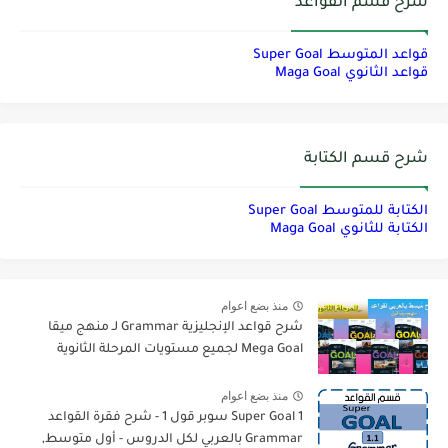
شرح قسم القواعد
قواعد المتوسط Super Goal
قواعد الثانوي Maga Goal
شرح قسم الكتابة
الكتابة للمتوسط Super Goal
الكتابة للثانوي Maga Goal
منذ بضع اعوام
شرح قواعد الإنجليزية Grammar لـ منهج ميقا
Mega Goal لجميع مستويات المرحلة الثانوية
منذ بضع اعوام
Super Goal 1 سوبر قول 1 - شرح فقرة القواعد
Grammar بالعربي لكل الدروس - أول متوسط,