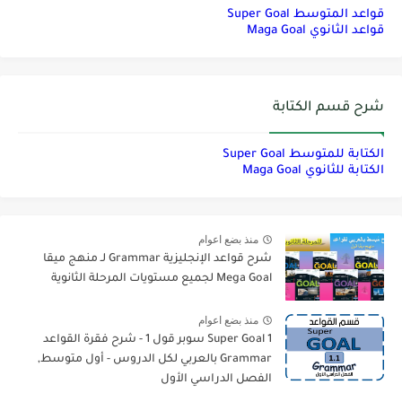
قواعد المتوسط Super Goal
قواعد الثانوي Maga Goal
شرح قسم الكتابة
الكتابة للمتوسط Super Goal
الكتابة للثانوي Maga Goal
منذ بضع اعوام
شرح قواعد الإنجليزية Grammar لـ منهج ميقا
Mega Goal لجميع مستويات المرحلة الثانوية
منذ بضع اعوام
Super Goal 1 سوبر قول 1 - شرح فقرة القواعد
Grammar بالعربي لكل الدروس - أول متوسط,
الفصل الدراسي الأول