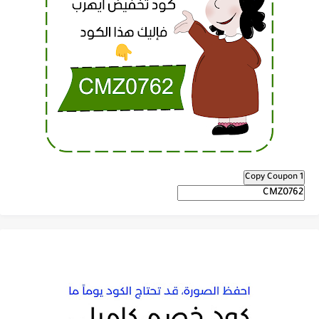
Copy Coupon 1