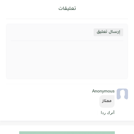
تعليقات
إرسال تعليق
Anonymous
ممتاز
أترك ردا