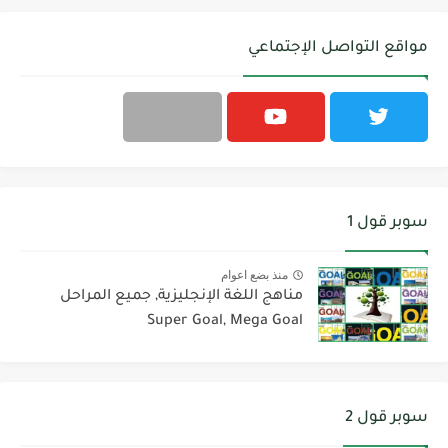
مواقع التواصل الإجتماعي
سوبر قول 1
منذ بضع اعوام
مناهج اللغة الإنجليزية, جميع المراحل
Super Goal, Mega Goal
سوبر قول 2