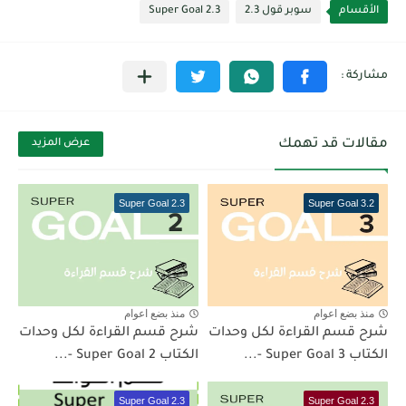
الأقسام
سوبر قول 2.3
Super Goal 2.3
مقالات قد تهمك
عرض المزيد
Super Goal 2.3
Super Goal 3.2
منذ بضع اعوام
منذ بضع اعوام
شرح قسم القراءة لكل وحدات
شرح قسم القراءة لكل وحدات
الكتاب Super Goal 3 -...
الكتاب Super Goal 2 -...
Super Goal 2.3
Super Goal 2.3