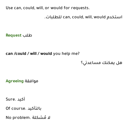
Use can, could, will, or would for requests.
استخدم
can, could, will, would للطلبات.
طلب
Request
can /could / will / would
you help me?
هل يمكنك مساعدتي؟
موافقة
Agreeing
Sure. أكيد
Of course. بالتأكيد
No problem. لا مُشكلة