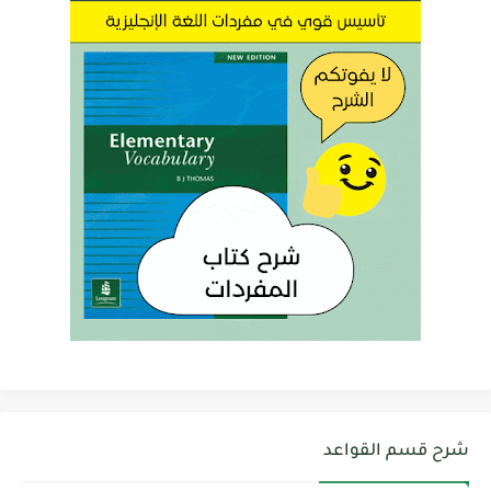
شرح قسم القواعد