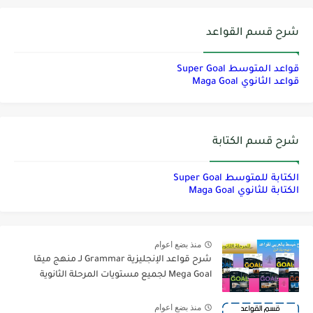
شرح قسم القواعد
قواعد المتوسط Super Goal
قواعد الثانوي Maga Goal
شرح قسم الكتابة
الكتابة للمتوسط Super Goal
الكتابة للثانوي Maga Goal
منذ بضع اعوام
شرح قواعد الإنجليزية Grammar لـ منهج ميقا
Mega Goal لجميع مستويات المرحلة الثانوية
منذ بضع اعوام