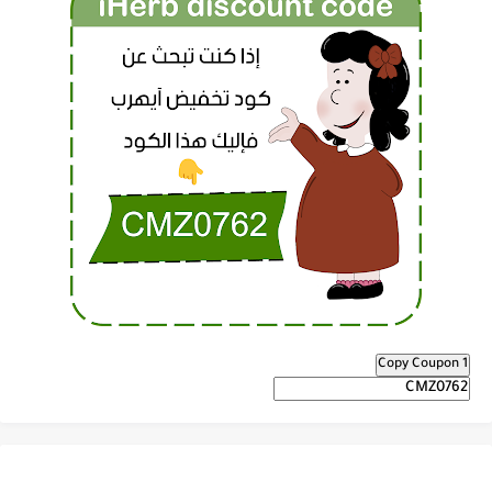
Copy Coupon 1