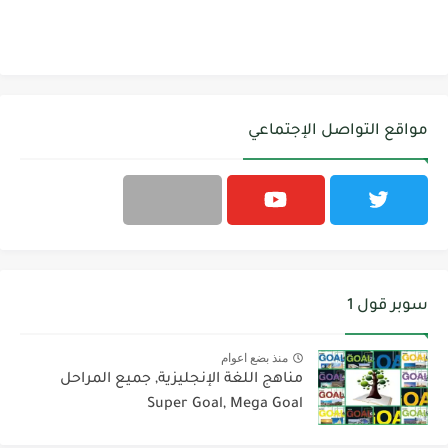
مواقع التواصل الإجتماعي
سوبر قول 1
منذ بضع اعوام
مناهج اللغة الإنجليزية, جميع المراحل
Super Goal, Mega Goal