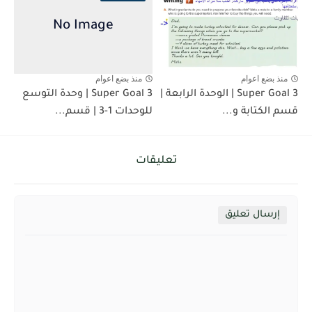
منذ بضع اعوام
منذ بضع اعوام
Super Goal 3 | الوحدة الرابعة |
Super Goal 3 | وحدة التوسع
قسم الكتابة و...
للوحدات 1-3 | قسم...
تعليقات
إرسال تعليق