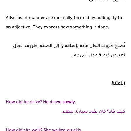
Adverbs of manner are normally formed by adding -ly to
an adjective. They express how something is done.
تُصاغ ظروف الحال عادة بإضافة
ly
إلى الصفة. ظروف الحال
تعبرعن كيفية عمل شيء ما.
الأمثلة
:
How did he drive? He drove
slowly
.
كيف قاد؟ كان يقود سيارته
ببطء
.
How did she walk? She walked quickly.