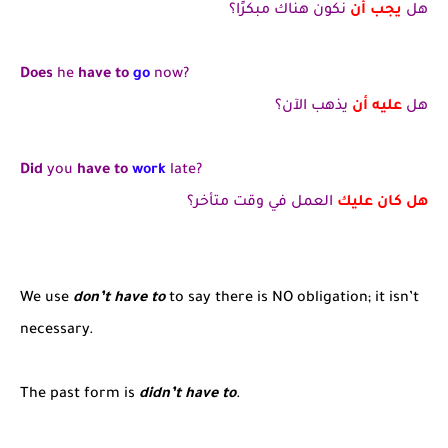
هل
يجب أن
نكون هناك مبكرًا؟
Does
he
have to
go
now?
هل
عليه أن
يذهب الآن؟
Did
you
have to
work
late?
هل كان عليك
العمل في وقت متأخر؟
We use
don’t have to
to say there is NO obligation; it isn’t
necessary.
The past form is
didn’t have to
.