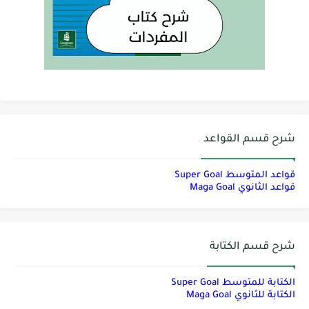
شرح قسم القواعد
قواعد المتوسط Super Goal
قواعد الثانوي Maga Goal
شرح قسم الكتابة
الكتابة للمتوسط Super Goal
الكتابة للثانوي Maga Goal