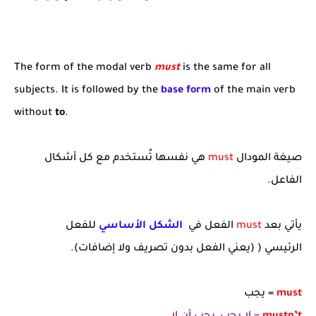
The form of the modal verb
must
is the same for all
subjects. It is followed by the
base form
of the main verb
without
to
.
صيغة المودال
must
هي نفسها تُستخدم مع كل أشكال
الفاعل.
يأتي بعد
must
الفعل في
الشكل الأساسي
للفعل
الرئيسي
(
(يعني الفعل بدون تصريف ولا إضافات).
must
= يجب