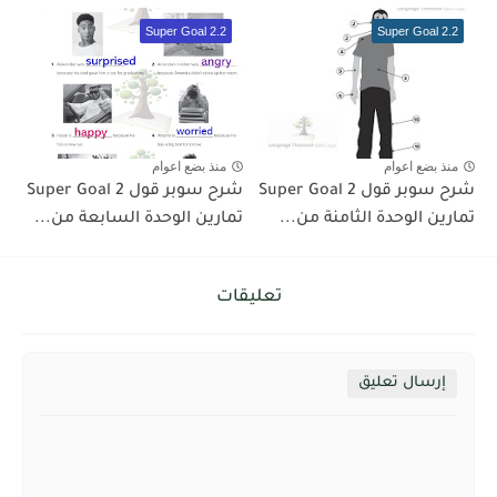
Super Goal 2.2
Super Goal 2.2
منذ بضع اعوام
منذ بضع اعوام
شرح سوبر قول 2 Super Goal
شرح سوبر قول 2 Super Goal
تمارين الوحدة الثامنة من...
تمارين الوحدة السابعة من...
تعليقات
إرسال تعليق