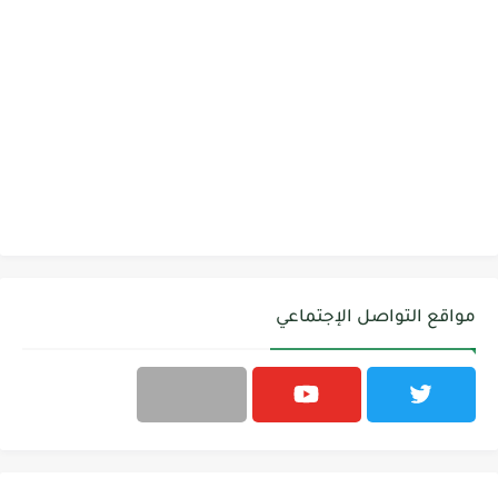
مواقع التواصل الإجتماعي