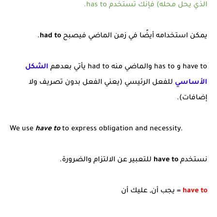
الذي يحل محله) فإنك تستخدم has to.
يمكن استخدامه أيضًا في زمن الماضي فيصبح
had to
.
have to و has to والماضي منه had to يأتي بعدهم
الشكل
الأساسي
للفعل الرئيسي (يعني الفعل بدون تصريف ولا
إضافات).
We use
have to
to express obligation and necessity.
نستخدم
have to
للتعبير عن الالتزام والضرورة.
have to
= يجب أن, عليك أن