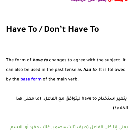
لا يجب أن
يقفوا على الرصيف.
Have To / Don’t Have To
The form of
have to
changes to agree with the subject. It
can also be used in the past tense as
had to
. It is followed
by the
base form
of the main verb.
يتغير استخدام have to ليتوافق مع الفاعل. (ما معنى هذا
الكلام؟)
يعني إذا كان الفاعل (طرف ثالث = ضمير غائب مفرد أو الاسم