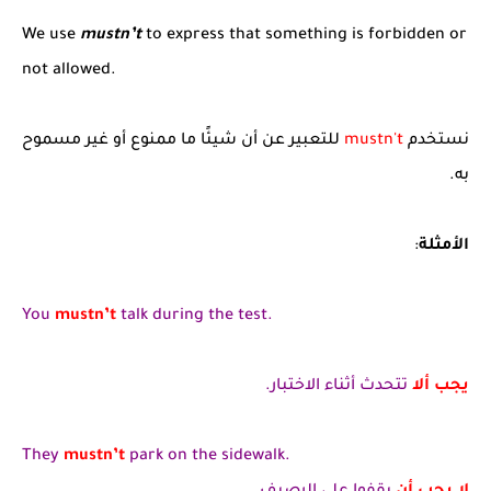
We use
mustn’t
to express that something is forbidden or
not allowed.
نستخدم
mustn't
للتعبير عن أن شيئًا ما ممنوع أو غير مسموح
به.
الأمثلة
:
You
mustn’t
talk during the test.
يجب ألا
تتحدث أثناء الاختبار.
They
mustn’t
park on the sidewalk.