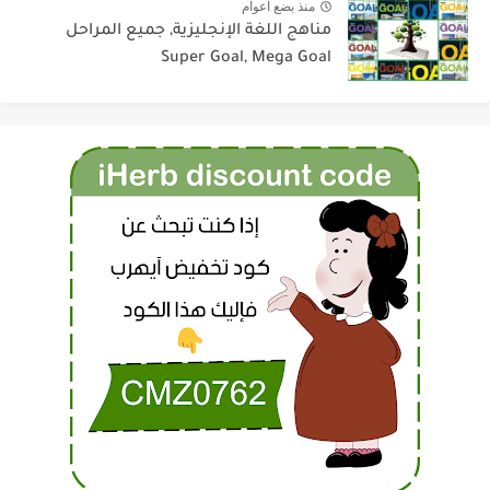
منذ بضع اعوام
مناهج اللغة الإنجليزية, جميع المراحل
Super Goal, Mega Goal