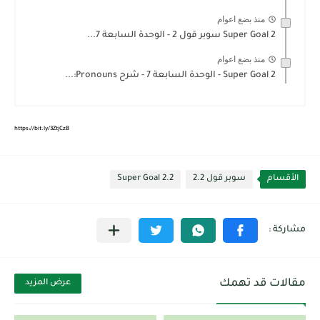
منذ بضع اعوام
Super Goal 2 سوبر قول 2 - الوحدة السابعة 7...
منذ بضع اعوام
Super Goal 2 - الوحدة السابعة 7 - شرح Pronouns:...
https://bit.ly/3ZtjCzB
الأقسام
سوبر قول 2.2
Super Goal 2.2
مقالات قد تهمك
عرض المزيد