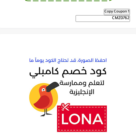
Copy Coupon 1