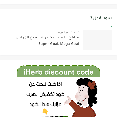
سوبر قول 3
منذ بضع اعوام
مناهج اللغة الإنجليزية, جميع المراحل
Super Goal, Mega Goal