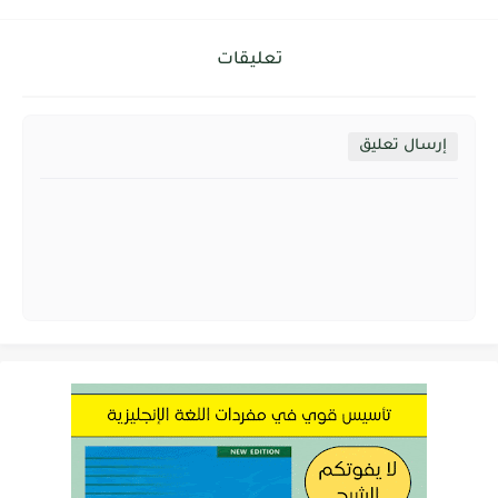
تعليقات
إرسال تعليق