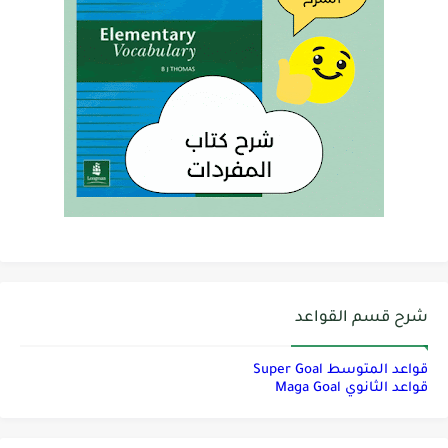
شرح قسم القواعد
قواعد المتوسط Super Goal
قواعد الثانوي Maga Goal