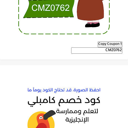
Copy Coupon 1