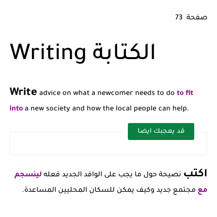
صفحة 73
Writing الكتابة
Write
advice on what a newcomer needs to do
to fit
into
a new society and how the local people can help.
قد يعجبك ايضا
اكتب
نصيحة حول ما يجب على الوافد الجديد فعله
لينسجم
مع
مجتمع جديد وكيف يمكن للسكان المحليين المساعدة.