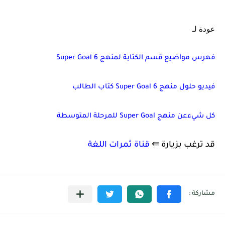
عودة لـ
فهرس مواضيع قسم الكتابة لمنهج 6 Super Goal
فيديو حلول منهج Super Goal 6 كتاب الطالب
كل شيءعن منهج Super Goal للمرحلة المتوسطة
قد ترغب بزيارة ⇚
قناة ثمرات اللغة