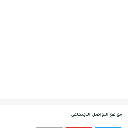
مواقع التواصل الإجتماعي