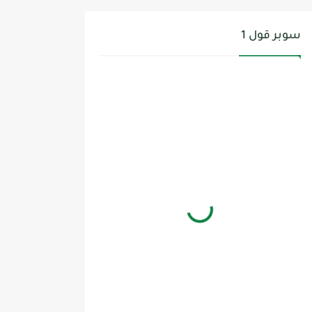
سوبر قول 1