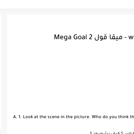
A. 1. Look at the scene in the picture. Who do you think t