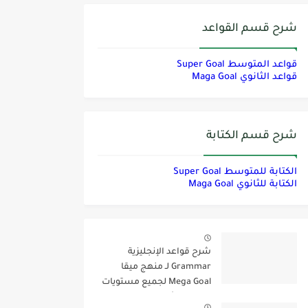
شرح قسم القواعد
قواعد المتوسط Super Goal
قواعد الثانوي Maga Goal
شرح قسم الكتابة
الكتابة للمتوسط Super Goal
الكتابة للثانوي Maga Goal
شرح قواعد الإنجليزية
Grammar لـ منهج ميقا
Mega Goal لجميع مستويات
المرحلة الثانوية