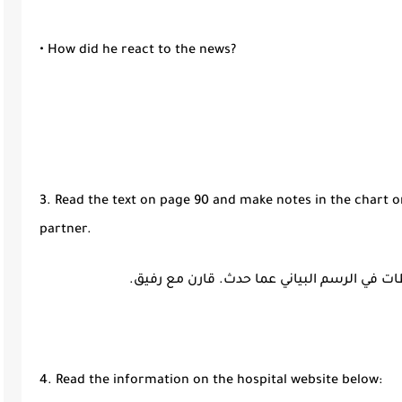
• How did he react to the news?
3. Read the text on page 90 and make notes in the chart
partner.
4. Read the information on the hospital website below: