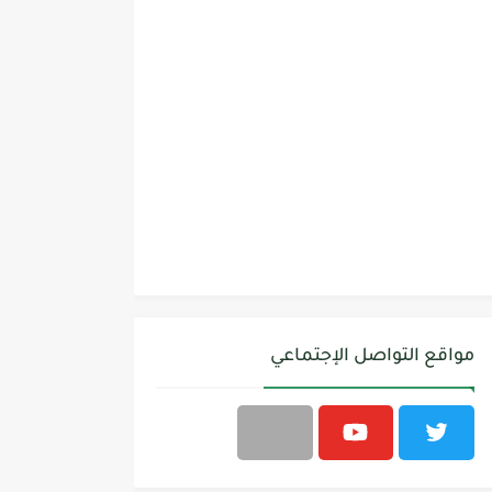
مواقع التواصل الإجتماعي