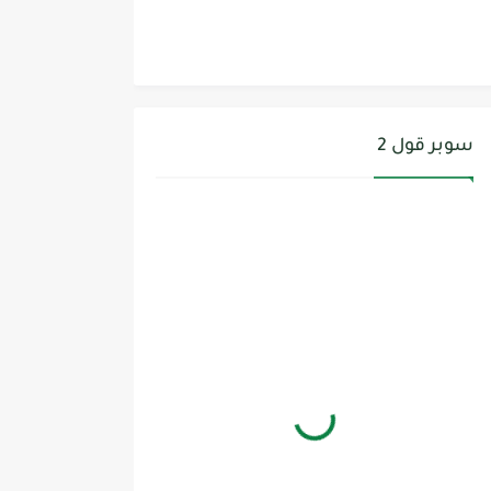
سوبر قول 2