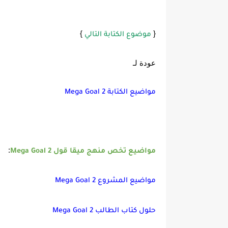
}
{
موضوع الكتابة التالي
عودة لـ
مواضيع الكتابة Mega Goal 2
:
مواضيع تخص منهج ميقا قول 2 Mega Goal
مواضيع المشروع Mega Goal 2
حلول كتاب الطالب Mega Goal 2