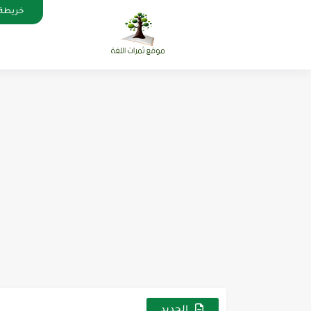
خريطة 
الرئيسية
الجديد