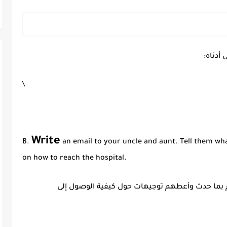
أدناه:
\
Write
B.
an email to your uncle and aunt. Tell them wh
on how to reach the hospital.
رهم بما حدث وأعطهم توجيهات حول كيفية الوصول إلى