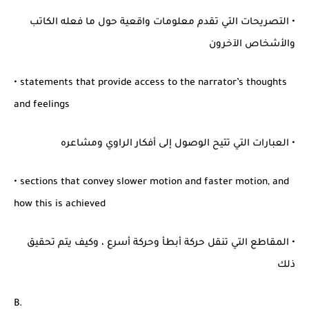
• التصريحات التي تقدم معلومات واقعية حول ما فعله الكاتب
والأشخاص الآخرون
• statements that provide access to the narrator’s thoughts
and feelings
• العبارات التي تتيح الوصول إلى أفكار الراوي ومشاعره
• sections that convey slower motion and faster motion, and
how this is achieved
• المقاطع التي تنقل حركة أبطأ وحركة أسرع ، وكيف يتم تحقيق
ذلك
B.