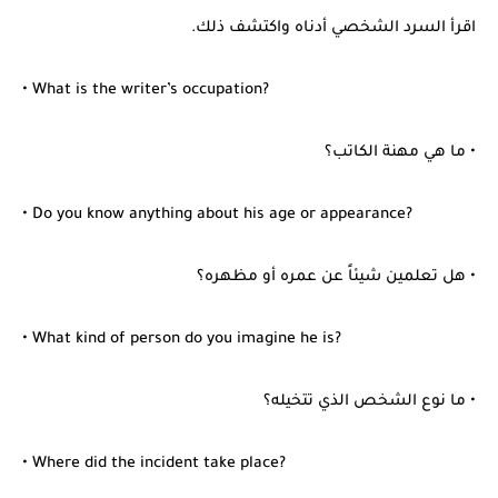
اقرأ السرد الشخصي أدناه واكتشف ذلك.
• What is the writer’s occupation?
• ما هي مهنة الكاتب؟
• Do you know anything about his age or appearance?
• هل تعلمين شيئاً عن عمره أو مظهره؟
• What kind of person do you imagine he is?
• ما نوع الشخص الذي تتخيله؟
• Where did the incident take place?