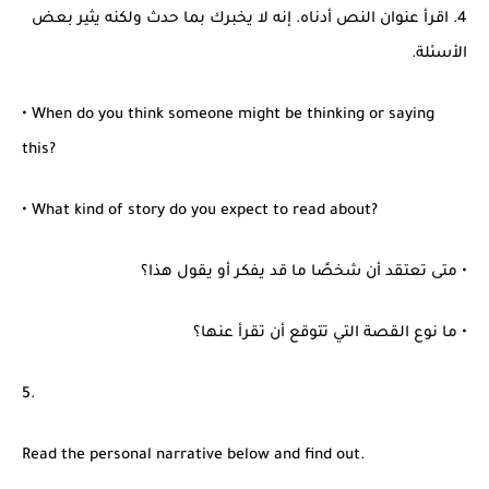
4. اقرأ عنوان النص أدناه. إنه لا يخبرك بما حدث ولكنه يثير بعض
الأسئلة.
• When do you think someone might be thinking or saying
this?
• What kind of story do you expect to read about?
• متى تعتقد أن شخصًا ما قد يفكر أو يقول هذا؟
• ما نوع القصة التي تتوقع أن تقرأ عنها؟
5.
Read the personal narrative below and find out.