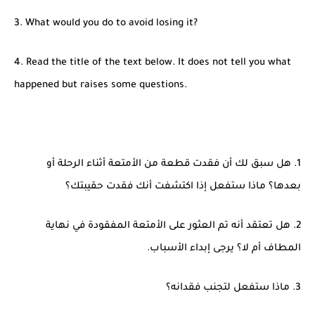
3. What would you do to avoid losing it?
4. Read the title of the text below. It does not tell you what
happened but raises some questions.
1. هل سبق لك أن فقدت قطعة من الأمتعة أثناء الرحلة أو
بعدها؟ ماذا ستفعل إذا اكتشفت أنك فقدت حقيبتك؟
2. هل تعتقد أنه تم العثور على الأمتعة المفقودة في نهاية
المطاف أم لا؟ يرجى إبداء الأسباب.
3. ماذا ستفعل لتجنب فقدانه؟