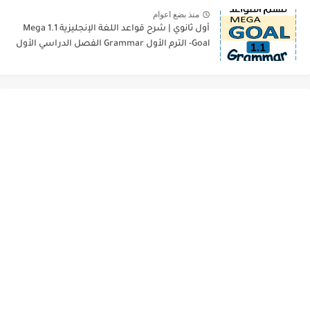
منذ بضع اعوام
أول ثانوي | شرح قواعد اللغة الإنجليزية 1.1 Mega
Goal- الترم الأول Grammar الفصل الدراسي الأول