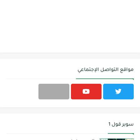
مواقع التواصل الإجتماعي
سوبر قول 1