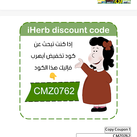
Copy Coupon 1