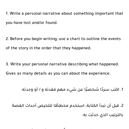
1. Write a personal narrative about something important that
you have lost and/or found.
2. Before you begin writing, use a chart to outline the events
of the story in the order that they happened.
3. Write your personal narrative describing what happened.
Gives as many details as you can about the experience.
1. اكتب سردًا شخصيًا عن شيء مهم فقدته و / أو وجدته.
2. قبل أن تبدأ الكتابة، استخدم مخططًا لتلخيص أحداث القصة
بالترتيب الذي حدثت به.