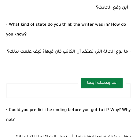
• أين وقع الحادث؟
• What kind of state do you think the writer was in? How do
you know?
• ما نوع الحالة التي تعتقد أن الكاتب كان فيها؟ كيف علمت بذلك؟
قد يعجبك ايضا
• Could you predict the ending before you got to it? Why? Why
not?