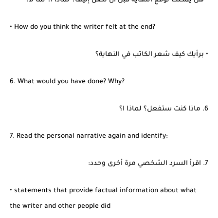
• هل يمكنك توقع النهاية قبل أن تصل إليها؟ لماذا ا؟ لما لا؟
• How do you think the writer felt at the end?
• برأيك كيف شعر الكاتب في النهاية؟
6. What would you have done? Why?
6. ماذا كنت ستفعل؟ لماذا ا؟
7. Read the personal narrative again and identify:
7. اقرأ السرد الشخصي مرة أخرى وحدد:
• statements that provide factual information about what
the writer and other people did