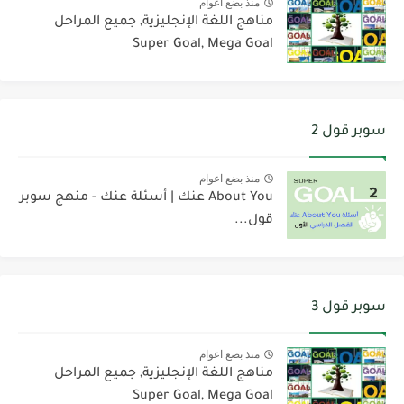
منذ بضع اعوام
مناهج اللغة الإنجليزية, جميع المراحل
Super Goal, Mega Goal
سوبر قول 2
منذ بضع اعوام
About You عنك | أسئلة عنك - منهج سوبر
قول...
سوبر قول 3
منذ بضع اعوام
مناهج اللغة الإنجليزية, جميع المراحل
Super Goal, Mega Goal