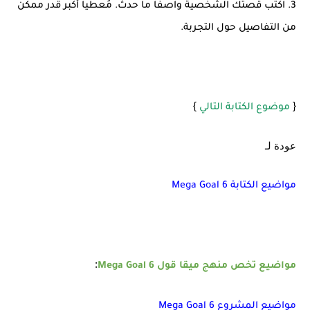
3. اكتب قصتك الشخصية واصفاً ما حدث. مُعطيا أكبر قدر ممكن
من التفاصيل حول التجربة.
}
{
موضوع الكتابة التالي
عودة لـ
مواضيع الكتابة Mega Goal 6
:
مواضيع تخص منهج ميقا قول 6 Mega Goal
مواضيع المشروع Mega Goal 6