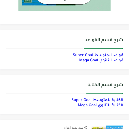
شرح قسم القواعد
قواعد المتوسط Super Goal
قواعد الثانوي Maga Goal
شرح قسم الكتابة
الكتابة للمتوسط Super Goal
الكتابة للثانوي Maga Goal
منذ بضع اعوام