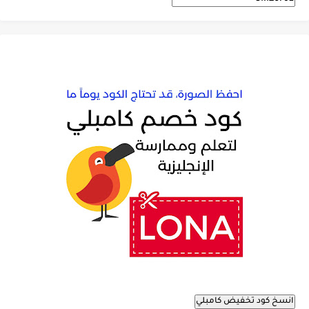
انسخ كود تخفيض كامبلي