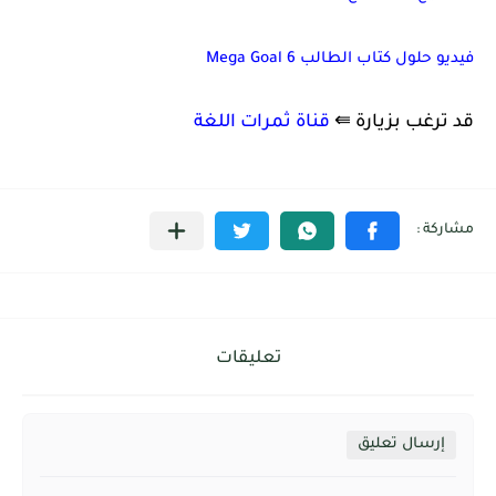
فيديو حلول كتاب الطالب Mega Goal 6
قد ترغب بزيارة ⇚
قناة ثمرات اللغة
تعليقات
إرسال تعليق