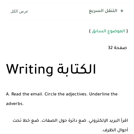
شرح قسم القراءة لكل وحدات الكتاب Super Goal 3 -...
التنقل السريع
{
الموضوع السابق
}
صفحة 32
Writing الكتابة
A. Read the email. Circle the adjectives. Underline the
adverbs.
اقرأ البريد الإلكتروني. ضع دائرة حول الصفات. ضع خط تحت
أحوال الظرف.