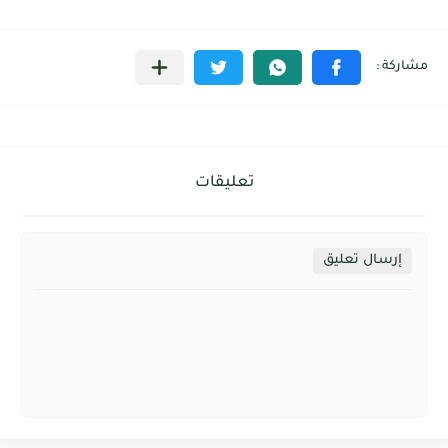
تعليقات
إرسال تعليق