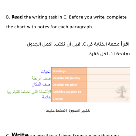
Read
B.
the writing task in C. Before you write, complete
the chart with notes for each paragraph.
اقرأ
مهمة الكتابة في C. قبل أن تكتب، أكمل الجدول
بملاحظات لكل فقرة.
لتكبير الصورة, اضغط عليها