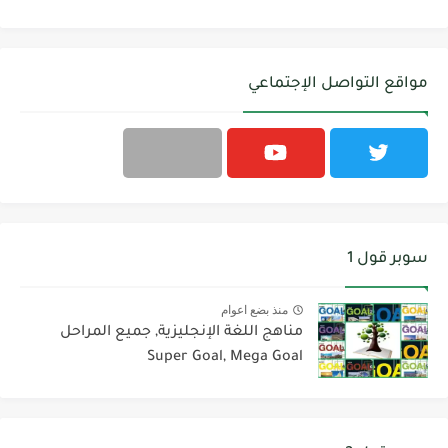
مواقع التواصل الإجتماعي
سوبر قول 1
منذ بضع اعوام
مناهج اللغة الإنجليزية, جميع المراحل
Super Goal, Mega Goal