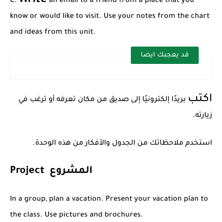
Write
C.
an email to a friend from a place that you
know or would like to visit. Use your notes from the chart
and ideas from this unit.
قد يعجبك ايضا
اكتب
بريدًا إلكترونيًا إلى صديق من مكان تعرفه أو ترغب في
زيارته.
استخدم ملاحظاتك من الجدول والأفكار من هذه الوحدة.
Project المشروع
In a group, plan a vacation. Present your vacation plan to
the class. Use pictures and brochures.