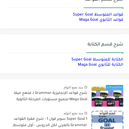
قواعد المتوسط Super Goal
قواعد الثانوي Maga Goal
شرح قسم الكتابة
الكتابة للمتوسط Super Goal
الكتابة للثانوي Maga Goal
منذ بضع اعوام
شرح قواعد الإنجليزية Grammar لـ منهج ميقا
Mega Goal لجميع مستويات المرحلة الثانوية
منذ بضع اعوام
Super Goal 1 سوبر قول 1 - شرح فقرة القواعد
Grammar بالعربي لكل الدروس - أول متوسط,