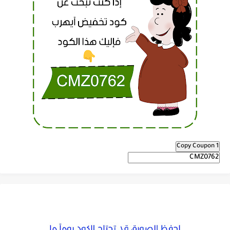
Copy Coupon 1