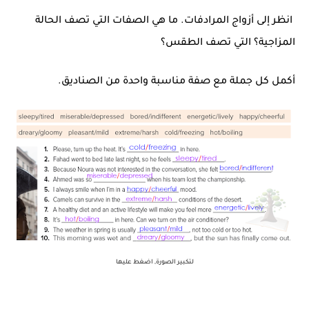
انظر إلى أزواج المرادفات. ما هي الصفات التي تصف الحالة
المزاجية؟ التي تصف الطقس؟
أكمل كل جملة مع صفة مناسبة واحدة من الصناديق.
لتكبير الصورة, اضغط عليها