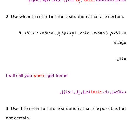
أشعر بالتعاسة
عندما
/
إذا
هطل المطر طوال اليوم.
2. Use when to refer to future situations that are certain.
استخدم ( when = عندما للإشارة إلى مواقف مستقبلية
مؤكدة.
مثال
:
I will call you
when
I get home.
سأتصل بك
عندما
أصل إلى المنزل.
3. Use if to refer to future situations that are possible, but
not certain.