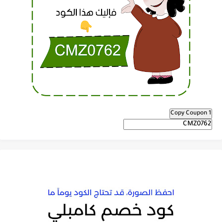
Copy Coupon 1