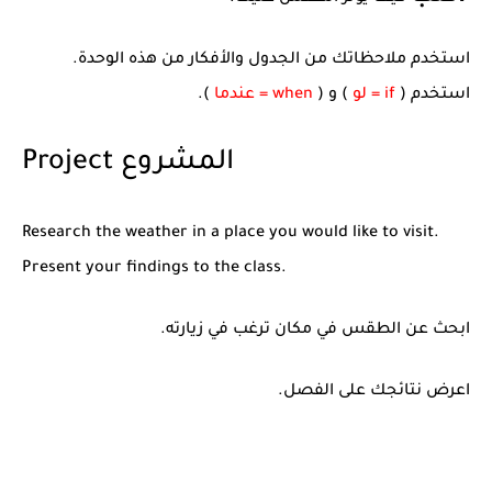
استخدم ملاحظاتك من الجدول والأفكار من هذه الوحدة.
استخدم (
if = لو
) و (
when = عندما
).
Project المشروع
Research the weather in a place you would like to visit.
Present your findings to the class.
ابحث عن الطقس في مكان ترغب في زيارته.
اعرض نتائجك على الفصل.