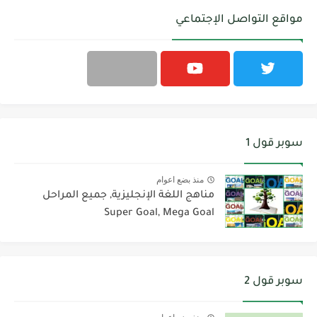
مواقع التواصل الإجتماعي
سوبر قول 1
منذ بضع اعوام
مناهج اللغة الإنجليزية, جميع المراحل
Super Goal, Mega Goal
سوبر قول 2