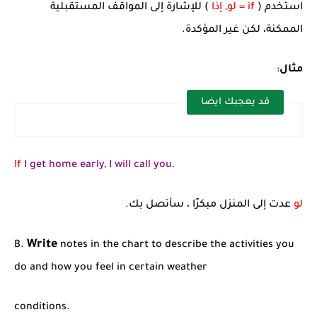
استخدم (
if = لو, إذا
) للإشارة إلى المواقف المستقبلية
الممكنة، لكن غير المؤكدة.
مثال
:
قد يعجبك ايضا
If
I get home early, I will call you.
لو
عدت إلى المنزل مبكرًا ، سأتصل بك.
Write
B.
notes in the chart to describe the activities you
do and how you feel in certain weather
conditions.