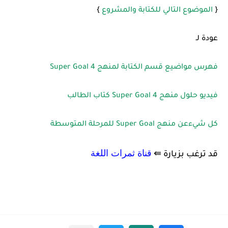
{
الموضوع التالي للكتابة والمشروع
}
عودة لـ
فهرس مواضيع قسم الكتابة لمنهج 4 Super Goal
فيديو حلول منهج Super Goal 4 كتاب الطالب
كل شيءعن منهج Super Goal للمرحلة المتوسطة
قناة ثمرات اللغة
قد ترغب بزيارة ⇚