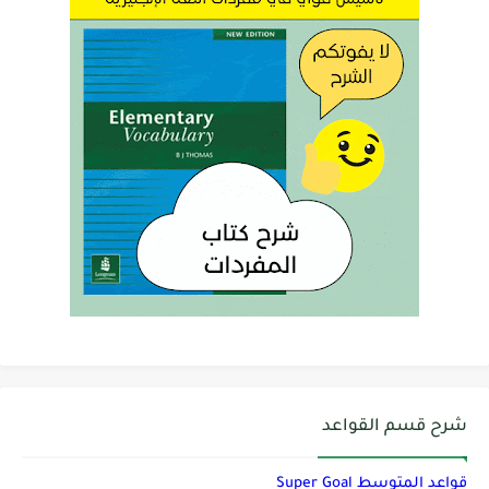
شرح قسم القواعد
قواعد المتوسط Super Goal