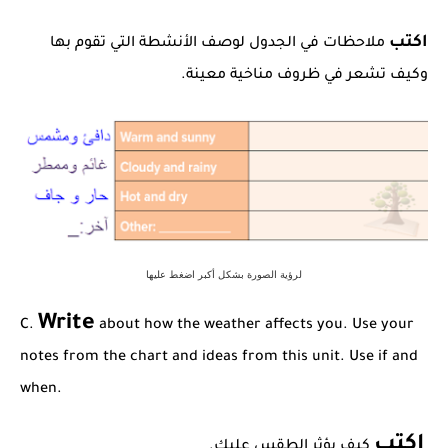
اكتب
ملاحظات في الجدول لوصف الأنشطة التي تقوم بها
وكيف تشعر في ظروف مناخية معينة.
لرؤية الصورة بشكل أكبر اضغط عليها
Write
C.
about how the weather affects you. Use your
notes from the chart and ideas from this unit. Use if and
when.
اكتب
كيف يؤثر الطقس عليك.