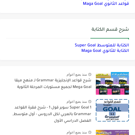
قواعد الثانوي Maga Goal
شرح قسم الكتابة
الكتابة للمتوسط Super Goal
الكتابة للثانوي Maga Goal
منذ بضع اعوام
شرح قواعد الإنجليزية Grammar لـ منهج ميقا
Mega Goal لجميع مستويات المرحلة الثانوية
منذ بضع اعوام
Super Goal 1 سوبر قول 1 - شرح فقرة القواعد
Grammar بالعربي لكل الدروس - أول متوسط,
الفصل الدراسي الأول
منذ بضع اعوام