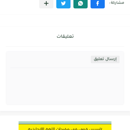
تعليقات
إرسال تعليق