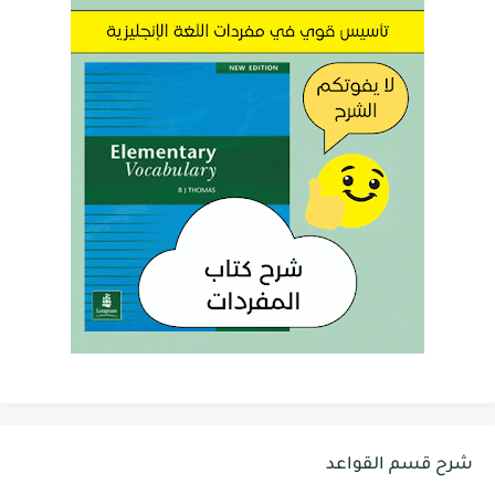
شرح قسم القواعد