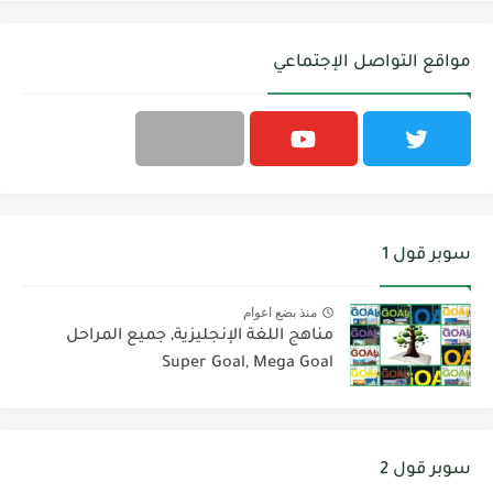
مواقع التواصل الإجتماعي
سوبر قول 1
منذ بضع اعوام
مناهج اللغة الإنجليزية, جميع المراحل
Super Goal, Mega Goal
سوبر قول 2