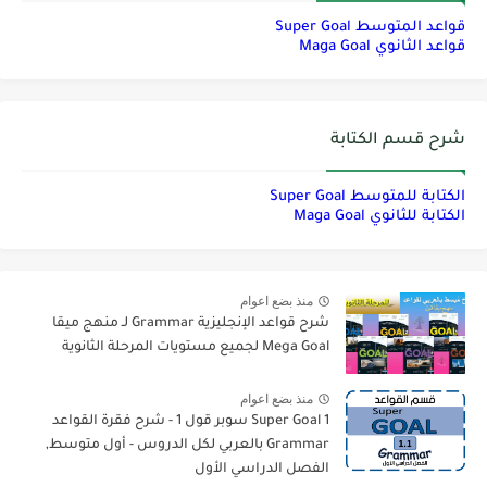
قواعد المتوسط Super Goal
قواعد الثانوي Maga Goal
شرح قسم الكتابة
الكتابة للمتوسط Super Goal
الكتابة للثانوي Maga Goal
منذ بضع اعوام
شرح قواعد الإنجليزية Grammar لـ منهج ميقا
Mega Goal لجميع مستويات المرحلة الثانوية
منذ بضع اعوام
Super Goal 1 سوبر قول 1 - شرح فقرة القواعد
Grammar بالعربي لكل الدروس - أول متوسط,
الفصل الدراسي الأول