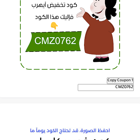
Copy Coupon 1