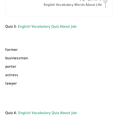
English Vocabulary Words About Life
Quiz 3:
English Vocabulary Quiz About Job
farmer
businessman
porter
actress
lawyer
Quiz 4:
English Vocabulary Quiz About Job