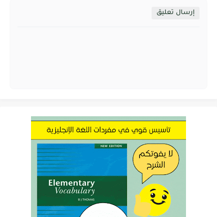
إرسال تعليق