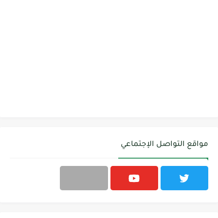
مواقع التواصل الإجتماعي