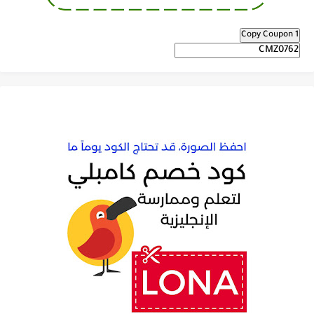
Copy Coupon 1