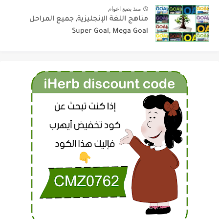
منذ بضع اعوام
مناهج اللغة الإنجليزية, جميع المراحل
Super Goal, Mega Goal