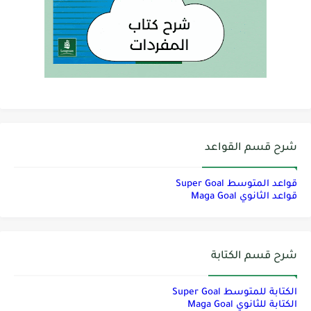
شرح قسم القواعد
قواعد المتوسط Super Goal
قواعد الثانوي Maga Goal
شرح قسم الكتابة
الكتابة للمتوسط Super Goal
الكتابة للثانوي Maga Goal