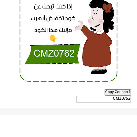
Copy Coupon 1