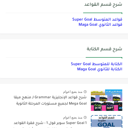
شرح قسم القواعد
قواعد المتوسط Super Goal
قواعد الثانوي Maga Goal
شرح قسم الكتابة
الكتابة للمتوسط Super Goal
الكتابة للثانوي Maga Goal
منذ بضع اعوام
شرح قواعد الإنجليزية Grammar لـ منهج ميقا
Mega Goal لجميع مستويات المرحلة الثانوية
منذ بضع اعوام
Super Goal 1 سوبر قول 1 - شرح فقرة القواعد