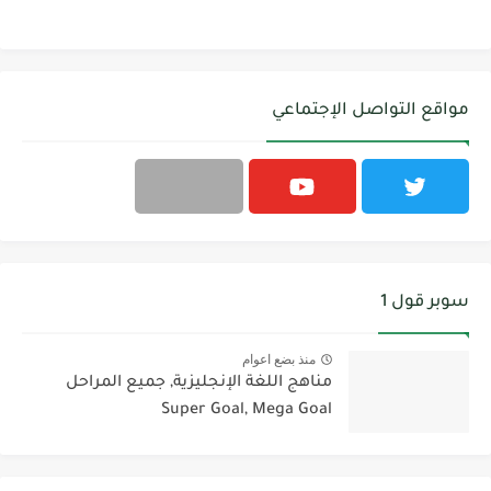
مواقع التواصل الإجتماعي
سوبر قول 1
منذ بضع اعوام
مناهج اللغة الإنجليزية, جميع المراحل
Super Goal, Mega Goal