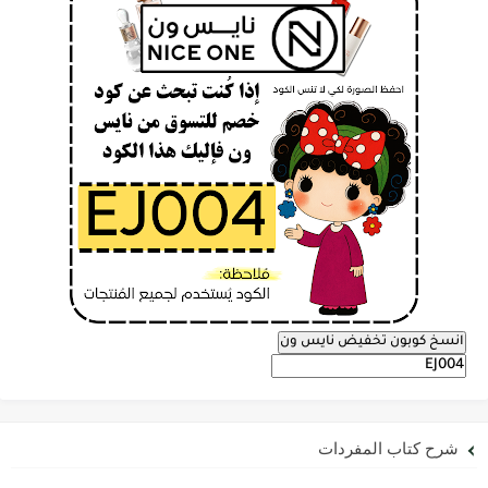
انسخ كوبون تخفيض نايس ون
شرح كتاب المفردات