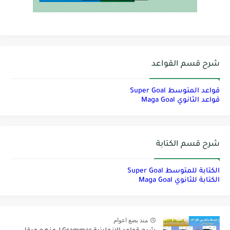
شرح قسم القواعد
قواعد المتوسط Super Goal
قواعد الثانوي Maga Goal
شرح قسم الكتابة
الكتابة للمتوسط Super Goal
الكتابة للثانوي Maga Goal
منذ بضع اعوام