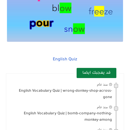
English Quiz
قد يعجبك ايضا
منذ عام
English Vocabulary Quiz | wrong-donkey-shop-across-
gone
منذ عام
English Vocabulary Quiz | bomb-company-nothing-
monkey-among
منذ عام