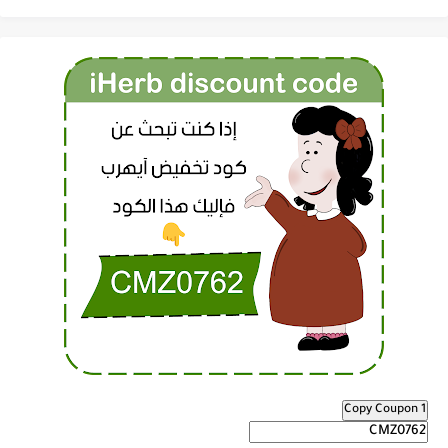
Copy Coupon 1