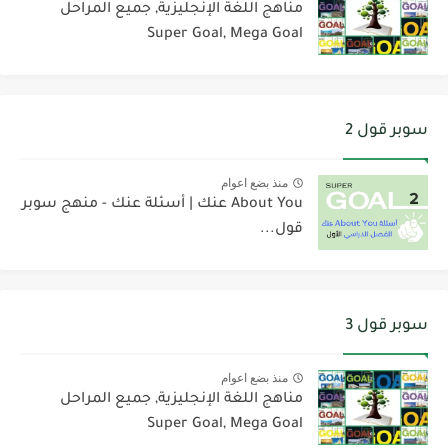
مناهج اللغة الإنجليزية, جميع المراحل
Super Goal, Mega Goal
سوبر قول 2
منذ بضع اعوام
About You عنك | أسئلة عنك - منهج سوبر
قول...
سوبر قول 3
منذ بضع اعوام
مناهج اللغة الإنجليزية, جميع المراحل
Super Goal, Mega Goal