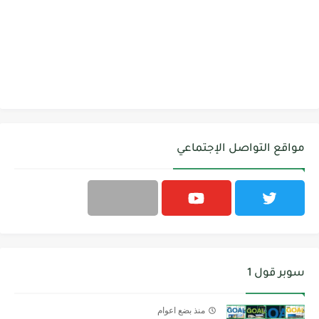
مواقع التواصل الإجتماعي
سوبر قول 1
منذ بضع اعوام