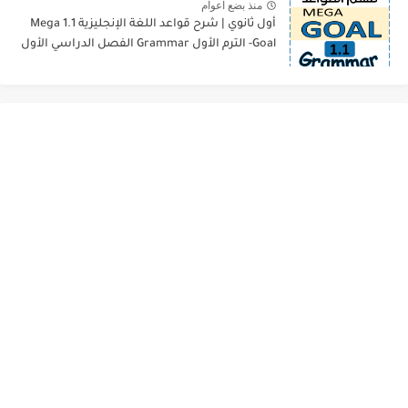
منذ بضع اعوام
أول ثانوي | شرح قواعد اللغة الإنجليزية 1.1 Mega
Goal- الترم الأول Grammar الفصل الدراسي الأول