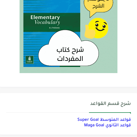
شرح قسم القواعد
قواعد المتوسط Super Goal
قواعد الثانوي Maga Goal