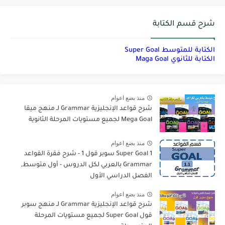
شرح قسم الكتابة
الكتابة للمتوسط Super Goal
الكتابة للثانوي Maga Goal
منذ بضع اعوام
شرح قواعد الإنجليزية Grammar لـ منهج ميقا
Mega Goal لجميع مستويات المرحلة الثانوية
منذ بضع اعوام
Super Goal 1 سوبر قول 1 - شرح فقرة القواعد
Grammar بالعربي لكل الدروس - أول متوسط,
الفصل الدراسي الأول
منذ بضع اعوام
شرح قواعد الإنجليزية Grammar لـ منهج سوبر
قول Super Goal لجميع مستويات المرحلة