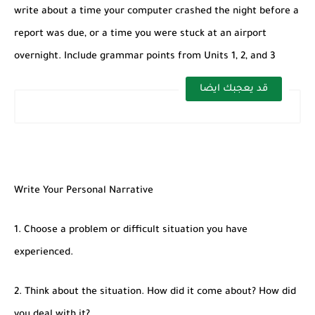
write about a time your computer crashed the night before a
report was due, or a time you were stuck at an airport
overnight. Include grammar points from Units 1, 2, and 3
قد يعجبك ايضا
Write Your Personal Narrative
1. Choose a problem or difficult situation you have
experienced.
2. Think about the situation. How did it come about? How did
you deal with it?