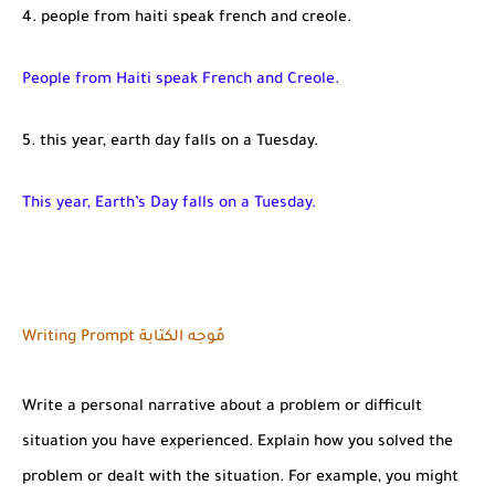
4. people from haiti speak french and creole.
People from Haiti speak French and Creole.
5. this year, earth day falls on a Tuesday.
This year, Earth’s Day falls on a Tuesday.
Writing Prompt مُوجه الكتابة
Write a personal narrative about a problem or difficult
situation you have experienced. Explain how you solved the
problem or dealt with the situation. For example, you might