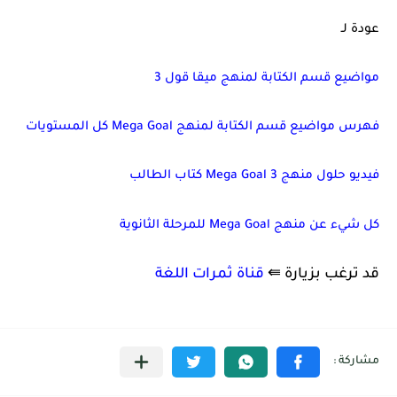
عودة لـ
مواضيع قسم الكتابة لمنهج ميقا قول 3
فهرس مواضيع قسم الكتابة لمنهج Mega Goal كل المستويات
فيديو حلول منهج Mega Goal 3 كتاب الطالب
كل شيء عن منهج Mega Goal للمرحلة الثانوية
قد ترغب بزيارة ⇚
قناة ثمرات اللغة