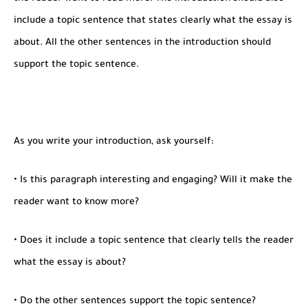
include a topic sentence that states clearly what the essay is
about. All the other sentences in the introduction should
support the topic sentence.
As you write your introduction, ask yourself:
• Is this paragraph interesting and engaging? Will it make the
reader want to know more?
• Does it include a topic sentence that clearly tells the reader
what the essay is about?
• Do the other sentences support the topic sentence?