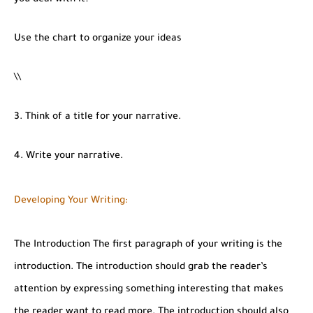
Use the chart to organize your ideas
\\
3. Think of a title for your narrative.
4. Write your narrative.
Developing Your Writing:
The Introduction The first paragraph of your writing is the
introduction. The introduction should grab the reader’s
attention by expressing something interesting that makes
the reader want to read more. The introduction should also