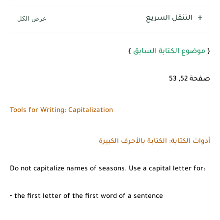
التنقل السريع
{
موضوع الكتابة السابق
}
صفحة 52, 53
Tools for Writing: Capitalization
أدوات الكتابة: الكتابة بالأحرف الكبيرة
Do not capitalize names of seasons. Use a capital letter for:
• the first letter of the first word of a sentence