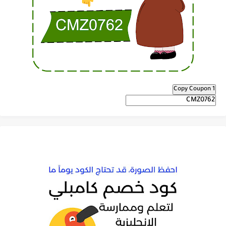
Copy Coupon 1