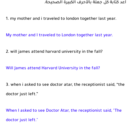
أعد كتابة كل جملة بالأحرف الكبيرة الصحيحة.
1. my mother and i traveled to london together last year.
My mother and I traveled to London together last year.
2. will james attend harvard university in the fall?
Will James attend Harvard University in the fall?
3. when i asked to see doctor atar, the receptionist said, “the
doctor just left.”
When I asked to see Doctor Atar, the receptionist said,
"The
doctor just left."