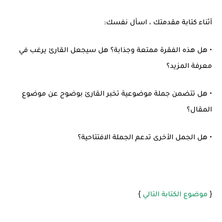
أثناء كتابة مقدمتك ، اسأل نفسك:
• هل هذه الفقرة ممتعة وجذابة؟ هل سيجعل القارئ يرغب في
معرفة المزيد؟
• هل تتضمن جملة موضوعية تخبر القارئ بوضوح عن موضوع
المقال؟
• هل الجمل الأخرى تدعم الجملة الافتتاحية؟
}
{
موضوع الكتابة التالي