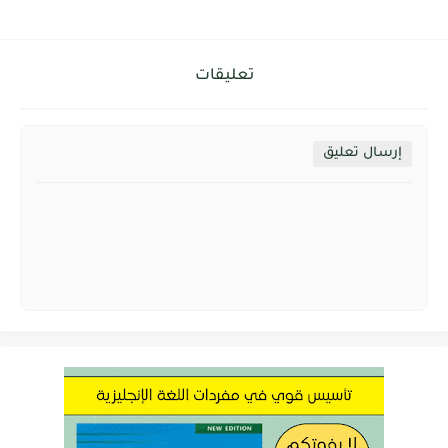
تعليقات
إرسال تعليق