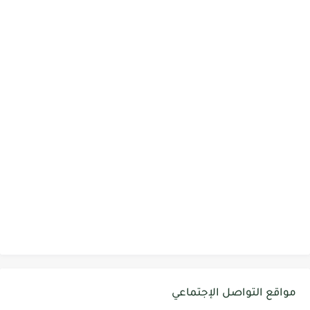
مواقع التواصل الإجتماعي