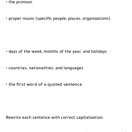
• the pronoun
• proper nouns (specific people, places, organizations)
• days of the week, months of the year, and holidays
• countries, nationalities, and languages
• the first word of a quoted sentence
Rewrite each sentence with correct capitalization.