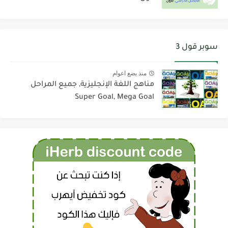
سوبر قول 3
منذ بضع اعوام
مناهج اللغة الإنجليزية, جميع المراحل
Super Goal, Mega Goal