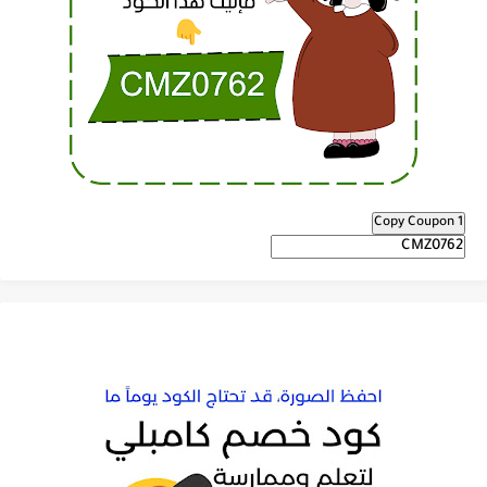
Copy Coupon 1