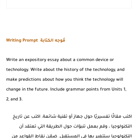
Writing Prompt مُوجه الكتابة
Write an expository essay about a common device or
technology. Write about
the history of the technology, and
make predictions about how you think the
technology will
change in the future. Include grammar points from Units 1,
2,
and 3.
اكتب مقالًا تفسيريًا حول جهاز أو تقنية شائعة. اكتب عن تاريخ
التكنولوجيا ، وقم بعمل تنبؤات حول الطريقة التي تعتقد أن
التكنولوجيا ستتغير بها في المستقبل. ضمّن نقاط القواعد من