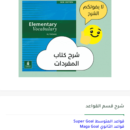
شرح قسم القواعد
قواعد المتوسط Super Goal
قواعد الثانوي Maga Goal