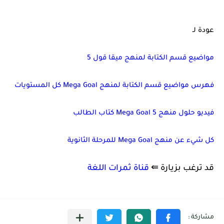
عودة لـ
مواضيع قسم الكتابة لمنهج ميقا قول 5
فهرس مواضيع قسم الكتابة لمنهج Mega Goal كل المستويات
فيديو حلول منهج Mega Goal 5 كتاب الطالب
كل شيء عن منهج Mega Goal للمرحلة الثانوية
قد ترغب بزيارة ⇚
قناة ثمرات اللغة