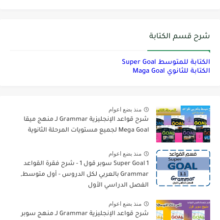
شرح قسم الكتابة
الكتابة للمتوسط Super Goal
الكتابة للثانوي Maga Goal
منذ بضع اعوام
شرح قواعد الإنجليزية Grammar لـ منهج ميقا
Mega Goal لجميع مستويات المرحلة الثانوية
منذ بضع اعوام
Super Goal 1 سوبر قول 1 - شرح فقرة القواعد
Grammar بالعربي لكل الدروس - أول متوسط,
الفصل الدراسي الأول
منذ بضع اعوام
شرح قواعد الإنجليزية Grammar لـ منهج سوبر