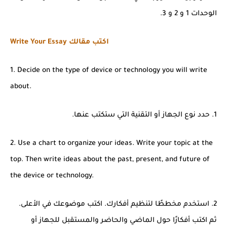
الوحدات 1 و 2 و 3.
Write Your Essay اكتب مقالك
1. Decide on the type of device or technology you will write
about.
1. حدد نوع الجهاز أو التقنية التي ستكتب عنها.
2. Use a chart to organize your ideas. Write your topic at the
top. Then write ideas about the past, present,
and future of
the device or technology.
2. استخدم مخططًا لتنظيم أفكارك. اكتب موضوعك في الأعلى.
ثم اكتب أفكارًا حول الماضي والحاضر والمستقبل للجهاز أو