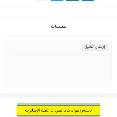
تعليقات
إرسال تعليق