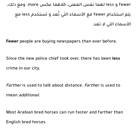
fewer و less
لهما نفس المعنى. كلاهما عكس more. ومع ذلك،
يتم استخدام fewer مع الأسماء التي تُعد و تستخدم
less
مع
الأسماء التي لا تعد.
Fewer
people are buying newspapers than ever before.
Since the new police chief took over, there has been
less
crime in our city.
Farther
is used to talk about distance.
Farther
is used to
mean
additional
.
Most Arabian bred horses can run faster and farther than
English bred horses.