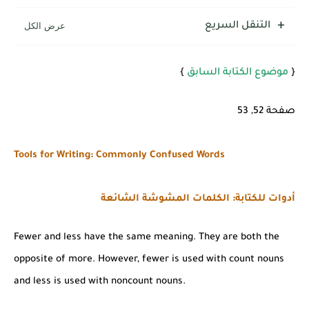
شرح قسم القراءة لكل وحدات الكتاب Super Goal 3 -...
التنقل السريع
{
موضوع الكتابة السابق
}
صفحة 52, 53
Tools for Writing: Commonly Confused Words
أدوات للكتابة: الكلمات المشوشة الشائعة
Fewer and less have the same meaning. They are both the
opposite of more. However, fewer is used with count nouns
and less is used with noncount nouns.