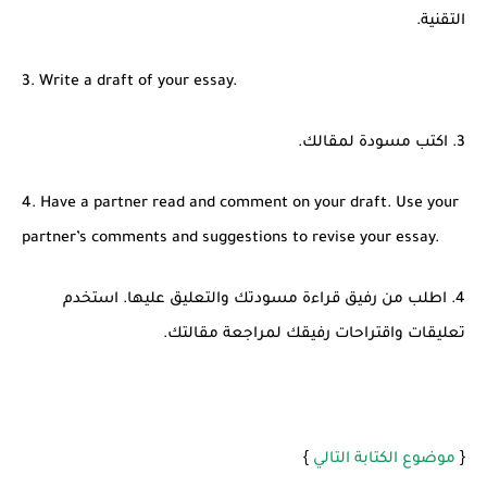
التقنية.
3. Write a draft of your essay.
3. اكتب مسودة لمقالك.
4. Have a partner read and comment on
your draft. Use your
partner’s comments
and suggestions to revise your essay.
4. اطلب من رفيق قراءة مسودتك والتعليق عليها. استخدم
تعليقات واقتراحات رفيقك لمراجعة مقالتك.
}
{
موضوع الكتابة التالي