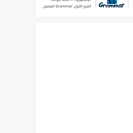
الإنجليزية 1.1 Mega Goal-
الترم الأول Grammar الفصل
الدراسي الأول