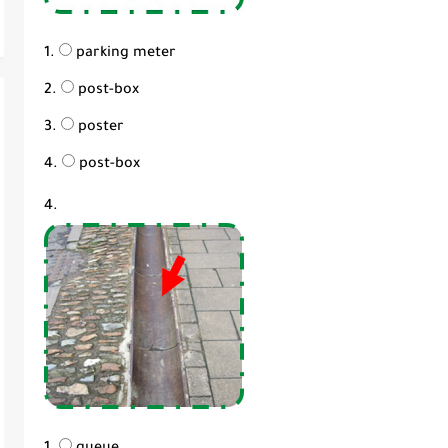
parking meter
post-box
poster
post-box
4.