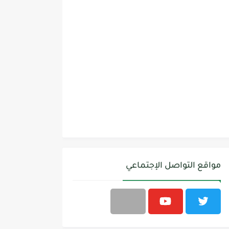
مواقع التواصل الإجتماعي