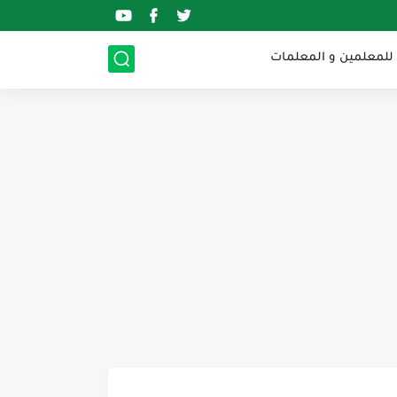
 للمعلمين و المعلمات