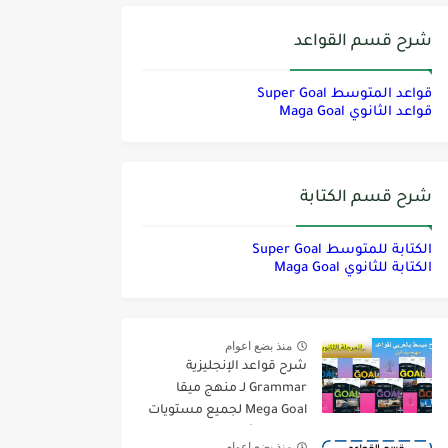
شرح قسم القواعد
قواعد المتوسط Super Goal
قواعد الثانوي Maga Goal
شرح قسم الكتابة
الكتابة للمتوسط Super Goal
الكتابة للثانوي Maga Goal
منذ بضع اعوام
شرح قواعد الإنجليزية
Grammar لـ منهج ميقا
Mega Goal لجميع مستويات
المرحلة الثانوية
منذ بضع اعوام