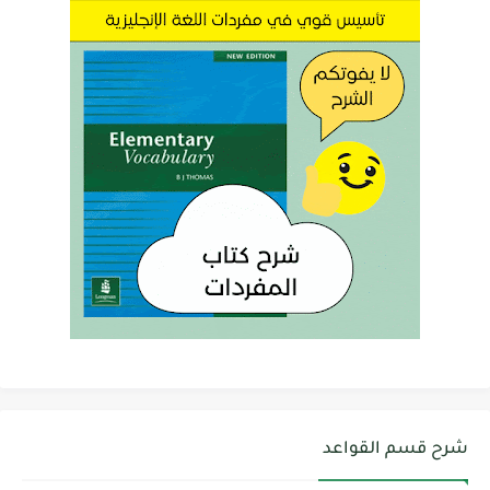
شرح قسم القواعد