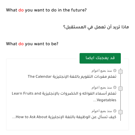
What
do
you want to do in the future?
ماذا تريد أن تعمل في المستقبل؟
What
do
you want to be?
قد يعجبك ايضا
منذ بضع اعوام
تعلم مفردات التقويم باللغة الإنجليزية The Calendar
منذ بضع اعوام
تعلم أسماء الفواكه و الخضروات بالإنجليزية Learn Fruits and
Vegetables...
منذ بضع اعوام
كيف تسأل عن الوظيفة باللغة الإنجليزية How to Ask About...