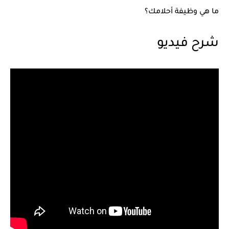
ما هي وظيفة أحلامك؟
شرح فيديو