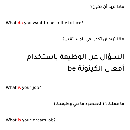
ماذا تريد أن تكون؟
What
do
you want to be in the future?
ماذا تريد أن تكون في المستقبل؟
السؤال عن الوظيفة باستخدام
أفعال الكينونة be
What
is
your job?
ما عملك؟ (المقصود ما هي وظيفتك)
What
is
your dream job?