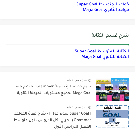
قواعد المتوسط Super Goal
قواعد الثانوي Maga Goal
شرح قسم الكتابة
الكتابة للمتوسط Super Goal
الكتابة للثانوي Maga Goal
منذ بضع اعوام
شرح قواعد الإنجليزية Grammar لـ منهج ميقا
Mega Goal لجميع مستويات المرحلة الثانوية
منذ بضع اعوام
Super Goal 1 سوبر قول 1 - شرح فقرة القواعد
Grammar بالعربي لكل الدروس - أول متوسط,
الفصل الدراسي الأول