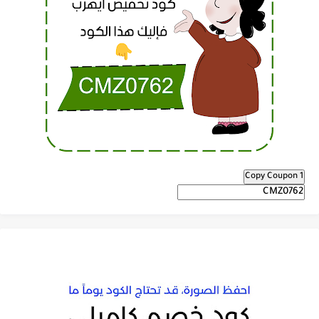
Copy Coupon 1