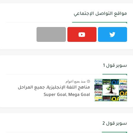
مواقع التواصل الإجتماعي
سوبر قول 1
منذ بضع اعوام
مناهج اللغة الإنجليزية, جميع المراحل
Super Goal, Mega Goal
سوبر قول 2