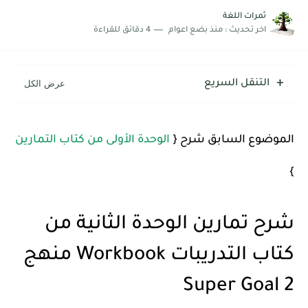
ثمرات اللغة
اخر تحديث :
منذ بضع اعوام
4 دقائق للقراءة
التنقل السريع
الموضوع السابق شرح {
الوحدة الأولى من كتاب التمارين
}
شرح تمارين الوحدة الثانية من
كتاب التدريبات Workbook منهج
Super Goal 2