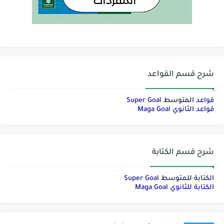
شرح قسم القواعد
قواعد المتوسط Super Goal
قواعد الثانوي Maga Goal
شرح قسم الكتابة
الكتابة للمتوسط Super Goal
الكتابة للثانوي Maga Goal