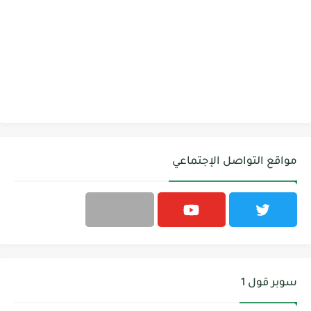
مواقع التواصل الإجتماعي
سوبر قول 1