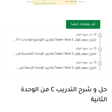
قد يعجبك ايضا
منذ بضع اعوام
شرح سوبر قول 2 Super Goal تمارين التوسع للوحدات 1-5...
منذ بضع اعوام
شرح سوبر قول 2 Super Goal تمارين الوحدة الخامسة من...
منذ بضع اعوام
شرح سوبر قول 2 Super Goal تمارين الوحدة الرابعة من...
حل و شرح التدريب C من الوحدة
الثانية