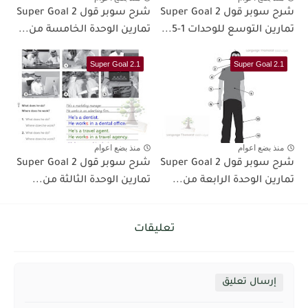
شرح سوبر قول 2 Super Goal
شرح سوبر قول 2 Super Goal
تمارين التوسع للوحدات 1-5...
تمارين الوحدة الخامسة من...
Super Goal 2.1
Super Goal 2.1
منذ بضع اعوام
منذ بضع اعوام
شرح سوبر قول 2 Super Goal
شرح سوبر قول 2 Super Goal
تمارين الوحدة الرابعة من...
تمارين الوحدة الثالثة من...
تعليقات
إرسال تعليق