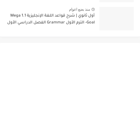
منذ بضع اعوام
أول ثانوي | شرح قواعد اللغة الإنجليزية 1.1 Mega
Goal- الترم الأول Grammar الفصل الدراسي الأول