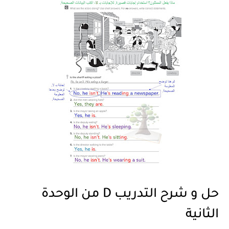
حل و شرح التدريب D من الوحدة
الثانية