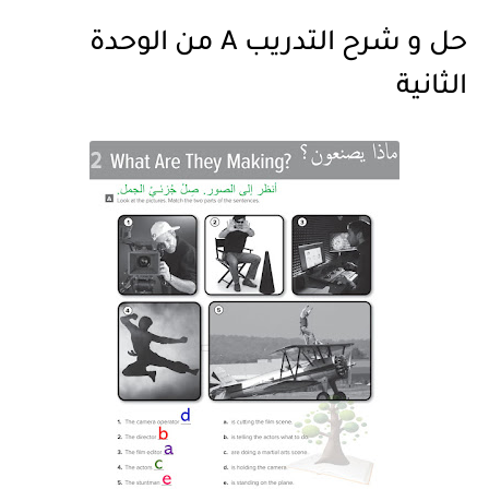
حل و شرح التدريب A من الوحدة
الثانية