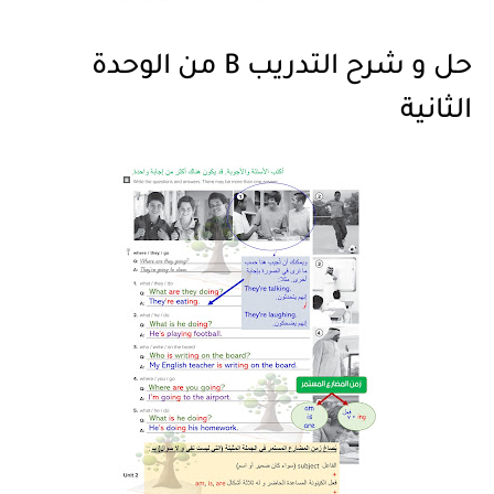
حل و شرح التدريب B من الوحدة
الثانية