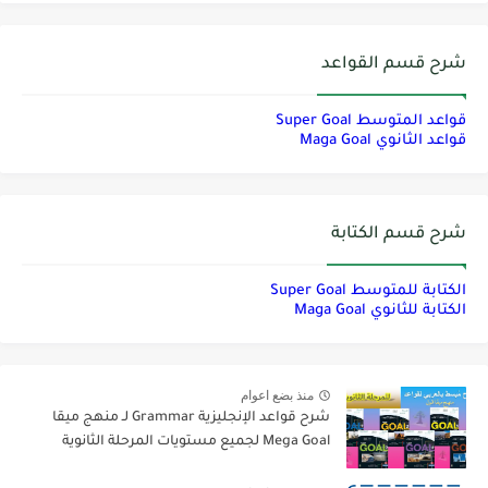
شرح قسم القواعد
قواعد المتوسط Super Goal
قواعد الثانوي Maga Goal
شرح قسم الكتابة
الكتابة للمتوسط Super Goal
الكتابة للثانوي Maga Goal
منذ بضع اعوام
شرح قواعد الإنجليزية Grammar لـ منهج ميقا
Mega Goal لجميع مستويات المرحلة الثانوية