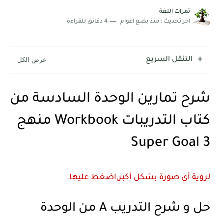
ثمرات اللغة
اخر تحديث :
منذ بضع اعوام
4 دقائق للقراءة
التنقل السريع
شرح تمارين الوحدة السادسة من
كتاب التدريبات Workbook منهج
Super Goal 3
لرؤية أي صورة بشكل أكبر,اضغط عليها.
حل و شرح التدريب A من الوحدة