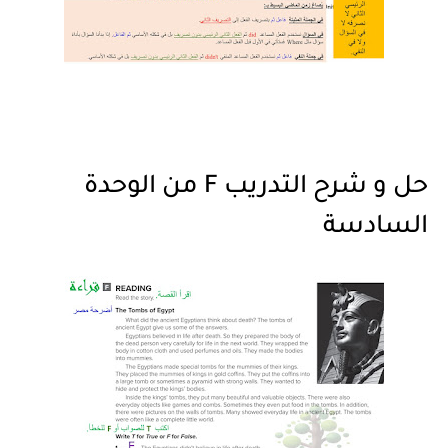
حل و شرح التدريب F من الوحدة
السادسة