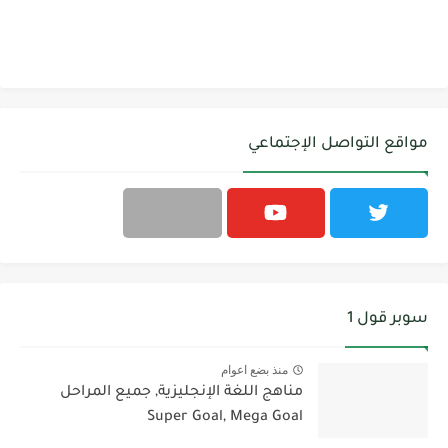
مواقع التواصل الإجتماعي
سوبر قول 1
منذ بضع اعوام
مناهج اللغة الإنجليزية, جميع المراحل
Super Goal, Mega Goal