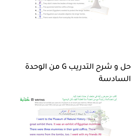
حل و شرح التدريب G من الوحدة
السادسة