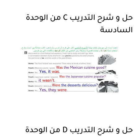
حل و شرح التدريب C من الوحدة
السادسة
حل و شرح التدريب D من الوحدة