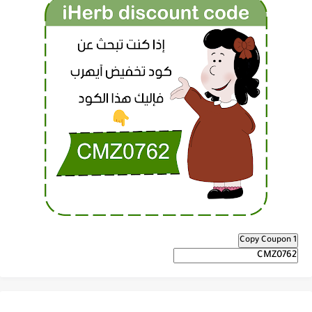
Copy Coupon 1