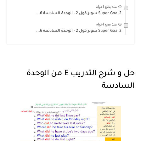
منذ بضع اعوام
Super Goal 2 سوبر قول 2 - الوحدة السادسة 6...
منذ بضع اعوام
Super Goal 2 سوبر قول 2 - الوحدة السادسة 6...
حل و شرح التدريب E من الوحدة
السادسة