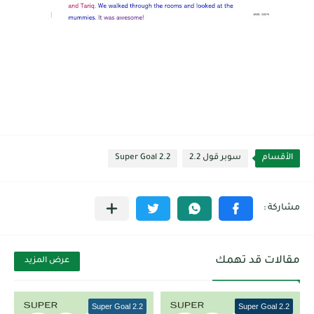
الأقسام
سوبر قول 2.2
Super Goal 2.2
مقالات قد تهمك
عرض المزيد
Super Goal 2.2
Super Goal 2.2