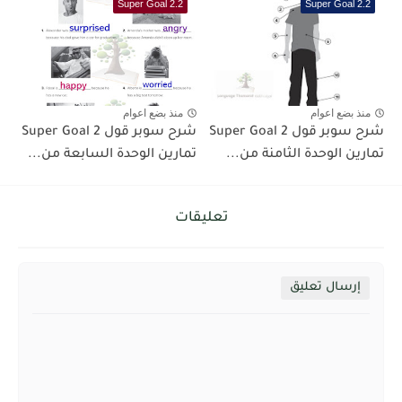
Super Goal 2.2
Super Goal 2.2
منذ بضع اعوام
منذ بضع اعوام
شرح سوبر قول 2 Super Goal
شرح سوبر قول 2 Super Goal
تمارين الوحدة الثامنة من...
تمارين الوحدة السابعة من...
تعليقات
إرسال تعليق