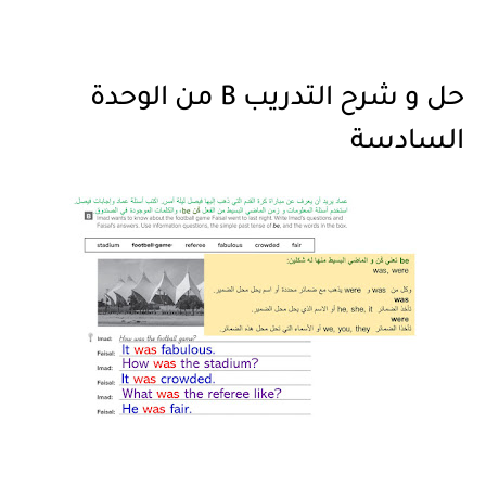
حل و شرح التدريب B من الوحدة
السادسة