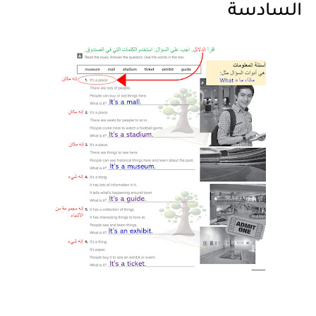
السادسة