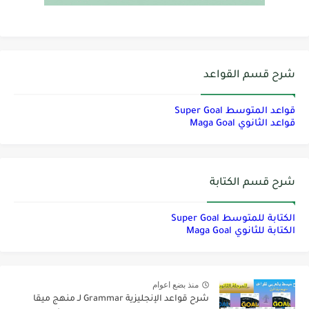
شرح قسم القواعد
قواعد المتوسط Super Goal
قواعد الثانوي Maga Goal
شرح قسم الكتابة
الكتابة للمتوسط Super Goal
الكتابة للثانوي Maga Goal
منذ بضع اعوام
شرح قواعد الإنجليزية Grammar لـ منهج ميقا