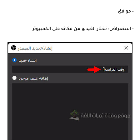
- موافق
- استعراض: نختار الفيديو من مكانه على الكمبيوتر