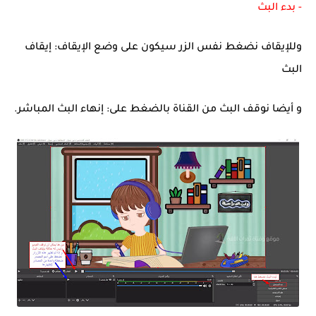
- بدء البث
وللإيقاف نضغط نفس الزر سيكون على وضع الإيقاف: إيقاف
البث
و أيضا نوقف البث من القناة بالضغط على: إنهاء البث المباشر.