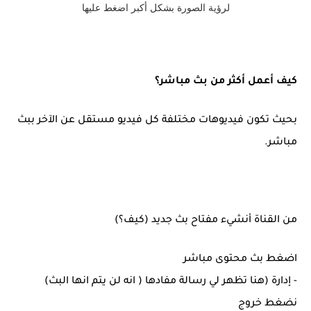
لرؤية الصورة بشكل أكبر اضغط عليها
كيف أعمل أكثر من بث مباشر؟
بحيث تكون فيديوهات مختلفة كل فيديو مستقل عن الآخر ببث
مباشر.
من القناة أنشيء مفتاح بث جديد (كيف؟)
اضغط بث محتوى مباشر
- إدارة (هنا تظهر لي رسالة مفادها ( انه لن يتم انها البث)
نضغط خروج