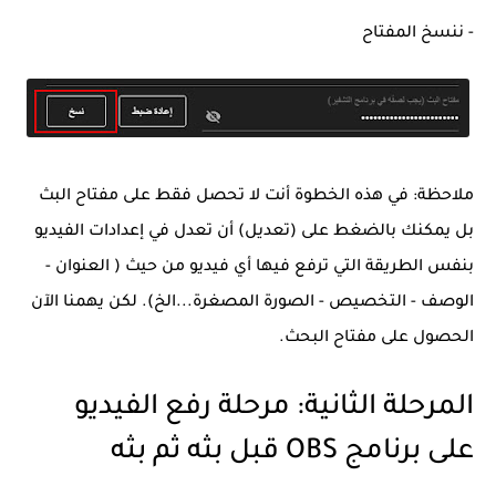
- ننسخ المفتاح
ملاحظة: في هذه الخطوة أنت لا تحصل فقط على مفتاح البث
بل يمكنك بالضغط على (تعديل) أن تعدل في إعدادات الفيديو
بنفس الطريقة التي ترفع فيها أي فيديو من حيث ( العنوان -
الوصف - التخصيص - الصورة المصغرة...الخ). لكن يهمنا الآن
الحصول على مفتاح البحث.
المرحلة الثانية: مرحلة رفع الفيديو
على برنامج OBS قبل بثه ثم بثه