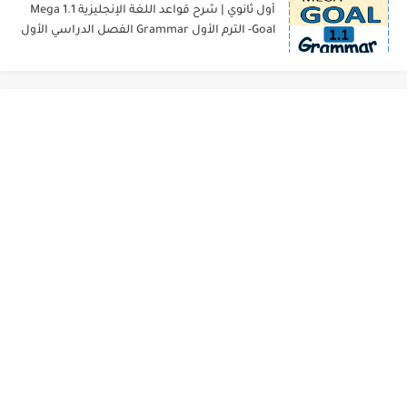
أول ثانوي | شرح قواعد اللغة الإنجليزية 1.1 Mega
Goal- الترم الأول Grammar الفصل الدراسي الأول