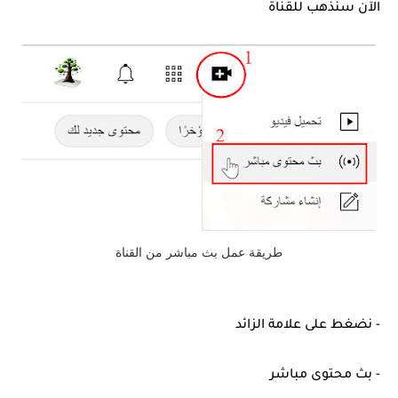
الآن سنذهب للقناة
طريقة عمل بث مباشر من القناة
- نضغط على علامة الزائد
- بث محتوى مباشر