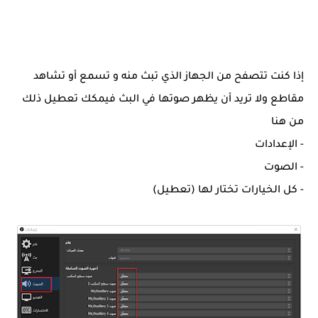
إذا كنت تتصفح من الجهاز الذي تبث منه و تسمع أو تشاهد
مقاطع ولا تريد أن يظهر صوتها في البث فيمكك تعطيل ذلك
من هنا
- الإعدادات
- الصوت
- كل الخيارات تختار لها (تعطيل)