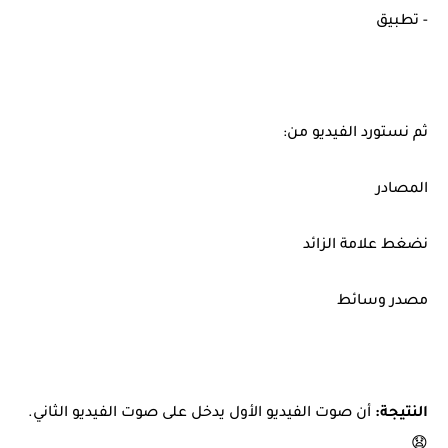
- تطبيق
ثم نستورد الفيديو من:
المصادر
نضغط علامة الزائد
مصدر وسائط
النتيجة:
أن صوت الفيديو الأول يدخل على صوت الفيديو الثاني.
😧