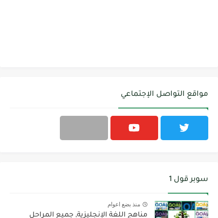
مواقع التواصل الإجتماعي
سوبر قول 1
منذ بضع اعوام
مناهج اللغة الإنجليزية, جميع المراحل