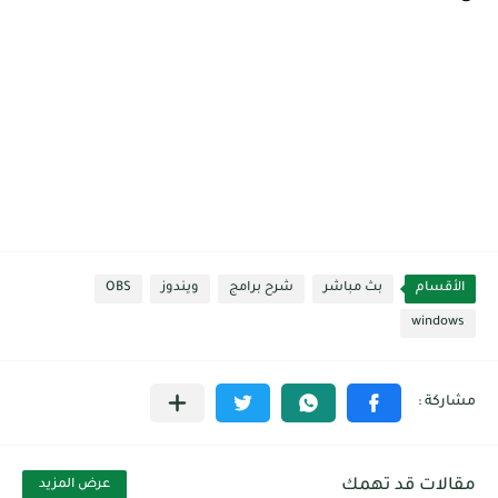
الأقسام
بث مباشر
شرح برامج
ويندوز
OBS
windows
مقالات قد تهمك
عرض المزيد