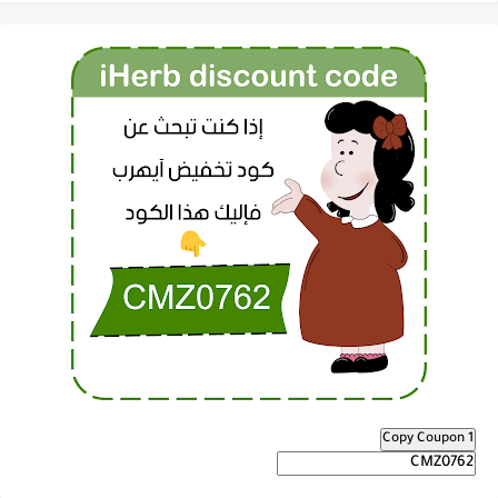
Copy Coupon 1