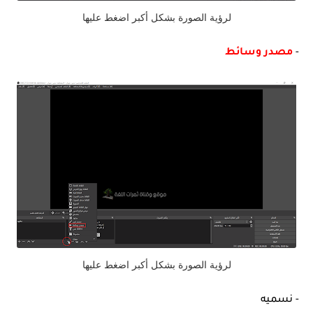
لرؤية الصورة بشكل أكبر اضغط عليها
-
مصدر وسائط
لرؤية الصورة بشكل أكبر اضغط عليها
- نسميه