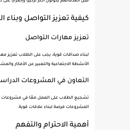
قبل أصدقائهم يكونون أكثر تركيزًا وإصرارًا على ت
كيفية تعزيز التواصل وبناء ال
تعزيز مهارات التواصل
لبناء صداقات قوية، يجب على الطلاب تعزيز مه
الأنشطة الاجتماعية والتعبير عن الأفكار والمش
التعاون في المشروعات الدراسي
تشجيع الطلاب على العمل معًا في مشروعات درا
المشروعات فرصة لبناء علاقات قوية.
أهمية الاحترام والتفهم