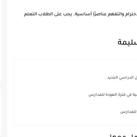
احترام والتفهم عناصرًا أساسية. يجب على الطلاب التعلم
ليمة
 الدراسي الجديد
ية في فترة العودة للمدارس
 للمدارس