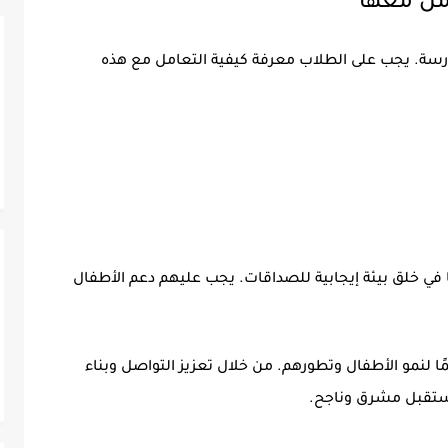
مل معها
سة. يجب على الطلاب معرفة كيفية التعامل مع هذه
ا في خلق بيئة إيجابية للصداقات. يجب عليهم دعم الأطفال
ا لنمو الأطفال وتطورهم. من خلال تعزيز التواصل وبناء
 مستقبل مشرق وناجح.