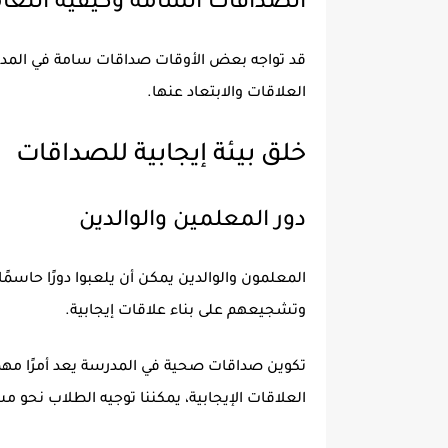
الصداقات السامة وكيفية التعا
قد تواجه بعض الأوقات صداقات سامة في المدر
العلاقات والابتعاد عنها.
خلق بيئة إيجابية للصداقات
دور المعلمين والوالدين
المعلمون والوالدين يمكن أن يلعبوا دورًا حاسمً
وتشجيعهم على بناء علاقات إيجابية.
تكوين صداقات صحية في المدرسة يعد أمرًا مهمً
العلاقات الإيجابية، يمكننا توجيه الطلاب نحو