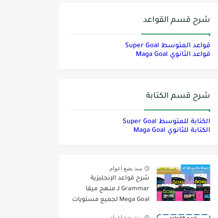
شرح قسم القواعد
قواعد المتوسط Super Goal
قواعد الثانوي Maga Goal
شرح قسم الكتابة
الكتابة للمتوسط Super Goal
الكتابة للثانوي Maga Goal
منذ بضع اعوام
شرح قواعد الإنجليزية
Grammar لـ منهج ميقا
Mega Goal لجميع مستويات
المرحلة الثانوية
منذ بضع اعوام