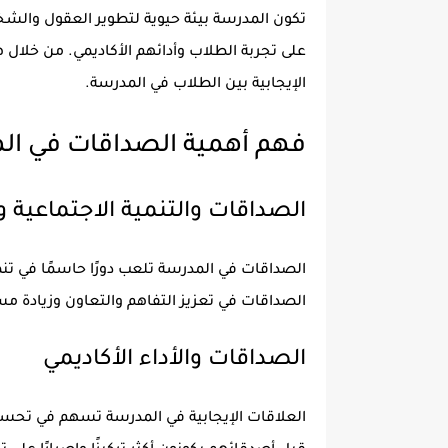
تكون المدرسة بيئة حيوية لتطوير العقول والش
على تجربة الطلاب وأدائهم الأكاديمي. من خلال
الإيجابية بين الطلاب في المدرسة.
فهم أهمية الصداقات في ال
الصداقات والتنمية الاجتماعية 
الصداقات في المدرسة تلعب دورًا حاسمًا في تنم
الصداقات في تعزيز التفاهم والتعاون وزيادة م
الصداقات والأداء الأكاديمي
العلاقات الإيجابية في المدرسة تسهم في تحسين