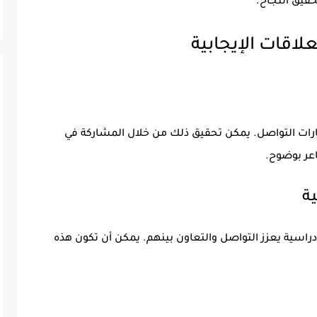
حقيق النجاح.
علاقات الإيجابية
ارات التواصل. يمكن تحقيق ذلك من خلال المشاركة في
اعر بوضوح.
ة
سية يعزز التواصل والتعاون بينهم. يمكن أن تكون هذه