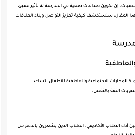
خصيات. إن تكوين صداقات صحية في المدرسة له تأثير عميق
 هذا المقال، سنستكشف كيفية تعزيز التواصل وبناء العلاقات
مدرسة
والعاطفية
ية المهارات الاجتماعية والعاطفية للأطفال. تساعد
ستويات الثقة بالنفس.
 أداء الطلاب الأكاديمي. الطلاب الذين يشعرون بالدعم من