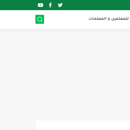
 للمعلمين و المعلمات