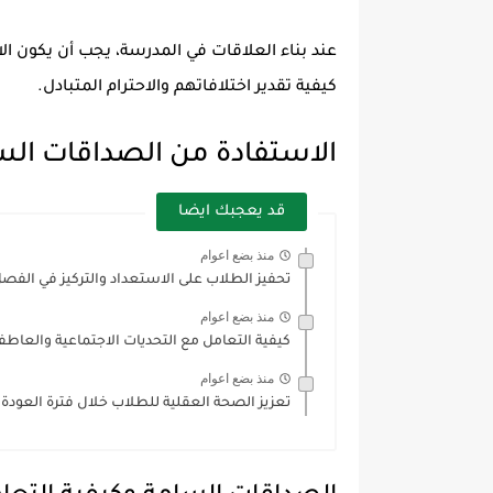
عند بناء العلاقات في المدرسة، يجب أن يكون ال
كيفية تقدير اختلافاتهم والاحترام المتبادل.
الاستفادة من الصداقات الس
قد يعجبك ايضا
منذ بضع اعوام
تحفيز الطلاب على الاستعداد والتركيز في الفصل
منذ بضع اعوام
كيفية التعامل مع التحديات الاجتماعية والعاطف
منذ بضع اعوام
تعزيز الصحة العقلية للطلاب خلال فترة العودة