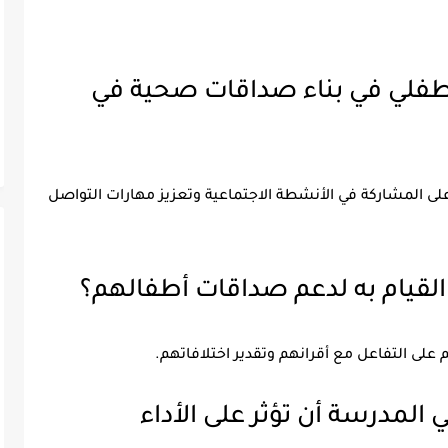
 طفلي في بناء صداقات صحية في
 المشاركة في الأنشطة الاجتماعية وتعزيز مهارات التواصل
 المدرسة أن تؤثر على الأداء