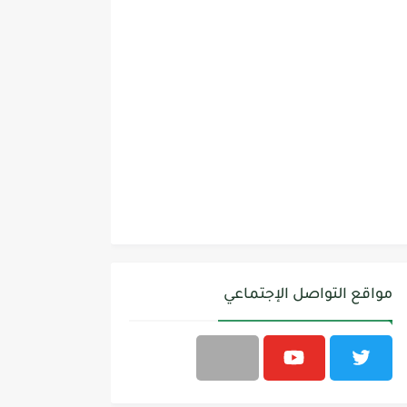
مواقع التواصل الإجتماعي