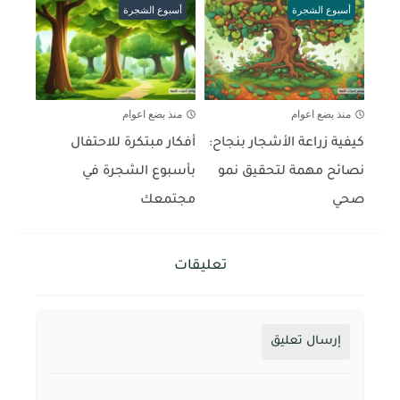
أسبوع الشجرة
أسبوع الشجرة
منذ بضع اعوام
منذ بضع اعوام
كيفية زراعة الأشجار بنجاح:
أفكار مبتكرة للاحتفال
نصائح مهمة لتحقيق نمو
بأسبوع الشجرة في
صحي
مجتمعك
تعليقات
إرسال تعليق