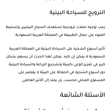
الترويج للسياحة البيئية
يجب توجيه حملات ترويجية تستهدف السياح البيئيين وتسليط
الضوء على جمال الطبيعة في المملكة العربية السعودية.
تأثير أسبوع الشجرة على السياحة البيئية في المملكة العربية
السعودية لا يمكن إن كاره. يمكن لهذا الحدث أن يسهم بشكل
كبير في تعزيز الوعي بالبيئة وتشجيع الزراعة والسياحة البيئية.
دور أسبوع الشجرة في الحفاظ على البيئة لا يقتصر على
المستوى المحلي فحسب، بل يمتد إلى الأثير العالمي.
الأسئلة الشائعة