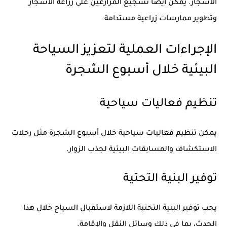
الأشجار. يمكن أيضًا تشجيع المزارعين على زراعة الأشجار
وتطوير ممارسات زراعية مستدامة.
الإجراءات العملية لتعزيز السياحة
البيئية خلال أسبوع الشجرة
تنظيم فعاليات سياحية
يمكن تنظيم فعاليات سياحية خلال أسبوع الشجرة مثل رحلات
الاستكشاف والمسابقات البيئية لجذب الزوار.
توفير البنية التحتية
يجب توفير البنية التحتية اللازمة لاستقبال السياح خلال هذا
الحدث، بما في ذلك وسائل النقل والإقامة.