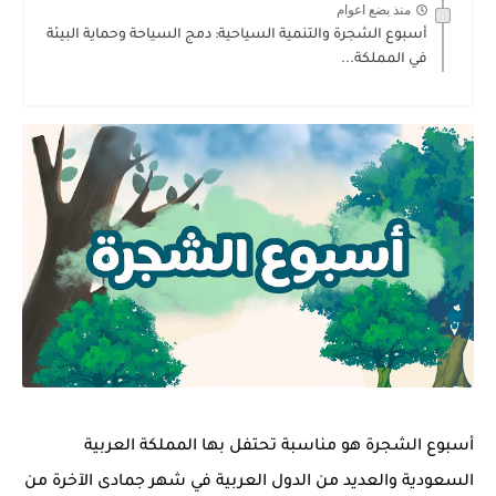
منذ بضع اعوام
أسبوع الشجرة والتنمية السياحية: دمج السياحة وحماية البيئة
في المملكة...
أسبوع الشجرة هو مناسبة تحتفل بها المملكة العربية
السعودية والعديد من الدول العربية في شهر جمادى الآخرة من