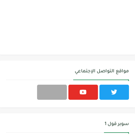
مواقع التواصل الإجتماعي
سوبر قول 1