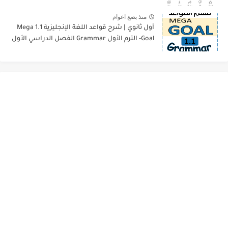
منذ بضع اعوام
أول ثانوي | شرح قواعد اللغة الإنجليزية 1.1 Mega
Goal- الترم الأول Grammar الفصل الدراسي الأول