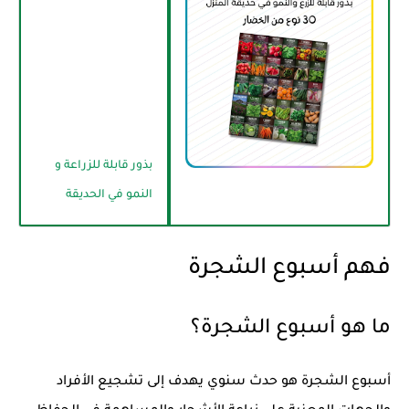
بذور قابلة للزراعة و
النمو في الحديقة
فهم أسبوع الشجرة
ما هو أسبوع الشجرة؟
أسبوع الشجرة هو حدث سنوي يهدف إلى تشجيع الأفراد