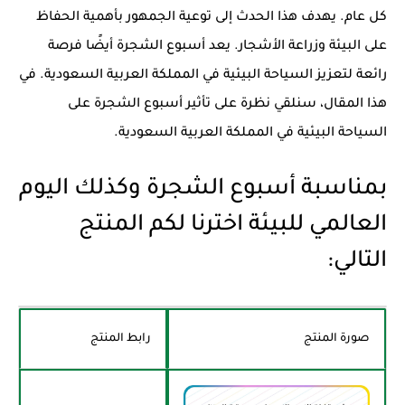
كل عام. يهدف هذا الحدث إلى توعية الجمهور بأهمية الحفاظ
على البيئة وزراعة الأشجار. يعد أسبوع الشجرة أيضًا فرصة
رائعة لتعزيز السياحة البيئية في المملكة العربية السعودية. في
هذا المقال، سنلقي نظرة على تأثير أسبوع الشجرة على
السياحة البيئية في المملكة العربية السعودية.
بمناسبة أسبوع الشجرة وكذلك اليوم
العالمي للبيئة اخترنا لكم المنتج
التالي:
صورة المنتج
رابط المنتج