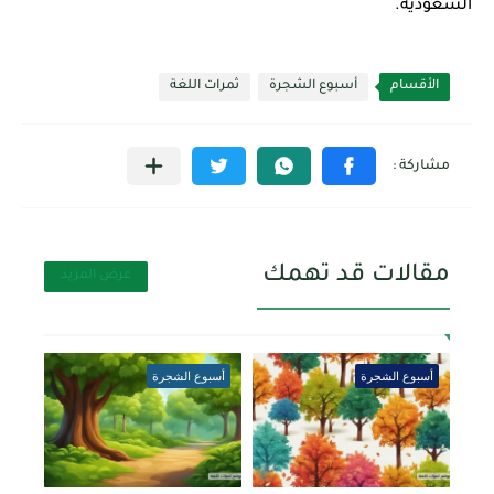
السعودية.
الأقسام
أسبوع الشجرة
ثمرات اللغة
مقالات قد تهمك
عرض المزيد
أسبوع الشجرة
أسبوع الشجرة