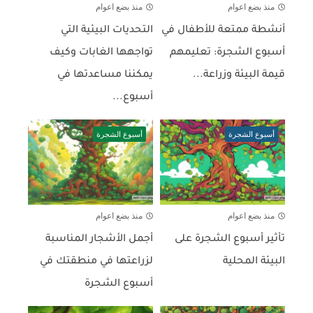
منذ بضع اعوام
منذ بضع اعوام
أنشطة ممتعة للأطفال في
التحديات البيئية التي
أسبوع الشجرة: تعليمهم
تواجهها الغابات وكيف
قيمة البيئة وزراعة...
يمكننا مساعدتها في
أسبوع...
أسبوع الشجرة
أسبوع الشجرة
منذ بضع اعوام
منذ بضع اعوام
تأثير أسبوع الشجرة على
أجمل الأشجار المناسبة
البيئة المحلية
لزراعتها في منطقتك في
أسبوع الشجرة