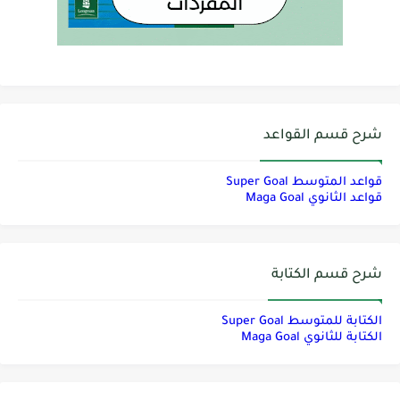
شرح قسم القواعد
قواعد المتوسط Super Goal
قواعد الثانوي Maga Goal
شرح قسم الكتابة
الكتابة للمتوسط Super Goal
الكتابة للثانوي Maga Goal