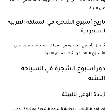
والجهات المعنية على زراعة الأشجار والمساهمة في الحفاظ
على البيئة.
تاريخ أسبوع الشجرة في المملكة العربية
السعودية
يُحتفل بأسبوع الشجرة في المملكة العربية السعودية في
الأسبوع الثالث من شهر جمادى الآخرة.
دور أسبوع الشجرة في السياحة
البيئية
زيادة الوعي بالبيئة
أحد أهم التأثيرات الإيجابية لأسبوع الشجرة هو زيادة الوعي