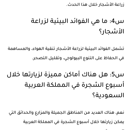
زراعة الأشجار خلال هذا الحدث.
س4: ما هي الفوائد البيئية لزراعة
الأشجار؟
تشمل الفوائد البيئية لزراعة الأشجار تنقية الهواء، والمساهمة
في الحفاظ على التنوع البيولوجي، وتقليل التصحر.
س5: هل هناك أماكن مميزة لزيارتها خلال
أسبوع الشجرة في المملكة العربية
السعودية؟
نعم، هناك العديد من المناطق الجميلة والمزارع والحدائق التي
يمكن زيارتها خلال أسبوع الشجرة في المملكة العربية