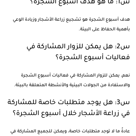
س1: ما هو هدف أسبوع الشجرة؟
هدف أسبوع الشجرة هو تشجيع زراعة الأشجار وزيادة الوعي
بأهمية الحفاظ على البيئة.
س2: هل يمكن للزوار المشاركة في
فعاليات أسبوع الشجرة؟
نعم، يمكن للزوار المشاركة في فعاليات أسبوع الشجرة
والاستفادة من الجولات البيئية والأنشطة المتعلقة بالبيئة.
س3: هل يوجد متطلبات خاصة للمشاركة
في زراعة الأشجار خلال أسبوع الشجرة؟
عادةً ما لا توجد متطلبات خاصة، ويمكن للجميع المشاركة في