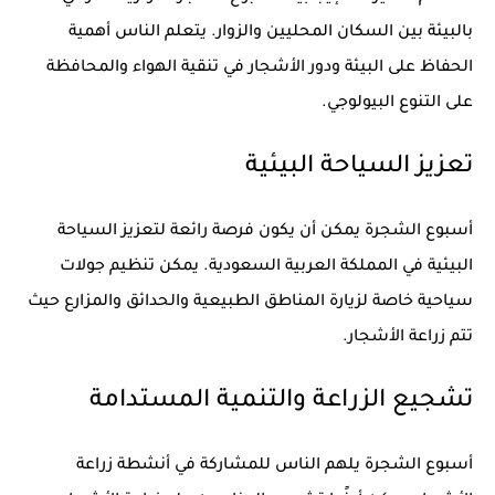
بالبيئة بين السكان المحليين والزوار. يتعلم الناس أهمية
الحفاظ على البيئة ودور الأشجار في تنقية الهواء والمحافظة
على التنوع البيولوجي.
تعزيز السياحة البيئية
أسبوع الشجرة يمكن أن يكون فرصة رائعة لتعزيز السياحة
البيئية في المملكة العربية السعودية. يمكن تنظيم جولات
سياحية خاصة لزيارة المناطق الطبيعية والحدائق والمزارع حيث
تتم زراعة الأشجار.
تشجيع الزراعة والتنمية المستدامة
أسبوع الشجرة يلهم الناس للمشاركة في أنشطة زراعة