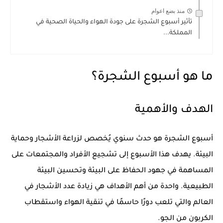
منذ بضع اعوام
تأثير أسبوع الشجرة على جودة الهواء والحياة الصحية في
المملكة...
ما هو أسبوع الشجرة؟
الهدف والأهمية
أسبوع الشجرة هو حدث سنوي يُخصص لزراعة الأشجار وحماية
البيئة. يهدف هذا الأسبوع إلى تشجيع الأفراد والمجتمعات على
المساهمة في جهود الحفاظ على البيئة وتحسين البيئة
الطبيعية. واحدة من أهم الأهداف هي زيادة عدد الأشجار في
العالم والتي تلعب دورًا حاسمًا في تنقية الهواء واستقطاب
الكربون من الجو.