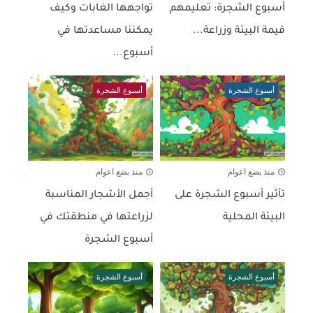
أسبوع الشجرة: تعليمهم
تواجهها الغابات وكيف
قيمة البيئة وزراعة...
يمكننا مساعدتها في
أسبوع...
أسبوع الشجرة
أسبوع الشجرة
منذ بضع اعوام
منذ بضع اعوام
تأثير أسبوع الشجرة على
أجمل الأشجار المناسبة
البيئة المحلية
لزراعتها في منطقتك في
أسبوع الشجرة
أسبوع الشجرة
أسبوع الشجرة