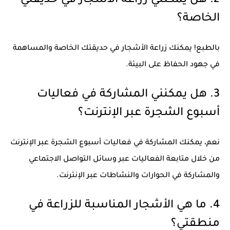
2. هل يمكنني زراعة الأشجار في حديقتي
الخاصة؟
بالطبع! يمكنك زراعة الأشجار في حديقتك الخاصة والمساهمة
في جهود الحفاظ على البيئة.
3. هل يمكنني المشاركة في فعاليات
أسبوع الشجرة عبر الإنترنت؟
نعم، يمكنك المشاركة في فعاليات أسبوع الشجرة عبر الإنترنت
من خلال متابعة الفعاليات عبر وسائل التواصل الاجتماعي
والمشاركة في الحوارات والنشاطات عبر الإنترنت.
4. ما هي الأشجار المناسبة للزراعة في
منطقتي؟