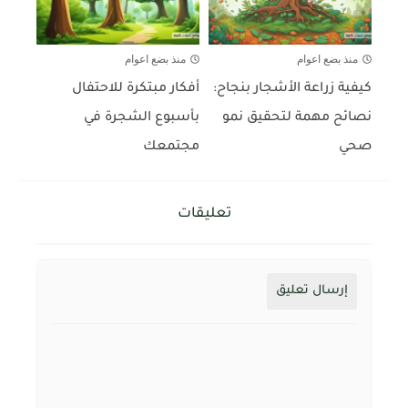
منذ بضع اعوام
منذ بضع اعوام
كيفية زراعة الأشجار بنجاح:
أفكار مبتكرة للاحتفال
نصائح مهمة لتحقيق نمو
بأسبوع الشجرة في
صحي
مجتمعك
تعليقات
إرسال تعليق