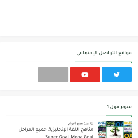
مواقع التواصل الإجتماعي
سوبر قول 1
منذ بضع اعوام
مناهج اللغة الإنجليزية, جميع المراحل
Super Goal, Mega Goal