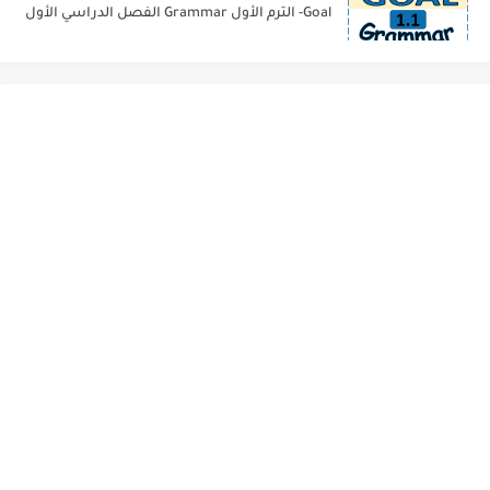
Goal- الترم الأول Grammar الفصل الدراسي الأول