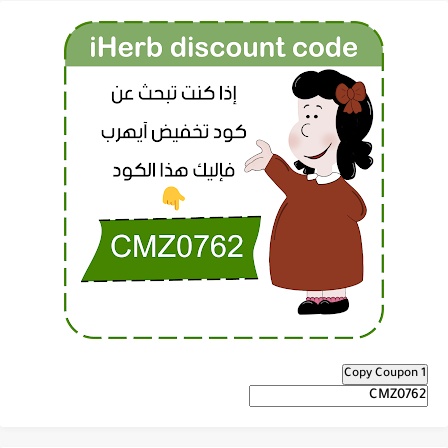
Copy Coupon 1