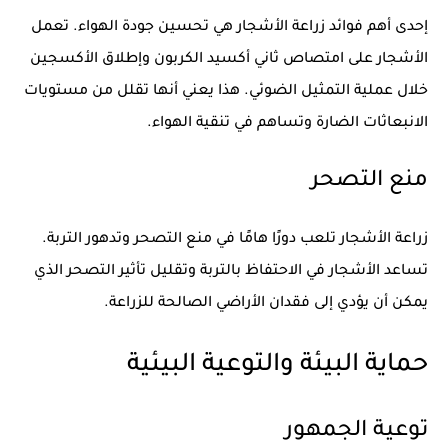
إحدى أهم فوائد زراعة الأشجار هي تحسين جودة الهواء. تعمل
الأشجار على امتصاص ثاني أكسيد الكربون وإطلاق الأكسجين
خلال عملية التمثيل الضوئي. هذا يعني أنها تقلل من مستويات
الانبعاثات الضارة وتساهم في تنقية الهواء.
منع التصحر
زراعة الأشجار تلعب دورًا هامًا في منع التصحر وتدهور التربة.
تساعد الأشجار في الاحتفاظ بالتربة وتقليل تأثير التصحر الذي
يمكن أن يؤدي إلى فقدان الأراضي الصالحة للزراعة.
حماية البيئة والتوعية البيئية
توعية الجمهور