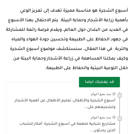
أسبوع الشجرة هو مناسبة مميزة تهدف إلى تعزيز الوعي
بأهمية زراعة الأشجار وحماية البيئة. يتم الاحتفال بهذا الأسبوع
في العديد من البلدان حول العالم، ويقدم فرصة رائعة للمشاركة
في جهود الحفاظ على الطبيعة وتحسين جودة الهواء والمياه
والتربة. في هذا المقال، سنستكشف موضوع أسبوع الشجرة
وكيف يمكننا المساهمة في زراعة الأشجار وحماية البيئة من
خلال التوعية البيئية والحفاظ على الطبيعة.
قد يعجبك ايضا
منذ بضع اعوام
أسبوع الشجرة والأطفال: تعليم الأطفال عن أهمية الأشجار
وتشجيعهم على...
منذ بضع اعوام
مشاريع شبابية ملهمة في أسبوع الشجرة: أفكار للشباب
الذين يحدثون...