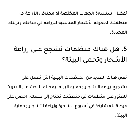
يُفضل استشارة الجهات المختصة أو محترفي الزراعة في
منطقتك لمعرفة الأشجار المناسبة للزراعة في مناخك وتربتك
المحددة.
5. هل هناك منظمات تشجع على زراعة
الأشجار وتحمي البيئة؟
نعم، هناك العديد من المنظمات البيئية التي تعمل على
تشجيع زراعة الأشجار وحماية البيئة. يمكنك البحث عبر الإنترنت
للعثور على منظمات في منطقتك تحتاج إلى دعمك. احصل على
فرصة للمشاركة في أسبوع الشجرة وزراعة الأشجار وحماية
البيئة.