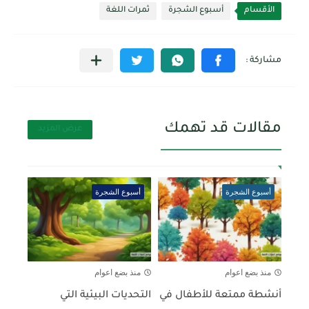
الأقسام
أسبوع الشجرة
ثمرات اللغة
مقالات قد تهمك
عرض المزيد
أسبوع الشجرة
أسبوع الشجرة
منذ بضع اعوام
منذ بضع اعوام
أنشطة ممتعة للأطفال في
التحديات البيئية التي