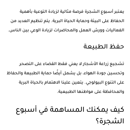
يعتبر أسبوع الشجرة فرصة مثالية لزيادة التوعية بأهمية
الحفاظ على البيئة وحماية الحياة البرية. يتم تنظيم العديد من
الفعاليات وورش العمل والمحاضرات لزيادة الوعي بين الناس.
حفظ الطبيعة
تشجيع زراعة الأشجار لا يعني فقط القضاء على التصحر
وتحسين جودة الهواء، بل يشمل أيضًا حماية الطبيعة والحفاظ
على التنوع البيولوجي. يتعين علينا الاهتمام بالحياة البرية
والمحافظة على مواطنها الطبيعية.
كيف يمكنك المساهمة في أسبوع
الشجرة؟