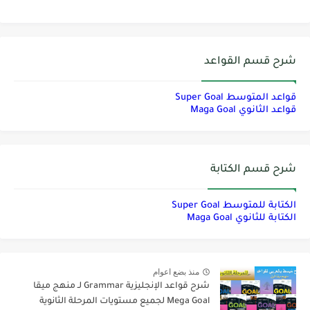
شرح قسم القواعد
قواعد المتوسط Super Goal
قواعد الثانوي Maga Goal
شرح قسم الكتابة
الكتابة للمتوسط Super Goal
الكتابة للثانوي Maga Goal
منذ بضع اعوام
شرح قواعد الإنجليزية Grammar لـ منهج ميقا
Mega Goal لجميع مستويات المرحلة الثانوية