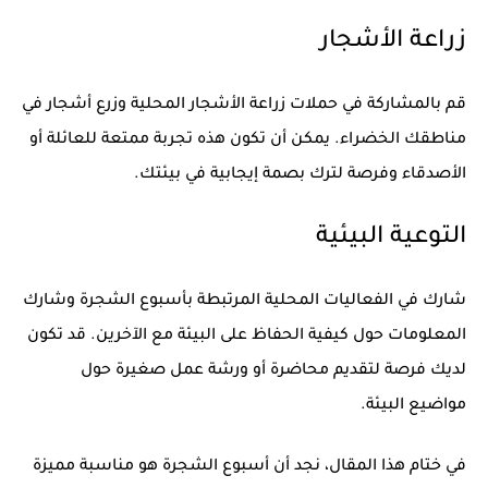
زراعة الأشجار
قم بالمشاركة في حملات زراعة الأشجار المحلية وزرع أشجار في
مناطقك الخضراء. يمكن أن تكون هذه تجربة ممتعة للعائلة أو
الأصدقاء وفرصة لترك بصمة إيجابية في بيئتك.
التوعية البيئية
شارك في الفعاليات المحلية المرتبطة بأسبوع الشجرة وشارك
المعلومات حول كيفية الحفاظ على البيئة مع الآخرين. قد تكون
لديك فرصة لتقديم محاضرة أو ورشة عمل صغيرة حول
مواضيع البيئة.
في ختام هذا المقال، نجد أن أسبوع الشجرة هو مناسبة مميزة