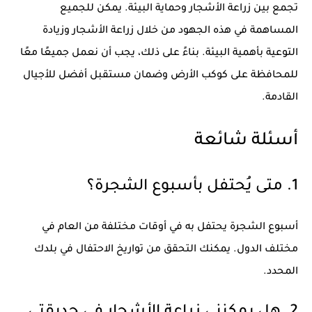
تجمع بين زراعة الأشجار وحماية البيئة. يمكن للجميع
المساهمة في هذه الجهود من خلال زراعة الأشجار وزيادة
التوعية بأهمية البيئة. بناءً على ذلك، يجب أن نعمل جميعًا معًا
للمحافظة على كوكب الأرض وضمان مستقبل أفضل للأجيال
القادمة.
أسئلة شائعة
1. متى يُحتفل بأسبوع الشجرة؟
أسبوع الشجرة يحتفل به في أوقات مختلفة من العام في
مختلف الدول. يمكنك التحقق من تواريخ الاحتفال في بلدك
المحدد.