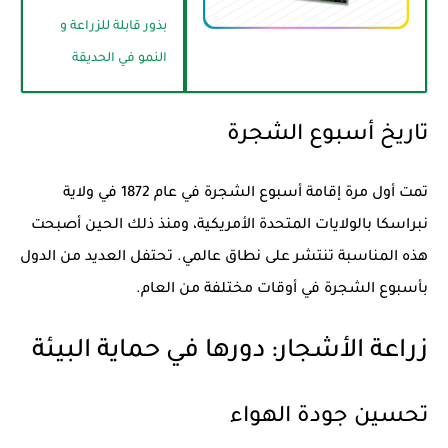
بذور قابلة للزراعة و
النمو في الحديقة
تاريخ أسبوع الشجرة
تمت أول مرة إقامة أسبوع الشجرة في عام 1872 في ولاية
نبراسكا بالولايات المتحدة الأمريكية، ومنذ ذلك الحين أصبحت
هذه المناسبة تنتشر على نطاق عالمي. تحتفل العديد من الدول
بأسبوع الشجرة في أوقات مختلفة من العام.
زراعة الأشجار: دورها في حماية البيئة
تحسين جودة الهواء