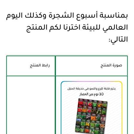
بمناسبة أسبوع الشجرة وكذلك اليوم
العالمي للبيئة اخترنا لكم المنتج
التالي:
صورة المنتج
رابط المنتج