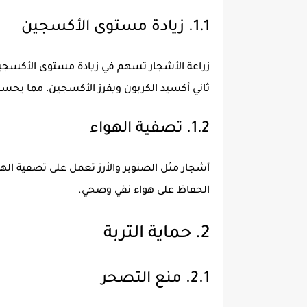
1.1. زيادة مستوى الأكسجين
زراعة الأشجار تسهم في زيادة مستوى الأكسجين
ثاني أكسيد الكربون ويفرز الأكسجين، مما يحسن
1.2. تصفية الهواء
أشجار مثل الصنوبر والأرز تعمل على تصفية الهو
الحفاظ على هواء نقي وصحي.
2. حماية التربة
2.1. منع التصحر