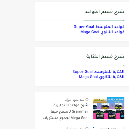
شرح قسم القواعد
قواعد المتوسط Super Goal
قواعد الثانوي Maga Goal
شرح قسم الكتابة
الكتابة للمتوسط Super Goal
الكتابة للثانوي Maga Goal
منذ بضع اعوام
شرح قواعد الإنجليزية
Grammar لـ منهج ميقا
Mega Goal لجميع مستويات
المرحلة الثانوية
منذ بضع اعوام