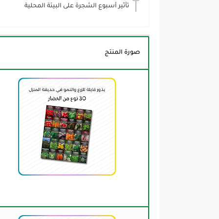
تأثير أسبوع الشجرة على البيئة المحلية
صورة المنتج