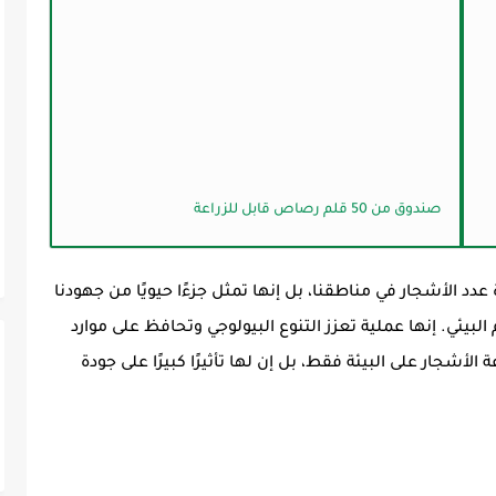
صندوق من 50 قلم رصاص قابل للزراعة
د الأشجار في مناطقنا، بل إنها تمثل جزءًا حيويًا من جهودنا
لبيئي. إنها عملية تعزز التنوع البيولوجي وتحافظ على موارد
الأشجار على البيئة فقط، بل إن لها تأثيرًا كبيرًا على جودة