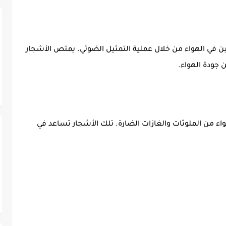
 في الهواء من خلال عملية التمثيل الضوئي. يمتص الأشجار
 جودة الهواء.
اء من الملوثات والغازات الضارة. تلك الأشجار تساعد في