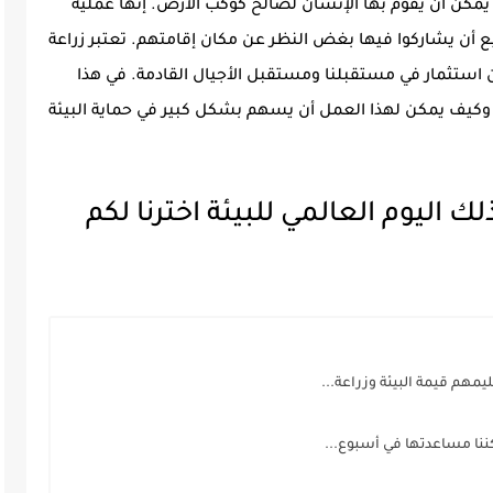
ي يمكن أن يقوم بها الإنسان لصالح كوكب الأرض. إنها عملية
ع أن يشاركوا فيها بغض النظر عن مكان إقامتهم. تعتبر زراعة
ن استثمار في مستقبلنا ومستقبل الأجيال القادمة. في هذا
كيف يمكن لهذا العمل أن يسهم بشكل كبير في حماية البيئة
اليوم العالمي للبيئة اخترنا لكم
هم قيمة البيئة وزراعة...
كننا مساعدتها في أسبوع...