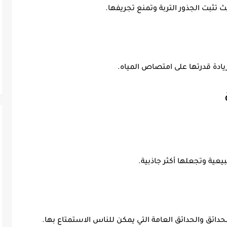
 تثبت الجذور التربة وتمنع تجريفها.
ادة قدرتها على امتصاص المياه.
يعية وتجعلها أكثر جاذبية.
ائق والحدائق العامة التي يمكن للناس الاستمتاع بها.