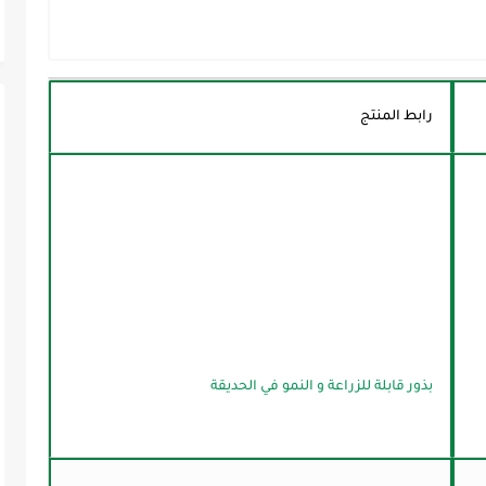
رابط المنتج
بذور قابلة للزراعة و النمو في الحديقة