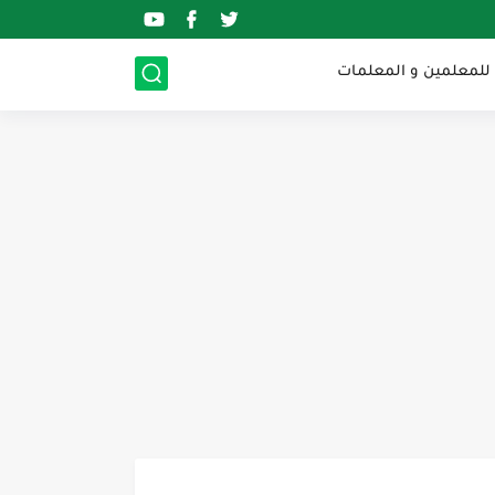
 للمعلمين و المعلمات