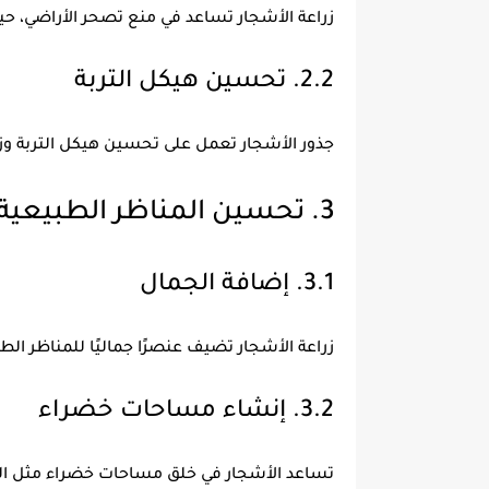
زراعة الأشجار تساعد في منع تصحر الأراضي، حيث
2.2. تحسين هيكل التربة
جذور الأشجار تعمل على تحسين هيكل التربة وزي
3. تحسين المناظر الطبيعية
3.1. إضافة الجمال
زراعة الأشجار تضيف عنصرًا جماليًا للمناظر الطب
3.2. إنشاء مساحات خضراء
تساعد الأشجار في خلق مساحات خضراء مثل الحد