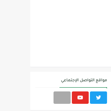
مواقع التواصل الإجتماعي