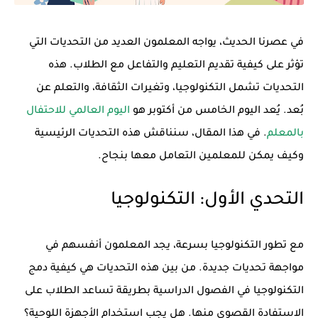
في عصرنا الحديث، يواجه المعلمون العديد من التحديات التي
تؤثر على كيفية تقديم التعليم والتفاعل مع الطلاب. هذه
التحديات تشمل التكنولوجيا، وتغيرات الثقافة، والتعلم عن
بُعد. يُعد اليوم الخامس من أكتوبر هو
اليوم العالمي للاحتفال
بالمعلم
. في هذا المقال، سنناقش هذه التحديات الرئيسية
وكيف يمكن للمعلمين التعامل معها بنجاح.
التحدي الأول: التكنولوجيا
مع تطور التكنولوجيا بسرعة، يجد المعلمون أنفسهم في
مواجهة تحديات جديدة. من بين هذه التحديات هي كيفية دمج
التكنولوجيا في الفصول الدراسية بطريقة تساعد الطلاب على
الاستفادة القصوى منها. هل يجب استخدام الأجهزة اللوحية؟