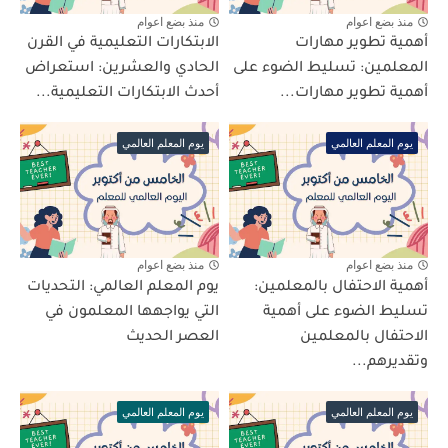
منذ بضع اعوام
منذ بضع اعوام
أهمية تطوير مهارات
الابتكارات التعليمية في القرن
المعلمين: تسليط الضوء على
الحادي والعشرين: استعراض
أهمية تطوير مهارات...
أحدث الابتكارات التعليمية...
يوم المعلم العالمي
يوم المعلم العالمي
منذ بضع اعوام
منذ بضع اعوام
أهمية الاحتفال بالمعلمين:
يوم المعلم العالمي: التحديات
تسليط الضوء على أهمية
التي يواجهها المعلمون في
الاحتفال بالمعلمين
العصر الحديث
وتقديرهم...
يوم المعلم العالمي
يوم المعلم العالمي