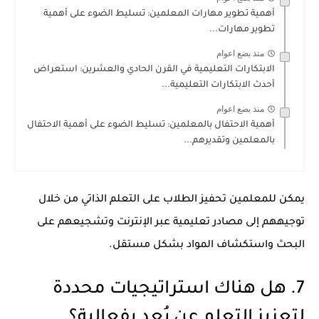
أهمية تطوير مهارات المعلمين: تسليط الضوء على أهمية
تطوير مهارات...
منذ بضع اعوام
الابتكارات التعليمية في القرن الحادي والعشرين: استعراض
أحدث الابتكارات التعليمية...
منذ بضع اعوام
أهمية الاحتفال بالمعلمين: تسليط الضوء على أهمية الاحتفال
بالمعلمين وتقديرهم...
يمكن للمعلمين تحفيز الطلاب على التعلم الذاتي من خلال
توجيههم إلى مصادر تعليمية عبر الإنترنت وتشجيعهم على
البحث واستكشاف المواد بشكل مستقل.
7. هل هناك استراتيجيات محددة
لتعزيز التعلم عن بُعد بفعالية؟