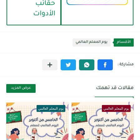
حقائب
الأدوات
الأقسام
يوم المعلم العالمي
مقالات قد تهمك
عرض المزيد
يوم المعلم العالمي
يوم المعلم العالمي