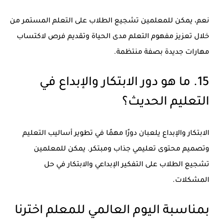
نعم، يمكن للمعلمين تشجيع الطلاب على التعلم المستمر من
خلال تعزيز مفهوم التعلم مدى الحياة وتقديم فرص لاكتساب
مهارات جديدة بصفة منتظمة.
15. ما هو دور الابتكار والإبداع في
التعليم الحديث؟
الابتكار والإبداع يلعبان دورًا مهمًا في تطوير أساليب التعليم
وتصميم محتوى تعليمي جذاب ومبتكر. يمكن للمعلمين
تشجيع الطلاب على التفكير الإبداعي والابتكار في حل
المشكلات.
بمناسبة اليوم العالمي للمعلم اخترنا