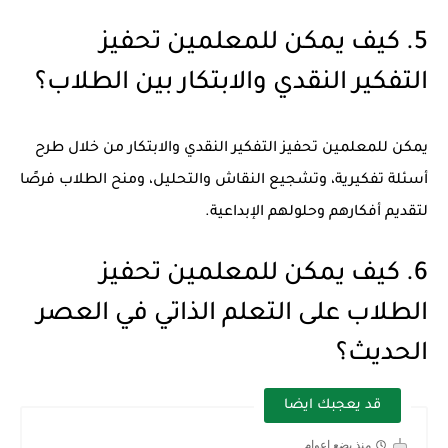
5. كيف يمكن للمعلمين تحفيز
التفكير النقدي والابتكار بين الطلاب؟
يمكن للمعلمين تحفيز التفكير النقدي والابتكار من خلال طرح
أسئلة تفكيرية، وتشجيع النقاش والتحليل، ومنح الطلاب فرصًا
لتقديم أفكارهم وحلولهم الإبداعية.
6. كيف يمكن للمعلمين تحفيز
الطلاب على التعلم الذاتي في العصر
الحديث؟
قد يعجبك ايضا
منذ بضع اعوام