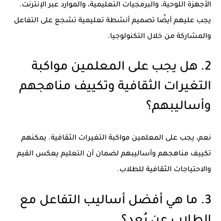
الأجهزة اللوحية، والبرمجيات التعليمية، والموارد عبر الإنترنت.
يجب عليهم أيضًا تصميم أنشطة تعليمية تشجع على التفاعل
والمشاركة من خلال التكنولوجيا.
2. هل يجب على المعلمين مواكبة
التغيرات الثقافية وتكييف مناهجهم
وأساليبهم؟
نعم، يجب على المعلمين مواكبة التغيرات الثقافية. يمكنهم
تكييف مناهجهم وأساليبهم لضمان أن التعليم يعكس القيم
والاحتياجات الثقافية للطلاب.
3. ما هي أفضل أساليب التفاعل مع