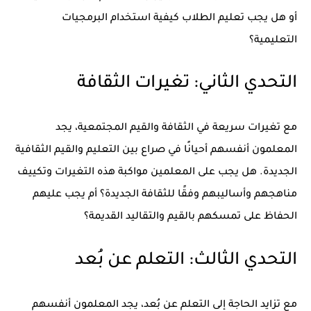
أو هل يجب تعليم الطلاب كيفية استخدام البرمجيات
التعليمية؟
التحدي الثاني: تغيرات الثقافة
مع تغيرات سريعة في الثقافة والقيم المجتمعية، يجد
المعلمون أنفسهم أحيانًا في صراع بين التعليم والقيم الثقافية
الجديدة. هل يجب على المعلمين مواكبة هذه التغيرات وتكييف
مناهجهم وأساليبهم وفقًا للثقافة الجديدة؟ أم يجب عليهم
الحفاظ على تمسكهم بالقيم والتقاليد القديمة؟
التحدي الثالث: التعلم عن بُعد
مع تزايد الحاجة إلى التعلم عن بُعد، يجد المعلمون أنفسهم