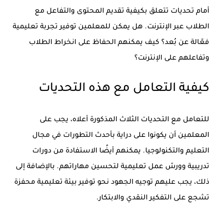
أمام تحديات تتعلق بكيفية تقديم المحتوى والتفاعل مع
الطلاب عبر الإنترنت. هل يمكن للمعلمين توفير تجربة تعليمية
فعّالة عن بُعد؟ كيف يمكنهم الحفاظ على انخراط الطلاب
وتفاعلهم على الإنترنت؟
كيفية التعامل مع هذه التحديات
للتعامل مع التحديات الثلاث المذكورة أعلاه، يجب على
المعلمين أن يكونوا على دراية بأحدث التطورات في مجال
التعليم والتكنولوجيا. يمكنهم أيضًا الاستفادة من دورات
تدريبية وورش عمل تعليمية لتحسين مهاراتهم. بالإضافة إلى
ذلك، يجب عليهم توجيه الجهود نحو توفير بيئة تعليمية محفزة
تشجع على التفكير النقدي والابتكار.