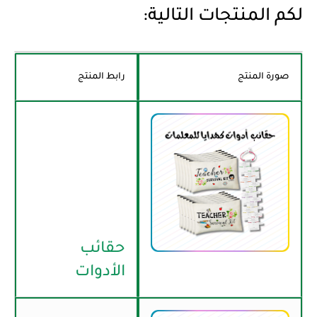
لكم المنتجات التالية:
صورة المنتج
رابط المنتج
حقائب
الأدوات