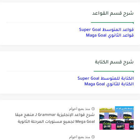
شرح قسم القواعد
قواعد المتوسط Super Goal
قواعد الثانوي Maga Goal
شرح قسم الكتابة
الكتابة للمتوسط Super Goal
الكتابة للثانوي Maga Goal
منذ بضع اعوام
شرح قواعد الإنجليزية Grammar لـ منهج ميقا
Mega Goal لجميع مستويات المرحلة الثانوية
منذ بضع اعوام