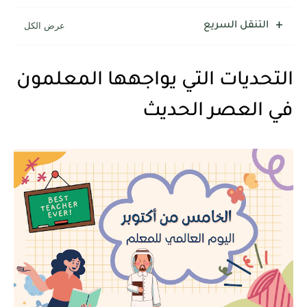
التنقل السريع
التحديات التي يواجهها المعلمون
في العصر الحديث