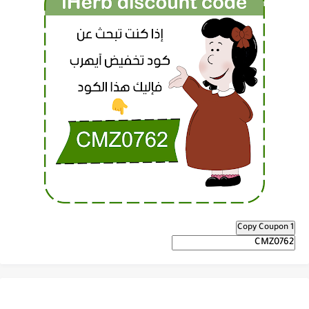
Copy Coupon 1