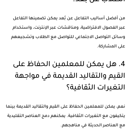
الطلاب عن بُعد؟
من أفضل أساليب التفاعل عن بُعد يمكن تضمينها التفاعل
عبر الفصول الافتراضية، ومناقشات عبر الإنترنت، واستخدام
وسائل التواصل الاجتماعي للتواصل مع الطلاب وتشجيعهم
على المشاركة.
4. هل يمكن للمعلمين الحفاظ على
القيم والتقاليد القديمة في مواجهة
التغيرات الثقافية؟
نعم، يمكن للمعلمين الحفاظ على القيم والتقاليد القديمة بينما
يتكيفون مع التغيرات الثقافية. يمكنهم دمج العناصر التقليدية
مع العناصر الحديثة في مناهجهم.