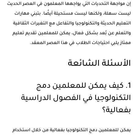
إن مواجهة التحديات التي يواجهها المعلمون في العصر الحديث
ليست سهلة، ولكنها ليست مستحيلة أيضًا. بتبني مهارات
التعليم الحديثة والتكنولوجيا والتفاعل مع التغيرات الثقافية
والتعلم عن بُعد بشكل فعال، يمكن للمعلمين تقديم تعليم
ممتاز يلبي احتياجات الطلاب في هذا العصر المعقد.
الأسئلة الشائعة
1. كيف يمكن للمعلمين دمج
التكنولوجيا في الفصول الدراسية
بفعالية؟
يمكن للمعلمين دمج التكنولوجيا بفعالية من خلال استخدام