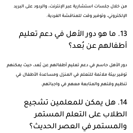
من خلال جلسات استشارية عبر الإنترنت، والردود على البريد
الإلكتروني، وتوفير وقت للمناقشة الفردية.
13. ما هو دور الأهل في دعم تعليم
أطفالهم عن بُعد؟
دور الأهل حاسم في دعم تعليم أطفالهم عن بُعد، حيث يمكنهم
توفير بيئة ملائمة للتعلم في المنزل ومساعدة الأطفال في
تنظيم وقتهم والمتابعة معهم في واجباتهم.
14. هل يمكن للمعلمين تشجيع
الطلاب على التعلم المستمر
والمستمر في العصر الحديث؟