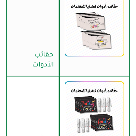
حقائب
الأدوات