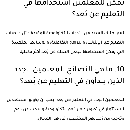
يمكن للمعلمين استخدامها في
التعليم عن بُعد؟
نعم، هناك العديد من الأدوات التكنولوجية المفيدة مثل منصات
التعليم عبر الإنترنت، والبرامج التفاعلية، والوسائط المتعددة
التي يمكن استخدامها لجعل التعلم عن بُعد أكثر فاعلية.
10. ما هي النصائح للمعلمين الجدد
الذين يبدأون في التعليم عن بُعد؟
للمعلمين الجدد في التعليم عن بُعد، يجب أن يكونوا مستعدين
للاستثمار في تطوير مهاراتهم التكنولوجية والبحث عن دعم
وتوجيه من زملائهم المختصين في هذا المجال.