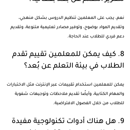
نعم، يجب على المعلمين تنظيم الدروس بشكل منهجي،
وتقديم المواد بوضوح، وتوفير مصادر تعليمية متنوعة، وتقديم
دعم فردي للطلاب عند الحاجة.
8. كيف يمكن للمعلمين تقييم تقدم
الطلاب في بيئة التعلم عن بُعد؟
يمكن للمعلمين استخدام تقييمات عبر الإنترنت مثل الاختبارات
والمهام الكتابية، وأيضًا تقديم ملاحظات وتوجيهات شفوية
للطلاب من خلال الفصول الافتراضية.
9. هل هناك أدوات تكنولوجية مفيدة