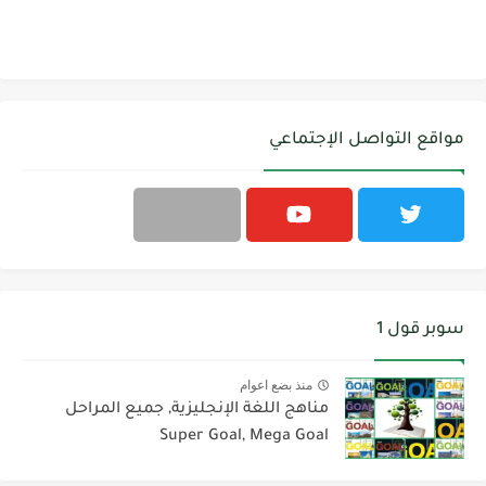
مواقع التواصل الإجتماعي
سوبر قول 1
منذ بضع اعوام
مناهج اللغة الإنجليزية, جميع المراحل
Super Goal, Mega Goal