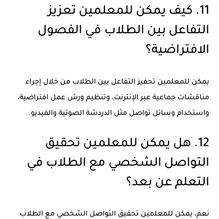
11. كيف يمكن للمعلمين تعزيز
التفاعل بين الطلاب في الفصول
الافتراضية؟
يمكن للمعلمين تحفيز التفاعل بين الطلاب من خلال إجراء
مناقشات جماعية عبر الإنترنت، وتنظيم ورش عمل افتراضية،
واستخدام وسائل تواصل مثل الدردشة الصوتية والفيديو.
12. هل يمكن للمعلمين تحقيق
التواصل الشخصي مع الطلاب في
التعلم عن بعد؟
نعم، يمكن للمعلمين تحقيق التواصل الشخصي مع الطلاب