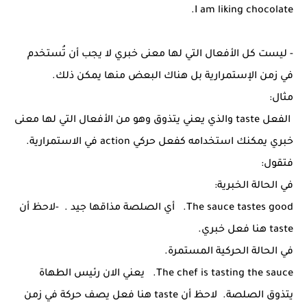
I am liking chocolate.
- ليست كل الأفعال التي لها معنى خبري لا يجب أن تُستخدم
في زمن الإستمرارية بل هناك البعض منها يمكن ذلك.
مثال:
الفعل taste والذي يعني يتذوق وهو من الأفعال التي لها معنى
خبري يمكنك استخدامه كفعل حركي action في الاستمرارية.
فتقول:
في الحالة الخبرية:
The sauce tastes good. أي الصلصة مذاقها جيد . -لاحظ أن
taste هنا فعل خبري.
في الحالة الحركية المستمرة.
The chef is tasting the sauce. يعني الان رئيس الطهاة
يتذوق الصلصة. لاحظ أن taste هنا فعل يصف حركة في زمن