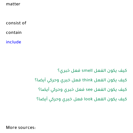
matter
consist of
contain
include
كيف يكون الفعل smell فعل خبري؟
كيف يكون الفعل think فعل خبري وحركي أيضا؟
كيف يكون الفعل see فعل خبري وحركي أيضا؟
كيف يكون الفعل look فعل خبري وحركي أيضا؟
More sources: