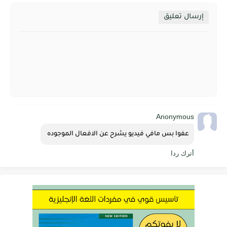
إرسال تعليق
Anonymous
عفوا بس مافي فيديو يشرح عن الافعال الموجوده 
أترك ردا