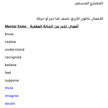
المضارع المستمر.
الأفعال باللون الأزرق تصف إما خبر أو حركة.
Mental State أفعال تخبر عن الحالة العقلية
know
realize
understand
recognize
believe
feel
suppose
think
imagine
doubt