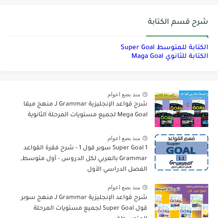
شرح قسم الكتابة
الكتابة للمتوسط Super Goal
الكتابة للثانوي Maga Goal
منذ بضع اعوام
شرح قواعد الإنجليزية Grammar لـ منهج ميقا
Mega Goal لجميع مستويات المرحلة الثانوية
منذ بضع اعوام
Super Goal 1 سوبر قول 1 - شرح فقرة القواعد
Grammar بالعربي لكل الدروس - أول متوسط,
الفصل الدراسي الأول
منذ بضع اعوام
شرح قواعد الإنجليزية Grammar لـ منهج سوبر
قول Super Goal لجميع مستويات المرحلة