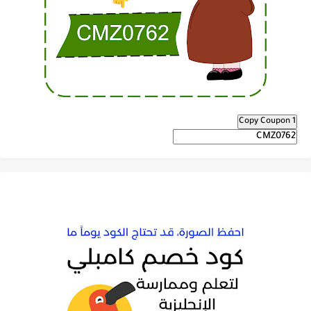
Copy Coupon 1