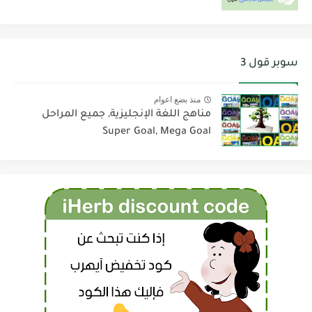
سوبر قول 3
منذ بضع اعوام
مناهج اللغة الإنجليزية, جميع المراحل
Super Goal, Mega Goal