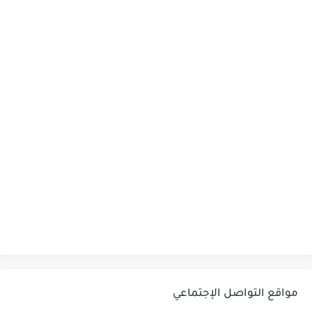
مواقع التواصل الإجتماعي