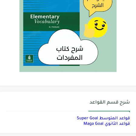
شرح قسم القواعد
قواعد المتوسط Super Goal
قواعد الثانوي Maga Goal