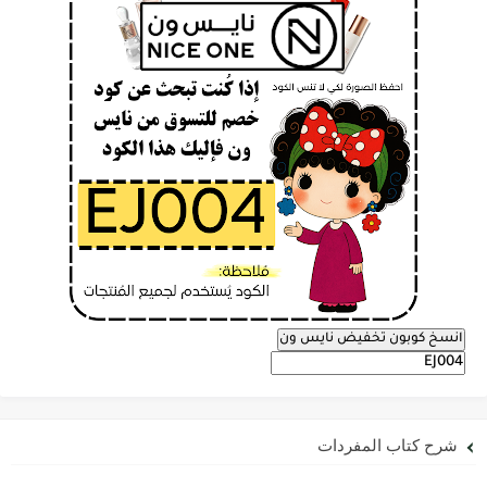
انسخ كوبون تخفيض نايس ون
شرح كتاب المفردات