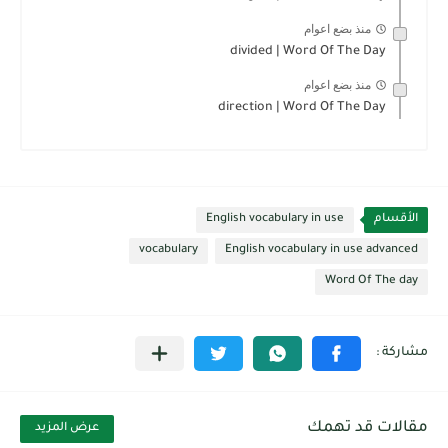
منذ بضع اعوام
divided | Word Of The Day
منذ بضع اعوام
direction | Word Of The Day
الأقسام
English vocabulary in use
vocabulary
English vocabulary in use advanced
Word Of The day
مقالات قد تهمك
عرض المزيد