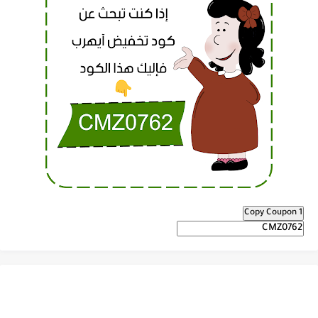
Copy Coupon 1