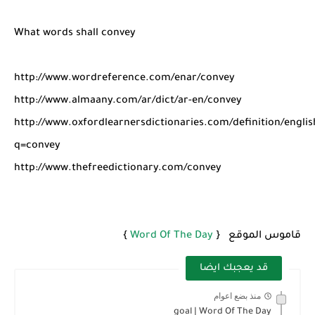
شرح قسم القراءة لكل وحدات الكتاب Super Goal 3 -...
What words shall convey
http://www.wordreference.com/enar/convey
http://www.almaany.com/ar/dict/ar-en/convey
http://www.oxfordlearnersdictionaries.com/definition/engli
q=convey
http://www.thefreedictionary.com/convey
قاموس الموقع {
Word Of The Day
}
قد يعجبك ايضا
منذ بضع اعوام
goal | Word Of The Day