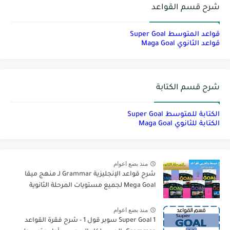
شرح قسم القواعد
قواعد المتوسط Super Goal
قواعد الثانوي Maga Goal
شرح قسم الكتابة
الكتابة للمتوسط Super Goal
الكتابة للثانوي Maga Goal
منذ بضع اعوام
شرح قواعد الإنجليزية Grammar لـ منهج ميقا
Mega Goal لجميع مستويات المرحلة الثانوية
منذ بضع اعوام
Super Goal 1 سوبر قول 1 - شرح فقرة القواعد