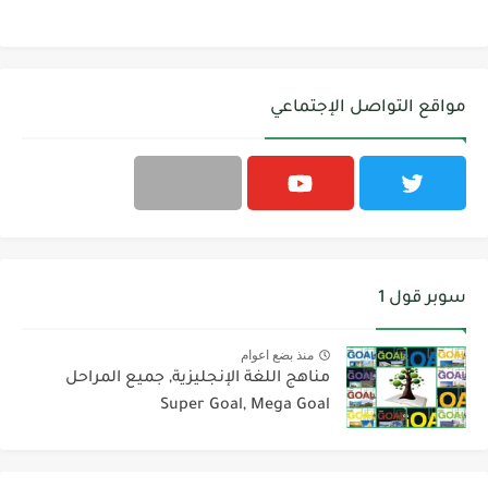
مواقع التواصل الإجتماعي
سوبر قول 1
منذ بضع اعوام
مناهج اللغة الإنجليزية, جميع المراحل
Super Goal, Mega Goal