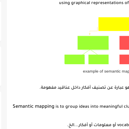
using graphical representations o
example of semantic map
Semantic mapping
is to group ideas into meaningful cl