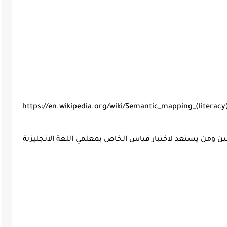
https://en.wikipedia.org/wiki/Semantic_mapping_(literacy
ومن يستعد لاختبار قياس الخاص بمعلمي اللغة الانجليزية