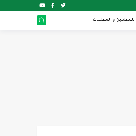
 للمعلمين و المعلمات