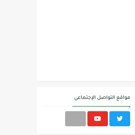
مواقع التواصل الإجتماعي