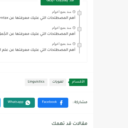
قد يعجبك ايضا
منذ بضع اعوام
أهم المصطلحات التي عليك معرفتها عن Syntax
منذ بضع اعوام
أهم المصطلحات التي عليك معرفتها عن الجُمل والعبارا
منذ بضع اعوام
أهم المصطلحات التي عليك معرفتها عن علم الصرف ogy
الأقسام
لغويات
Linguistics
مقالات قد تهمك