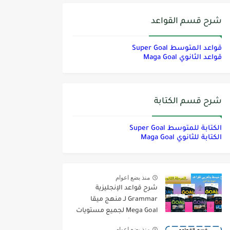
شرح قسم القواعد
قواعد المتوسط Super Goal
قواعد الثانوي Maga Goal
شرح قسم الكتابة
الكتابة للمتوسط Super Goal
الكتابة للثانوي Maga Goal
منذ بضع اعوام
شرح قواعد الإنجليزية
Grammar لـ منهج ميقا
Mega Goal لجميع مستويات
المرحلة الثانوية
منذ بضع اعوام