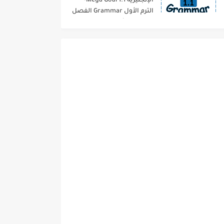
الإنجليزية 1.1 Mega Goal-
الترم الأول Grammar الفصل
الدراسي الأول