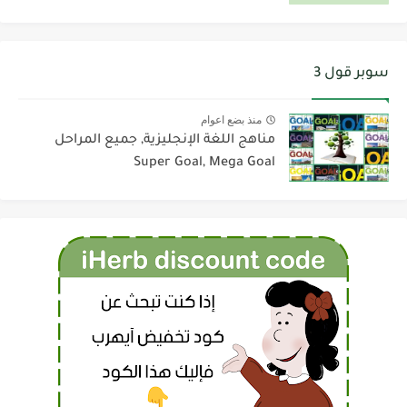
سوبر قول 3
منذ بضع اعوام
مناهج اللغة الإنجليزية, جميع المراحل
Super Goal, Mega Goal