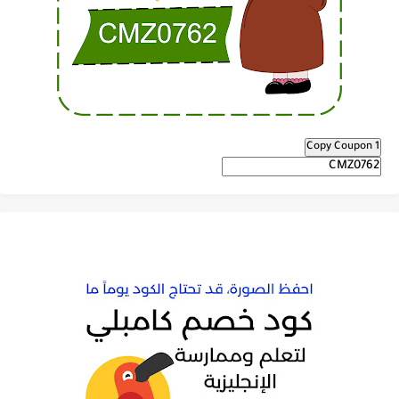
Copy Coupon 1