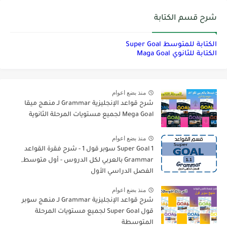
شرح قسم الكتابة
الكتابة للمتوسط Super Goal
الكتابة للثانوي Maga Goal
منذ بضع اعوام
شرح قواعد الإنجليزية Grammar لـ منهج ميقا
Mega Goal لجميع مستويات المرحلة الثانوية
منذ بضع اعوام
Super Goal 1 سوبر قول 1 - شرح فقرة القواعد
Grammar بالعربي لكل الدروس - أول متوسط,
الفصل الدراسي الأول
منذ بضع اعوام
شرح قواعد الإنجليزية Grammar لـ منهج سوبر
قول Super Goal لجميع مستويات المرحلة
المتوسطة