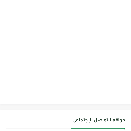
مواقع التواصل الإجتماعي