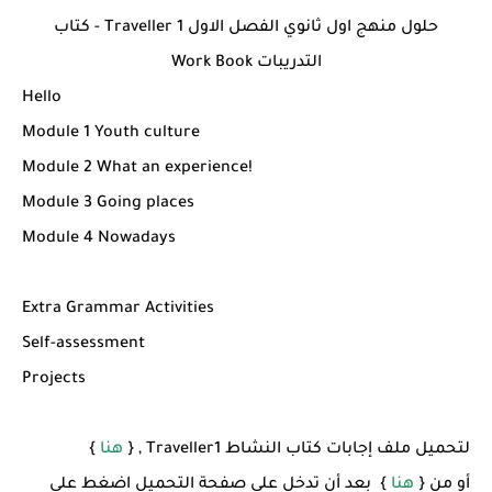
شرح قسم القراءة لكل وحدات الكتاب Super Goal 3 -...
حلول منهج اول ثانوي الفصل الاول Traveller 1 - كتاب
التدريبات Work Book
Hello
Module 1 Youth culture
Module 2 What an experience!
Module 3 Going places
Module 4 Nowadays
Extra Grammar Activities
Self-assessment
Projects
لتحميل ملف إجابات كتاب النشاط Traveller1 , {
هنا
}
أو من {
هنا
} بعد أن تدخل على صفحة التحميل اضغط على