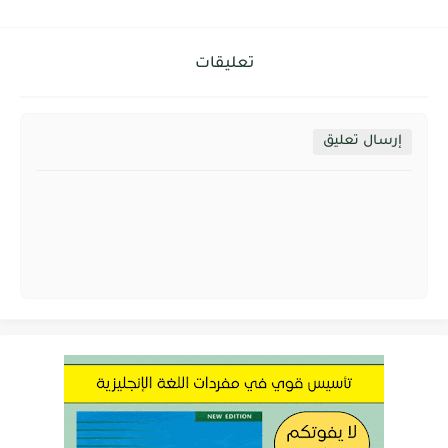
تعليقات
إرسال تعليق