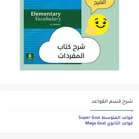
شرح قسم القواعد
قواعد المتوسط Super Goal
قواعد الثانوي Maga Goal