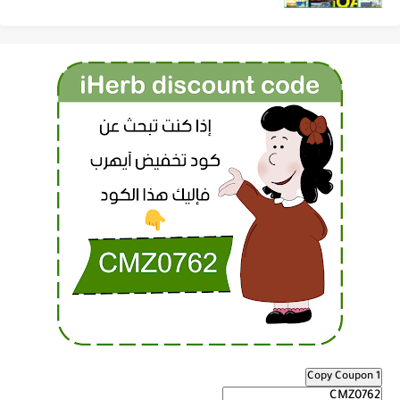
Copy Coupon 1