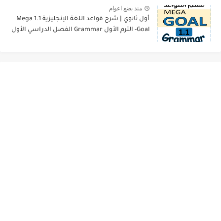
منذ بضع اعوام
أول ثانوي | شرح قواعد اللغة الإنجليزية 1.1 Mega
Goal- الترم الأول Grammar الفصل الدراسي الأول