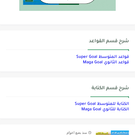
شرح قسم القواعد
قواعد المتوسط Super Goal
قواعد الثانوي Maga Goal
شرح قسم الكتابة
الكتابة للمتوسط Super Goal
الكتابة للثانوي Maga Goal
منذ بضع اعوام