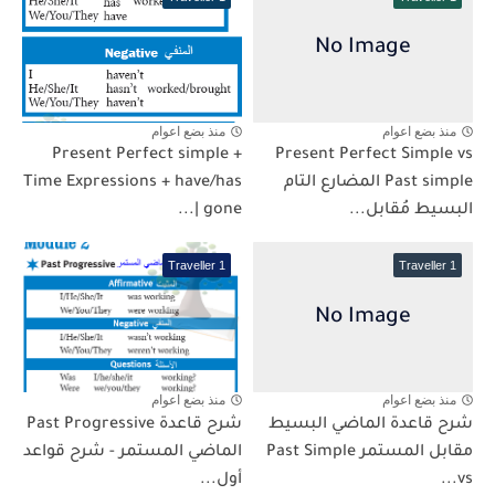
منذ بضع اعوام
منذ بضع اعوام
Present Perfect simple +
Present Perfect Simple vs
Past simple المضارع التام
Time Expressions + have/has
البسيط مُقابل...
gone |...
Traveller 1
Traveller 1
منذ بضع اعوام
منذ بضع اعوام
شرح قاعدة الماضي البسيط
شرح قاعدة Past Progressive
مقابل المستمر Past Simple
الماضي المستمر - شرح قواعد
vs...
أول...