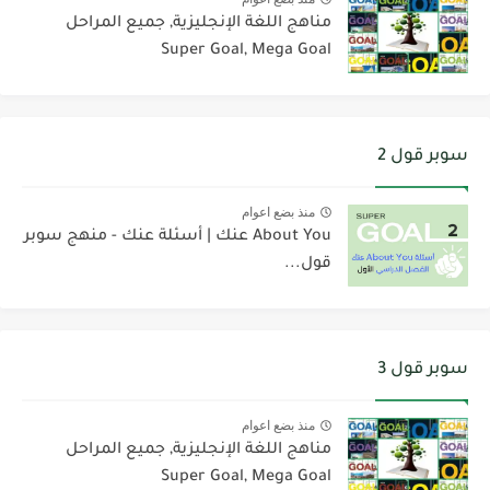
مناهج اللغة الإنجليزية, جميع المراحل
Super Goal, Mega Goal
سوبر قول 2
منذ بضع اعوام
About You عنك | أسئلة عنك - منهج سوبر
قول...
سوبر قول 3
منذ بضع اعوام
مناهج اللغة الإنجليزية, جميع المراحل
Super Goal, Mega Goal