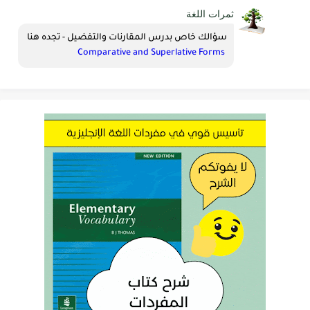
ثمرات اللغة
سؤالك خاص بدرس المقارنات والتفضيل - تجده هنا 
Comparative and Superlative Forms