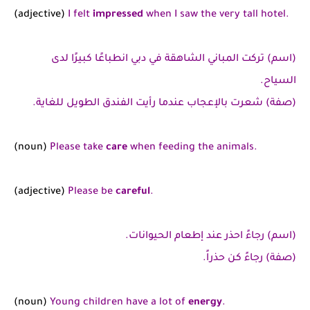
(adjective)
I felt
impressed
when I saw the very tall hotel.
(اسم) تركت المباني الشاهقة في دبي انطباعًا كبيرًا لدى
السياح.
(صفة) شعرت بالإعجاب عندما رأيت الفندق الطويل للغاية.
(noun)
Please take
care
when feeding the animals.
(adjective)
Please be
careful
.
(اسم) رجاءً احذر عند إطعام الحيوانات.
(صفة) رجاءً كن حذراً.
(noun)
Young children have a lot of
energy
.