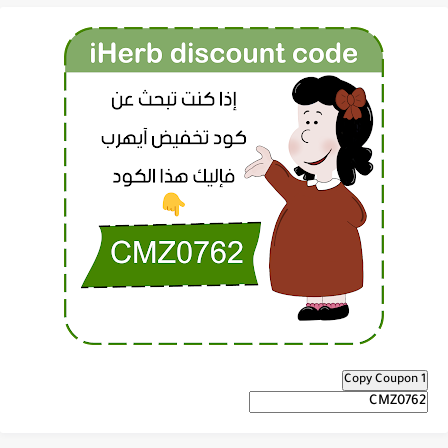
Copy Coupon 1