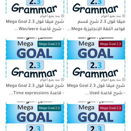
منذ بضع اعوام
منذ بضع اعوام
ميقا قول 2.3 شرح قسم
شرح ميقا قول 2.3 Mega Goal
قواعد اللغة الإنجليزية Mega...
- شرح قاعدة Was/were...
Mega Goal 2.3
Mega Goal 2.3
منذ بضع اعوام
منذ بضع اعوام
شرح ميقا قول 2.3 Mega Goal
شرح ميقا قول 2.3 Mega Goal
- شرح قاعدة Used...
- قاعدة Time expressions...
Mega Goal 2.3
Mega Goal 2.3