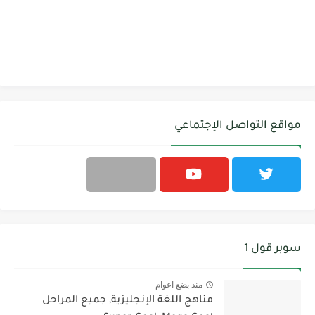
مواقع التواصل الإجتماعي
سوبر قول 1
منذ بضع اعوام
مناهج اللغة الإنجليزية, جميع المراحل