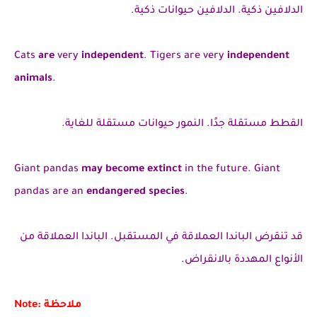
الدلافين ذكية. الدلافين حيوانات ذكية.
Cats
are
very
independent
. Tigers are very
independent
animals
.
القطط مستقلة جدًا. النمور حيوانات مستقلة للغاية.
Giant pandas
may become extinct
in the future. Giant
pandas are an
endangered species
.
قد تنقرض الباندا العملاقة في المستقبل. الباندا العملاقة من
الأنواع المهددة بالانقراض.
Note: ملاحظة