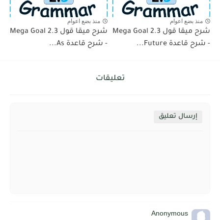
منذ بضع اعوام
منذ بضع اعوام
شرح ميقا قول 2.3 Mega Goal
شرح ميقا قول 2.3 Mega Goal
- شرح قاعدة Future...
- شرح قاعدة As...
تعليقات
إرسال تعليق
Anonymous