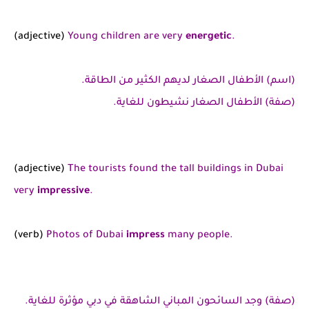
(adjective)
Young children are very
energetic
.
(اسم) الأطفال الصغار لديهم الكثير من الطاقة.
(صفة) الأطفال الصغار نشيطون للغاية.
(adjective)
The tourists found the tall buildings in Dubai
very
impressive
.
(verb)
Photos of Dubai
impress
many people.
(صفة) وجد السائحون المباني الشاهقة في دبي مؤثرة للغاية.