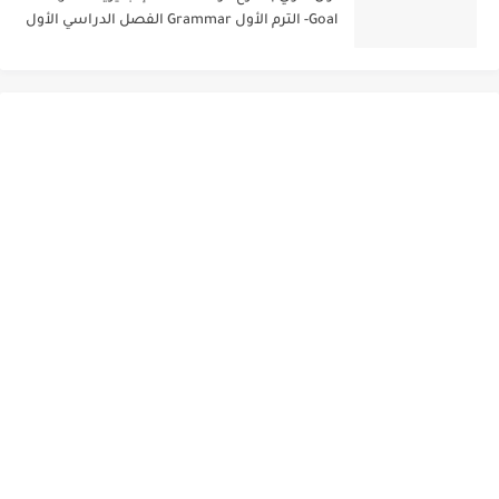
Goal- الترم الأول Grammar الفصل الدراسي الأول