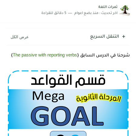
ثمرات اللغة
اخر تحديث :
منذ بضع اعوام
5 دقائق للقراءة
التنقل السريع
The passive with reporting verbs
شرحنا في الدرس السابق {
}