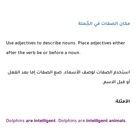
مكان الصفات في الجُملة
Use adjectives to describe nouns. Place adjectives either
after the verb be or before a noun.
استخدم الصفات لوصف الأسماء. ضع الصفات إما بعد الفعل
أو قبل الاسم.
الأمثلة
:
Dolphins
are intelligent
. Dolphins are
intelligent animals
.