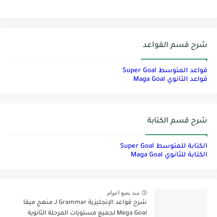
شرح قسم القواعد
قواعد المتوسط Super Goal
قواعد الثانوي Maga Goal
شرح قسم الكتابة
الكتابة للمتوسط Super Goal
الكتابة للثانوي Maga Goal
منذ بضع اعوام
شرح قواعد الإنجليزية Grammar لـ منهج ميقا
Mega Goal لجميع مستويات المرحلة الثانوية