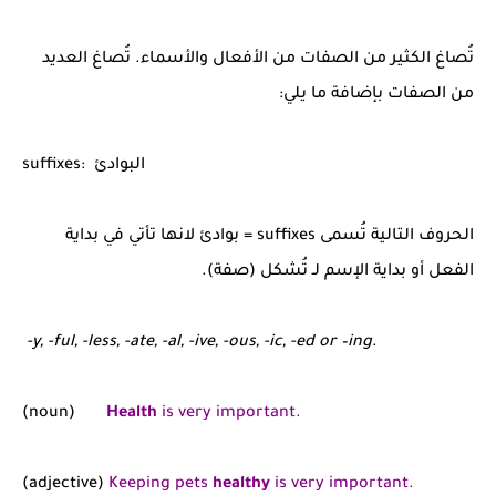
تُصاغ الكثير من الصفات من الأفعال والأسماء. تُصاغ العديد
من الصفات بإضافة ما يلي:
suffixes: البوادئ
الحروف التالية تُسمى suffixes = بوادئ لانها تأتي في بداية
الفعل أو بداية الإسم لـ تُشكل (صفة).
-y, -ful, -less, -ate, -al, -ive, -ous, -ic, -ed or –ing
.
(noun)
Health
is very important.
(adjective)
Keeping pets
healthy
is very important.