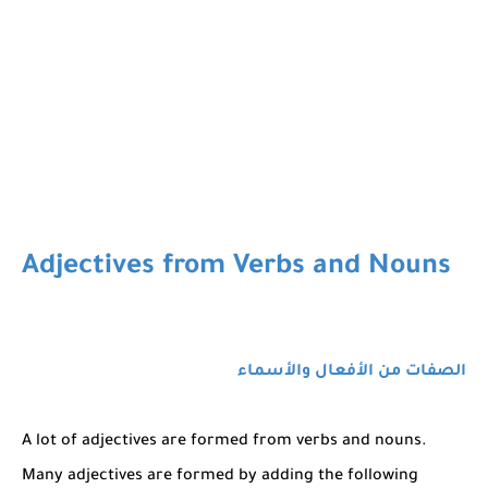
Adjectives from Verbs and Nouns
الصفات من الأفعال والأسماء
A lot of adjectives are formed from verbs and nouns.
Many adjectives are formed by adding the following