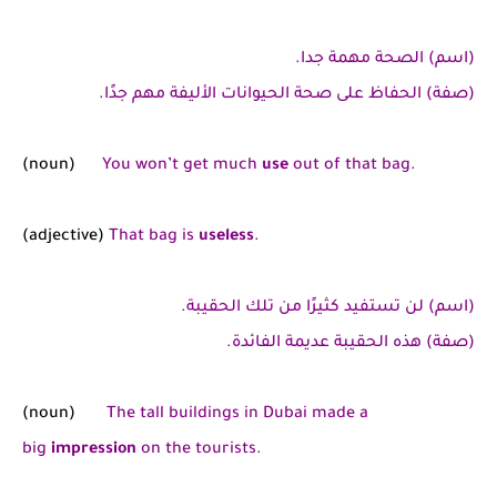
(اسم) الصحة مهمة جدا.
(صفة) الحفاظ على صحة الحيوانات الأليفة مهم جدًا.
(noun)
You won’t get much
use
out of that bag.
(adjective)
That bag is
useless
.
(اسم) لن تستفيد كثيرًا من تلك الحقيبة.
(صفة) هذه الحقيبة عديمة الفائدة.
(noun)
The tall buildings in Dubai made a
big
impression
on the tourists.