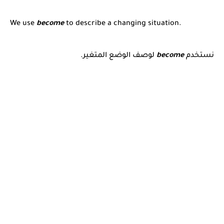
We use
become
to describe a changing situation.
نستخدم
become
لوصف الوضع المتغير.