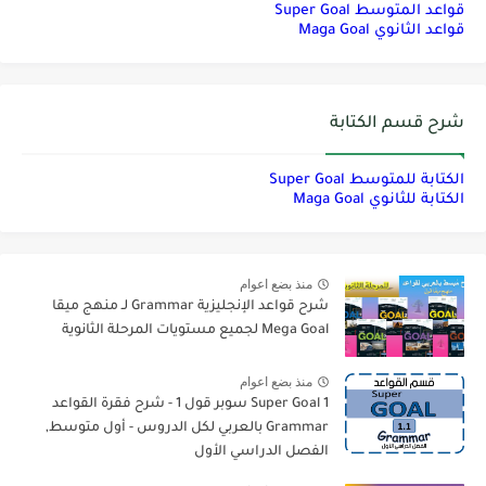
قواعد المتوسط Super Goal
قواعد الثانوي Maga Goal
شرح قسم الكتابة
الكتابة للمتوسط Super Goal
الكتابة للثانوي Maga Goal
منذ بضع اعوام
شرح قواعد الإنجليزية Grammar لـ منهج ميقا
Mega Goal لجميع مستويات المرحلة الثانوية
منذ بضع اعوام
Super Goal 1 سوبر قول 1 - شرح فقرة القواعد
Grammar بالعربي لكل الدروس - أول متوسط,
الفصل الدراسي الأول