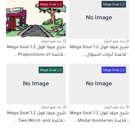
Mega Goal 1.2
Mega Goal 1.2
منذ بضع اعوام
منذ بضع اعوام
شرح ميقا قول 1.2 Mega Goal
شرح ميقا قول 1.2 Mega Goal
- قاعدة أدوات السؤال...
- قاعدة Prepositions of...
Mega Goal 1.2
Mega Goal 1.2
منذ بضع اعوام
منذ بضع اعوام
شرح ميقا قول 1.2 Mega Goal
شرح ميقا قول 1.2 Mega Goal
- قاعدة Modal Auxiliaries...
- قاعدة Two-Word- and...