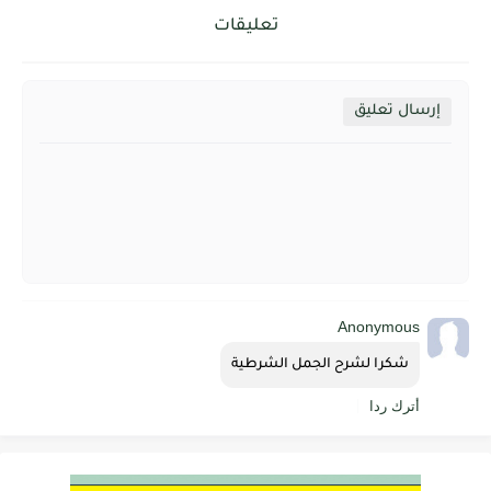
تعليقات
إرسال تعليق
Anonymous
شكرا لشرح الجمل الشرطية
أترك ردا