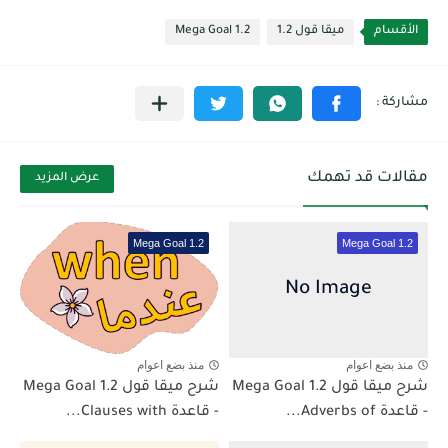
الأقسام
ميقا قول 1.2
Mega Goal 1.2
مقالات قد تهمك
عرض المزيد
Mega Goal 1.2
Mega Goal 1.2
منذ بضع اعوام
منذ بضع اعوام
شرح ميقا قول 1.2 Mega Goal
شرح ميقا قول 1.2 Mega Goal
- قاعدة Adverbs of...
- قاعدة Clauses with...