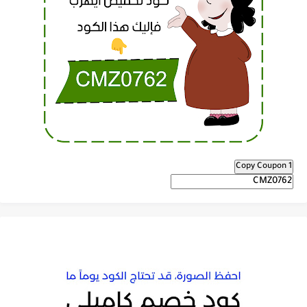
Copy Coupon 1