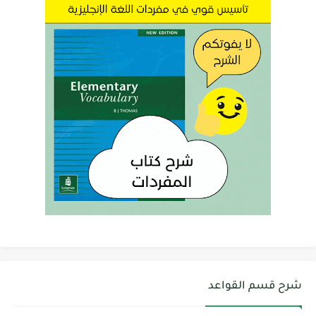
شرح قسم القواعد