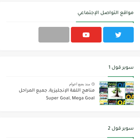
مواقع التواصل الإجتماعي
سوبر قول 1
منذ بضع اعوام
مناهج اللغة الإنجليزية, جميع المراحل
Super Goal, Mega Goal
سوبر قول 2