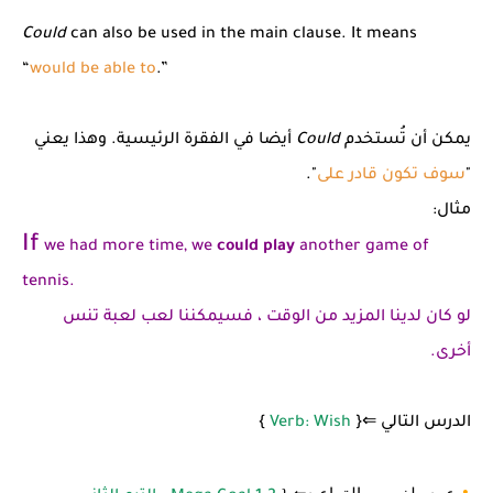
Could
can also be used in the main clause. It means
“
would be able to
.”
يمكن أن تُستخدم
Could
أيضا في الفقرة الرئيسية. وهذا يعني
"
سوف تكون قادر على
".
مثال:
If
we had more time, we
could play
another game of
tennis.
لو كان لدينا المزيد من الوقت ، فسيمكننا لعب لعبة تنس
أخرى.
الدرس التالي ⇐{
Verb: Wish
}